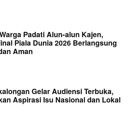
Warga Padati Alun-alun Kajen,
inal Piala Dunia 2026 Berlangsung
 dan Aman
kalongan Gelar Audiensi Terbuka,
an Aspirasi Isu Nasional dan Lokal