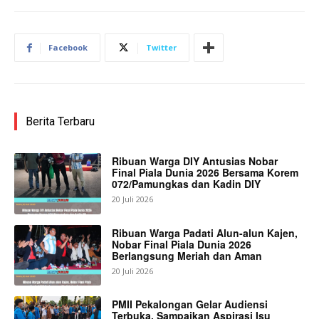
Facebook
Twitter
Berita Terbaru
Ribuan Warga DIY Antusias Nobar
Final Piala Dunia 2026 Bersama Korem
072/Pamungkas dan Kadin DIY
20 Juli 2026
Ribuan Warga Padati Alun-alun Kajen,
Nobar Final Piala Dunia 2026
Berlangsung Meriah dan Aman
20 Juli 2026
PMII Pekalongan Gelar Audiensi
Terbuka, Sampaikan Aspirasi Isu