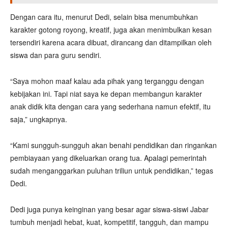
Dengan cara itu, menurut Dedi, selain bisa menumbuhkan
karakter gotong royong, kreatif, juga akan menimbulkan kesan
tersendiri karena acara dibuat, dirancang dan ditampilkan oleh
siswa dan para guru sendiri.
“Saya mohon maaf kalau ada pihak yang terganggu dengan
kebijakan ini. Tapi niat saya ke depan membangun karakter
anak didik kita dengan cara yang sederhana namun efektif, itu
saja,” ungkapnya.
“Kami sungguh-sungguh akan benahi pendidikan dan ringankan
pembiayaan yang dikeluarkan orang tua. Apalagi pemerintah
sudah menganggarkan puluhan triliun untuk pendidikan,” tegas
Dedi.
Dedi juga punya keinginan yang besar agar siswa-siswi Jabar
tumbuh menjadi hebat, kuat, kompetitif, tangguh, dan mampu