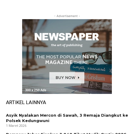
- Advertisement -
ARTIKEL LAINNYA
Asyik Nyalakan Mercon di Sawah, 3 Remaja Diangkut ke
Polsek Kedungwuni
1 Maret 2026