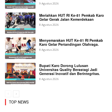
9 Agustus 2026
Meriahkan HUT RI Ke-81 Pemkab Karo
Gelar Gerak Jalan Kemerdekaan
8 Agustus 2026
Menyemarakan HUT Ke-81 RI Pemkab
Karo Gelar Pertandingan Olahraga.
8 Agustus 2026
Bupati Karo Dorong Lulusan
Universitas Quality Berastagi Jadi
Generasi Inovatif dan Berintegritas.
8 Agustus 2026
TOP NEWS