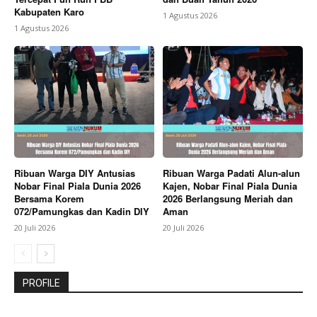
Kabupaten Karo
1 Agustus 2026
1 Agustus 2026
Ribuan Warga DIY Antusias
Ribuan Warga Padati Alun-alun
Nobar Final Piala Dunia 2026
Kajen, Nobar Final Piala Dunia
Bersama Korem
2026 Berlangsung Meriah dan
072/Pamungkas dan Kadin DIY
Aman
20 Juli 2026
20 Juli 2026
PROFILE