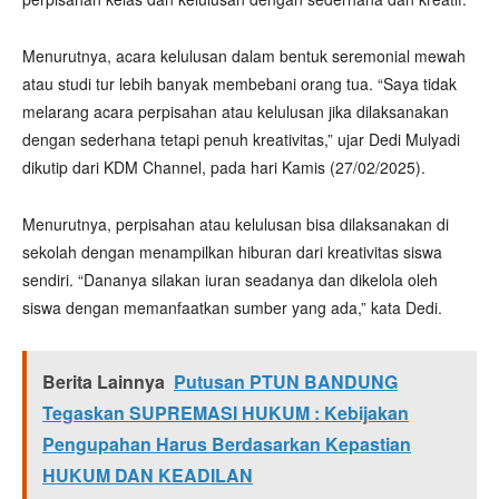
Menurutnya, acara kelulusan dalam bentuk seremonial mewah
atau studi tur lebih banyak membebani orang tua. “Saya tidak
melarang acara perpisahan atau kelulusan jika dilaksanakan
dengan sederhana tetapi penuh kreativitas,” ujar Dedi Mulyadi
dikutip dari KDM Channel, pada hari Kamis (27/02/2025).
Menurutnya, perpisahan atau kelulusan bisa dilaksanakan di
sekolah dengan menampilkan hiburan dari kreativitas siswa
sendiri. “Dananya silakan iuran seadanya dan dikelola oleh
siswa dengan memanfaatkan sumber yang ada,” kata Dedi.
Berita Lainnya
Putusan PTUN BANDUNG
Tegaskan SUPREMASI HUKUM : Kebijakan
Pengupahan Harus Berdasarkan Kepastian
HUKUM DAN KEADILAN