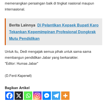
memenangkan persaingan baik di tingkat nasional maupun
internasional.
Berita Lainnya
Di Pelantikan Kepsek Bupati Karo
Tekankan Kepemimpinan Profesional Dongkrak
Mutu Pendidikan
Untuk itu, Dedi mengajak semua pihak untuk sama-sama
membangun pendidikan Jabar yang berkarakter.
*Editor: Humas Jabar*
(D.Ferd-Kaperwil)
Bagikan Artikel