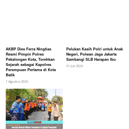
AKBP Dies Ferra Ningtias
Pelukan Kasih Polri untuk Anak
Resmi Pimpin Polres
Negeri, Polwan Jaga Jakarta
Pekalongan Kota, Torehkan
Sambangi SLB Harapan Ibu
Sejarah sebagai Kapolres
31 Juli 2026
Perempuan Pertama di Kota
Batik
1 Agustus 2026