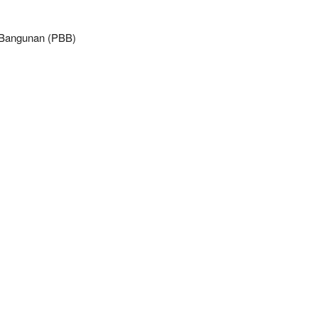
 Bangunan (PBB)