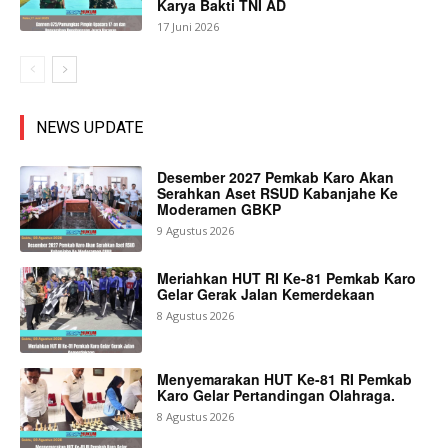
Karya Bakti TNI AD
17 Juni 2026
NEWS UPDATE
Desember 2027 Pemkab Karo Akan
Serahkan Aset RSUD Kabanjahe Ke
Moderamen GBKP
9 Agustus 2026
Meriahkan HUT RI Ke-81 Pemkab Karo
Gelar Gerak Jalan Kemerdekaan
8 Agustus 2026
Menyemarakan HUT Ke-81 RI Pemkab
Karo Gelar Pertandingan Olahraga.
8 Agustus 2026