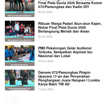
Final Piala Dunia 2026 Bersama Korem
072/Pamungkas dan Kadin DIY
20 Juli 2026
Ribuan Warga Padati Alun-alun Kajen,
Nobar Final Piala Dunia 2026
Berlangsung Meriah dan Aman
20 Juli 2026
PMII Pekalongan Gelar Audiensi
Terbuka, Sampaikan Aspirasi Isu
Nasional dan Lokal
18 Juni 2026
Danrem 072/Pamungkas Pimpin
Upacara 17-an dan Penyerahan
Penghargaan Juara Harapan I Lomba
Karya Bakti TNI AD
17 Juni 2026