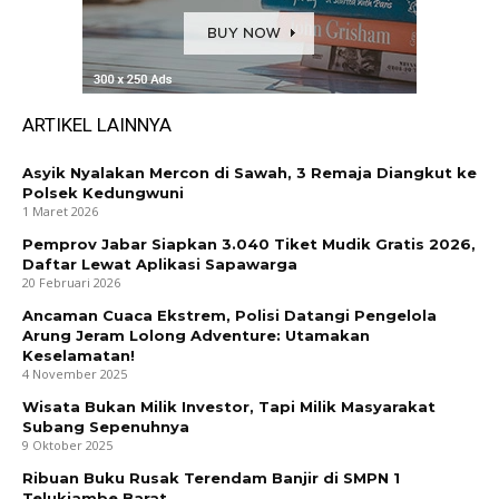
ARTIKEL LAINNYA
Asyik Nyalakan Mercon di Sawah, 3 Remaja Diangkut ke
Polsek Kedungwuni
1 Maret 2026
Pemprov Jabar Siapkan 3.040 Tiket Mudik Gratis 2026,
Daftar Lewat Aplikasi Sapawarga
20 Februari 2026
Ancaman Cuaca Ekstrem, Polisi Datangi Pengelola
Arung Jeram Lolong Adventure: Utamakan
Keselamatan!
4 November 2025
Wisata Bukan Milik Investor, Tapi Milik Masyarakat
Subang Sepenuhnya
9 Oktober 2025
Ribuan Buku Rusak Terendam Banjir di SMPN 1
Telukjambe Barat