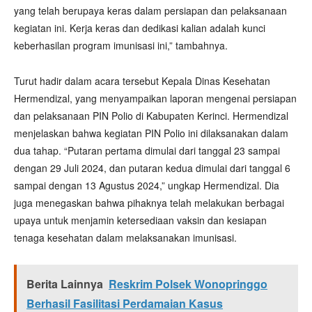
yang telah berupaya keras dalam persiapan dan pelaksanaan
kegiatan ini. Kerja keras dan dedikasi kalian adalah kunci
keberhasilan program imunisasi ini,” tambahnya.
Turut hadir dalam acara tersebut Kepala Dinas Kesehatan
Hermendizal, yang menyampaikan laporan mengenai persiapan
dan pelaksanaan PIN Polio di Kabupaten Kerinci. Hermendizal
menjelaskan bahwa kegiatan PIN Polio ini dilaksanakan dalam
dua tahap. “Putaran pertama dimulai dari tanggal 23 sampai
dengan 29 Juli 2024, dan putaran kedua dimulai dari tanggal 6
sampai dengan 13 Agustus 2024,” ungkap Hermendizal. Dia
juga menegaskan bahwa pihaknya telah melakukan berbagai
upaya untuk menjamin ketersediaan vaksin dan kesiapan
tenaga kesehatan dalam melaksanakan imunisasi.
Berita Lainnya
Reskrim Polsek Wonopringgo
Berhasil Fasilitasi Perdamaian Kasus