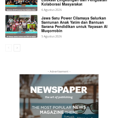
Kolaborasi Masyarakat
6 Agustus 2026
Jawa Satu Power Cilamaya Salurkan
Santunan Anak Yatim dan Bantuan
Sarana Pendidikan untuk Yayasan Al
Muqorrobin
5 Agustus 2026
- Advertisement -