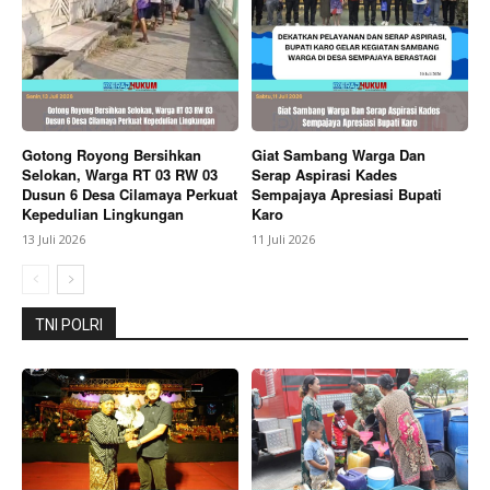
Gotong Royong Bersihkan
Giat Sambang Warga Dan
Selokan, Warga RT 03 RW 03
Serap Aspirasi Kades
Dusun 6 Desa Cilamaya Perkuat
Sempajaya Apresiasi Bupati
Kepedulian Lingkungan
Karo
13 Juli 2026
11 Juli 2026
TNI POLRI