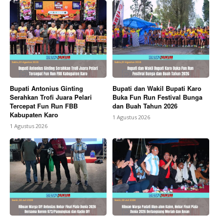
Bupati Antonius Ginting
Bupati dan Wakil Bupati Karo
Serahkan Trofi Juara Pelari
Buka Fun Run Festival Bunga
Tercepat Fun Run FBB
dan Buah Tahun 2026
Kabupaten Karo
1 Agustus 2026
1 Agustus 2026