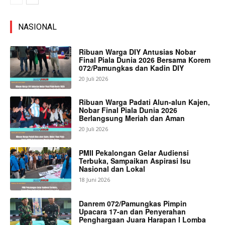
NASIONAL
Ribuan Warga DIY Antusias Nobar
Final Piala Dunia 2026 Bersama Korem
072/Pamungkas dan Kadin DIY
20 Juli 2026
Ribuan Warga Padati Alun-alun Kajen,
Nobar Final Piala Dunia 2026
Berlangsung Meriah dan Aman
20 Juli 2026
PMII Pekalongan Gelar Audiensi
Terbuka, Sampaikan Aspirasi Isu
Nasional dan Lokal
18 Juni 2026
Danrem 072/Pamungkas Pimpin
Upacara 17-an dan Penyerahan
Penghargaan Juara Harapan I Lomba