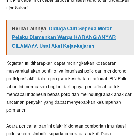
ujar Sukani.
Berita Lainnya
Diduga Curi Sepeda Motor,
Pelaku Diamankan Warga KARANG ANYAR
CILAMAYA Usai Aksi Kejar-kejaran
Kegiatan ini diharapkan dapat meningkatkan kesadaran
masyarakat akan pentingnya imunisasi polio dan mendorong
partisipasi aktif dalam program kesehatan nasional. PIN Polio
tahun ini merupakan bagian dari upaya pemerintah untuk
mencapai Indonesia bebas polio dan melindungi anak-anak dari
ancaman penyakit yang dapat menyebabkan kelumpuhan
permanen.
Acara pencanangan ini diakhiri dengan pemberian imunisasi
polio secara simbolis kepada beberapa anak di Desa