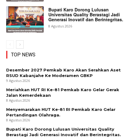
Bupati Karo Dorong Lulusan
Universitas Quality Berastagi Jadi
Generasi Inovatif dan Berintegritas.
8 Agustus 2026
TOP NEWS
Desember 2027 Pemkab Karo Akan Serahkan Aset
RSUD Kabanjahe Ke Moderamen GBKP
9 Agustus 2026
Meriahkan HUT RI Ke-81 Pemkab Karo Gelar Gerak
Jalan Kemerdekaan
8 Agustus 2026
Menyemarakan HUT Ke-81 RI Pemkab Karo Gelar
Pertandingan Olahraga.
8 Agustus 2026
Bupati Karo Dorong Lulusan Universitas Quality
Berastagi Jadi Generasi Inovatif dan Berintegritas.