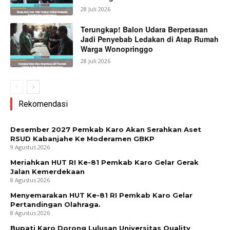
28 Juli 2026
Terungkap! Balon Udara Berpetasan
Jadi Penyebab Ledakan di Atap Rumah
Warga Wonopringgo
28 Juli 2026
Rekomendasi
Desember 2027 Pemkab Karo Akan Serahkan Aset
RSUD Kabanjahe Ke Moderamen GBKP
9 Agustus 2026
Meriahkan HUT RI Ke-81 Pemkab Karo Gelar Gerak
Jalan Kemerdekaan
8 Agustus 2026
Menyemarakan HUT Ke-81 RI Pemkab Karo Gelar
Pertandingan Olahraga.
8 Agustus 2026
Bupati Karo Dorong Lulusan Universitas Quality