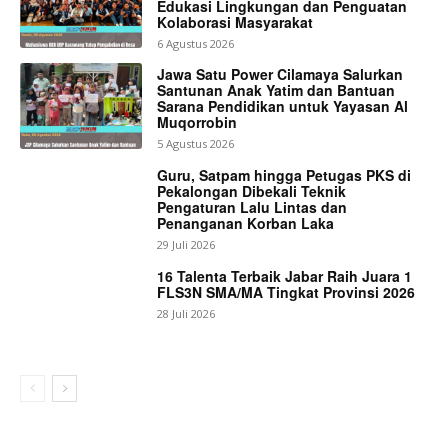
Edukasi Lingkungan dan Penguatan
Kolaborasi Masyarakat
6 Agustus 2026
Jawa Satu Power Cilamaya Salurkan
Santunan Anak Yatim dan Bantuan
Sarana Pendidikan untuk Yayasan Al
Muqorrobin
5 Agustus 2026
Guru, Satpam hingga Petugas PKS di
Pekalongan Dibekali Teknik
Pengaturan Lalu Lintas dan
Penanganan Korban Laka
29 Juli 2026
16 Talenta Terbaik Jabar Raih Juara 1
FLS3N SMA/MA Tingkat Provinsi 2026
28 Juli 2026