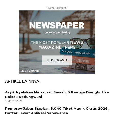
- Advertisement -
ARTIKEL LAINNYA
Asyik Nyalakan Mercon di Sawah, 3 Remaja Diangkut ke
Polsek Kedungwuni
1 Maret 2026
Pemprov Jabar Siapkan 3.040 Tiket Mudik Gratis 2026,
Daftar Lewat Aplikasi Sapawarga