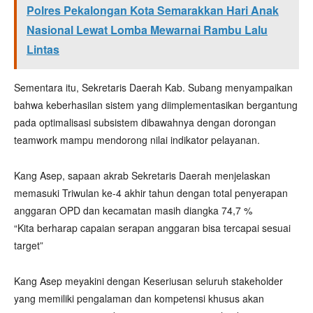
Polres Pekalongan Kota Semarakkan Hari Anak
Nasional Lewat Lomba Mewarnai Rambu Lalu
Lintas
Sementara itu, Sekretaris Daerah Kab. Subang menyampaikan
bahwa keberhasilan sistem yang diimplementasikan bergantung
pada optimalisasi subsistem dibawahnya dengan dorongan
teamwork mampu mendorong nilai indikator pelayanan.
Kang Asep, sapaan akrab Sekretaris Daerah menjelaskan
memasuki Triwulan ke-4 akhir tahun dengan total penyerapan
anggaran OPD dan kecamatan masih diangka 74,7 %
“Kita berharap capaian serapan anggaran bisa tercapai sesuai
target”
Kang Asep meyakini dengan Keseriusan seluruh stakeholder
yang memiliki pengalaman dan kompetensi khusus akan