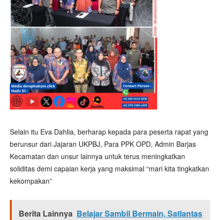
Selain itu Eva Dahlia, berharap kepada para peserta rapat yang
berunsur dari Jajaran UKPBJ, Para PPK OPD, Admin Barjas
Kecamatan dan unsur lainnya untuk terus meningkatkan
soliditas demi capaian kerja yang maksimal “mari kita tingkatkan
kekompakan”
Berita Lainnya
Belajar Sambil Bermain, Satlantas