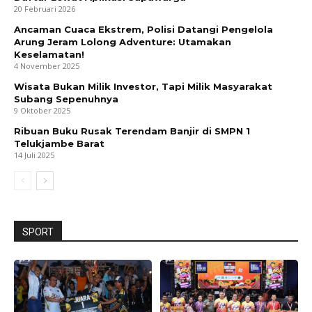
20 Februari 2026
Ancaman Cuaca Ekstrem, Polisi Datangi Pengelola
Arung Jeram Lolong Adventure: Utamakan
Keselamatan!
4 November 2025
Wisata Bukan Milik Investor, Tapi Milik Masyarakat
Subang Sepenuhnya
9 Oktober 2025
Ribuan Buku Rusak Terendam Banjir di SMPN 1
Telukjambe Barat
14 Juli 2025
SPORT