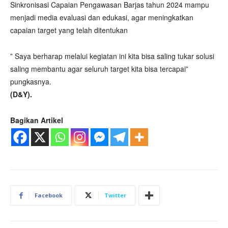
Sinkronisasi Capaian Pengawasan Barjas tahun 2024 mampu
menjadi media evaluasi dan edukasi, agar meningkatkan
capaian target yang telah ditentukan
” Saya berharap melalui kegiatan ini kita bisa saling tukar solusi
saling membantu agar seluruh target kita bisa tercapai”
pungkasnya.
(D&Y).
Bagikan Artikel
Facebook
Twitter