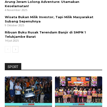
Arung Jeram Lolong Adventure: Utamakan
Keselamatan!
4 November 2025
Wisata Bukan Milik Investor, Tapi Milik Masyarakat
Subang Sepenuhnya
9 Oktober 2025
Ribuan Buku Rusak Terendam Banjir di SMPN 1
Telukjambe Barat
14 Juli 2025
SPORT