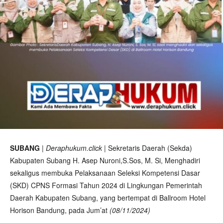
SUBANG
|
Deraphukum.click
| Sekretaris Daerah (Sekda)
Kabupaten Subang H. Asep Nuroni,S.Sos, M. Si, Menghadiri
sekaligus membuka Pelaksanaan Seleksi Kompetensi Dasar
(SKD) CPNS Formasi Tahun 2024 di Lingkungan Pemerintah
Daerah Kabupaten Subang, yang bertempat di Ballroom Hotel
Horison Bandung, pada Jum’at
(08/11/2024)