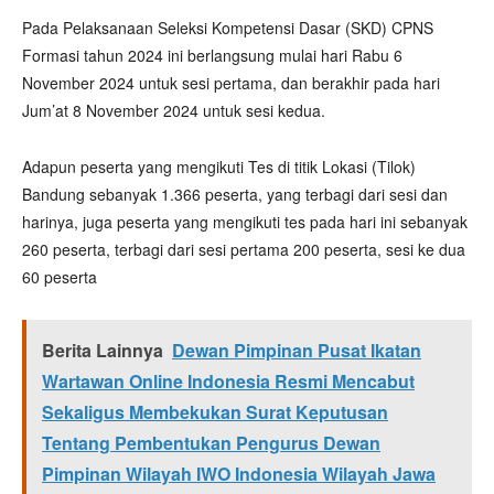
Pada Pelaksanaan Seleksi Kompetensi Dasar (SKD) CPNS
Formasi tahun 2024 ini berlangsung mulai hari Rabu 6
November 2024 untuk sesi pertama, dan berakhir pada hari
Jum’at 8 November 2024 untuk sesi kedua.
Adapun peserta yang mengikuti Tes di titik Lokasi (Tilok)
Bandung sebanyak 1.366 peserta, yang terbagi dari sesi dan
harinya, juga peserta yang mengikuti tes pada hari ini sebanyak
260 peserta, terbagi dari sesi pertama 200 peserta, sesi ke dua
60 peserta
Berita Lainnya
Dewan Pimpinan Pusat Ikatan
Wartawan Online Indonesia Resmi Mencabut
Sekaligus Membekukan Surat Keputusan
Tentang Pembentukan Pengurus Dewan
Pimpinan Wilayah IWO Indonesia Wilayah Jawa