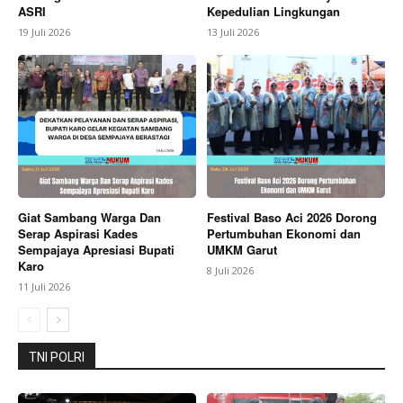
ASRI
Kepedulian Lingkungan
19 Juli 2026
13 Juli 2026
Giat Sambang Warga Dan
Festival Baso Aci 2026 Dorong
Serap Aspirasi Kades
Pertumbuhan Ekonomi dan
Sempajaya Apresiasi Bupati
UMKM Garut
Karo
8 Juli 2026
11 Juli 2026
TNI POLRI