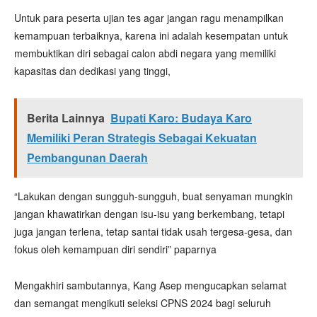
Untuk para peserta ujian tes agar jangan ragu menampilkan
kemampuan terbaiknya, karena ini adalah kesempatan untuk
membuktikan diri sebagai calon abdi negara yang memiliki
kapasitas dan dedikasi yang tinggi,
Berita Lainnya
Bupati Karo: Budaya Karo
Memiliki Peran Strategis Sebagai Kekuatan
Pembangunan Daerah
“Lakukan dengan sungguh-sungguh, buat senyaman mungkin
jangan khawatirkan dengan isu-isu yang berkembang, tetapi
juga jangan terlena, tetap santai tidak usah tergesa-gesa, dan
fokus oleh kemampuan diri sendiri” paparnya
Mengakhiri sambutannya, Kang Asep mengucapkan selamat
dan semangat mengikuti seleksi CPNS 2024 bagi seluruh