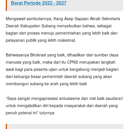
Barat Periode 2022 - 2027
Mengawali sambutannya, Kang Asep Sapaan Akrab Sekretaris
Daerah Kabupaten Subang menyebutkan bahwa, sebagai
bagian dari proses menuju pemerintahan yang lebih baik dan
pelayanan publik yang lebih maksimal,
Bahwasanya Birokrasi yang baik, dihasilkan dari sumber daya
manusia yang baik, maka dari itu CPNS merupakan langkah
awal bagi para peserta ujian untuk bergabung menjadi bagian
dari keluarga besar pemerintah daerah subang yang akan
membangun subang ke arah yang lebih baik
“Saya sangat mengapresiasi antusiasme dan niat baik saudara/i
untuk mengabdikan diri kepada masyarakat dan daerah yang
penuh potensi ini” tuturnya