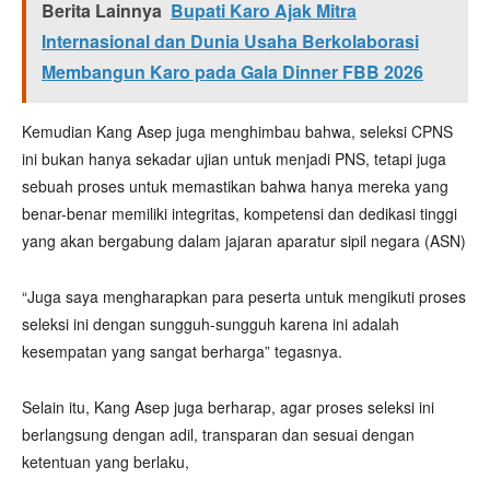
Berita Lainnya
Bupati Karo Ajak Mitra
Internasional dan Dunia Usaha Berkolaborasi
Membangun Karo pada Gala Dinner FBB 2026
Kemudian Kang Asep juga menghimbau bahwa, seleksi CPNS
ini bukan hanya sekadar ujian untuk menjadi PNS, tetapi juga
sebuah proses untuk memastikan bahwa hanya mereka yang
benar-benar memiliki integritas, kompetensi dan dedikasi tinggi
yang akan bergabung dalam jajaran aparatur sipil negara (ASN)
“Juga saya mengharapkan para peserta untuk mengikuti proses
seleksi ini dengan sungguh-sungguh karena ini adalah
kesempatan yang sangat berharga” tegasnya.
Selain itu, Kang Asep juga berharap, agar proses seleksi ini
berlangsung dengan adil, transparan dan sesuai dengan
ketentuan yang berlaku,