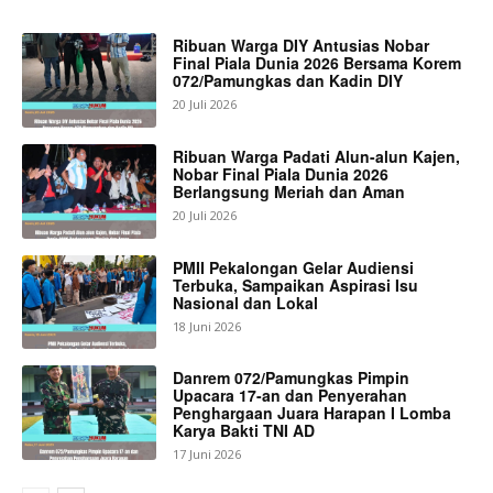
Ribuan Warga DIY Antusias Nobar
Final Piala Dunia 2026 Bersama Korem
072/Pamungkas dan Kadin DIY
20 Juli 2026
Ribuan Warga Padati Alun-alun Kajen,
Nobar Final Piala Dunia 2026
Berlangsung Meriah dan Aman
20 Juli 2026
PMII Pekalongan Gelar Audiensi
Terbuka, Sampaikan Aspirasi Isu
Nasional dan Lokal
18 Juni 2026
Danrem 072/Pamungkas Pimpin
Upacara 17-an dan Penyerahan
Penghargaan Juara Harapan I Lomba
Karya Bakti TNI AD
17 Juni 2026