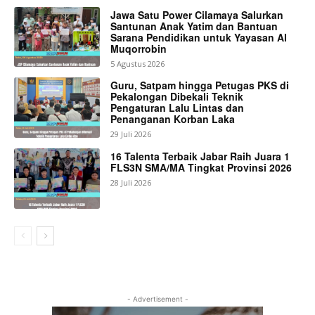
Jawa Satu Power Cilamaya Salurkan
Santunan Anak Yatim dan Bantuan
Sarana Pendidikan untuk Yayasan Al
Muqorrobin
5 Agustus 2026
Guru, Satpam hingga Petugas PKS di
Pekalongan Dibekali Teknik
Pengaturan Lalu Lintas dan
Penanganan Korban Laka
29 Juli 2026
16 Talenta Terbaik Jabar Raih Juara 1
FLS3N SMA/MA Tingkat Provinsi 2026
28 Juli 2026
- Advertisement -