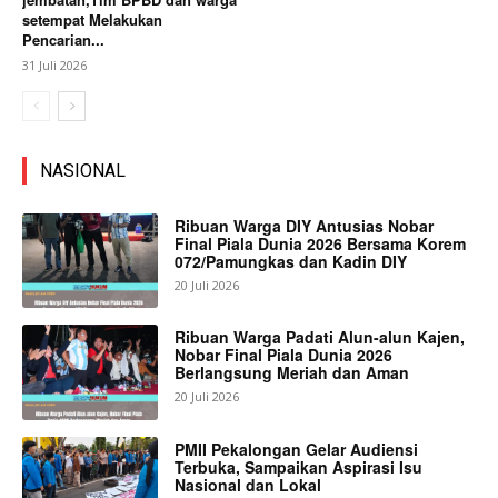
setempat Melakukan
Pencarian...
31 Juli 2026
NASIONAL
Ribuan Warga DIY Antusias Nobar
Final Piala Dunia 2026 Bersama Korem
072/Pamungkas dan Kadin DIY
20 Juli 2026
Ribuan Warga Padati Alun-alun Kajen,
Nobar Final Piala Dunia 2026
Berlangsung Meriah dan Aman
20 Juli 2026
PMII Pekalongan Gelar Audiensi
Terbuka, Sampaikan Aspirasi Isu
Nasional dan Lokal