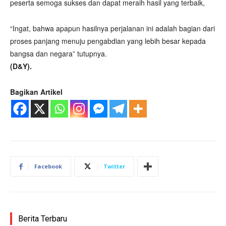
peserta semoga sukses dan dapat meraih hasil yang terbaik,
“Ingat, bahwa apapun hasilnya perjalanan ini adalah bagian dari
proses panjang menuju pengabdian yang lebih besar kepada
bangsa dan negara” tutupnya.
(D&Y).
Bagikan Artikel
Facebook
Twitter
Berita Terbaru