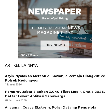
ARTIKEL LAINNYA
Asyik Nyalakan Mercon di Sawah, 3 Remaja Diangkut ke
Polsek Kedungwuni
1 Maret 2026
Pemprov Jabar Siapkan 3.040 Tiket Mudik Gratis 2026,
Daftar Lewat Aplikasi Sapawarga
20 Februari 2026
Ancaman Cuaca Ekstrem, Polisi Datangi Pengelola