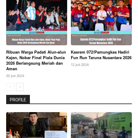
Ribuan Warga Padati Alun-alun
Kasrem 072/Pamungkas Hadiri
Kajen, Nobar Final Piala Dunia
Fun Run Taruna Nusantara 2026
2026 Berlangsung Meriah dan
12 Juli 2026
Aman
20 Juli 2026
PROFILE