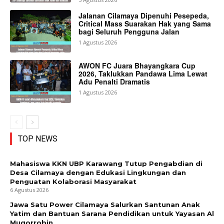
Jalanan Cilamaya Dipenuhi Pesepeda,
Critical Mass Suarakan Hak yang Sama
bagi Seluruh Pengguna Jalan
1 Agustus 2026
AWON FC Juara Bhayangkara Cup
2026, Taklukkan Pandawa Lima Lewat
Adu Penalti Dramatis
1 Agustus 2026
TOP NEWS
Mahasiswa KKN UBP Karawang Tutup Pengabdian di
Desa Cilamaya dengan Edukasi Lingkungan dan
Penguatan Kolaborasi Masyarakat
6 Agustus 2026
Jawa Satu Power Cilamaya Salurkan Santunan Anak
Yatim dan Bantuan Sarana Pendidikan untuk Yayasan Al
Muqorrobin