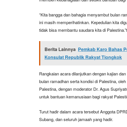
“Kita bangga dan bahagia menyambut bulan ramad
ini masih memperihatinkan. Kepedulian kita dig
tidak bisa membantu saudara kita di Palestina.
Berita Lainnya
Pemkab Karo Bahas P
Konsulat Republik Rakyat Tiongkok
Rangkaian acara dilanjutkan dengan kajian da
bulan ramadhan serta kondisi di Palestina, ol
Palestina, dengan moderator Dr. Agus Supriyat
untuk bantuan kemanusiaan bagi rakyat Palesti
Turut hadir dalam acara tersebut Anggota DPRD
Subang, dan seluruh jamaah yang hadir.