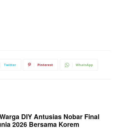
Twitter
Pinterest
WhatsApp
Warga DIY Antusias Nobar Final
unia 2026 Bersama Korem