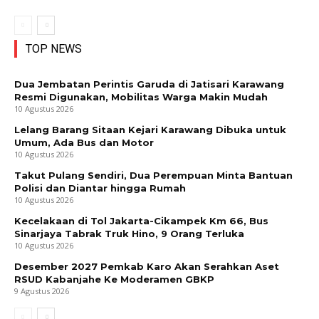
TOP NEWS
Dua Jembatan Perintis Garuda di Jatisari Karawang
Resmi Digunakan, Mobilitas Warga Makin Mudah
10 Agustus 2026
Lelang Barang Sitaan Kejari Karawang Dibuka untuk
Umum, Ada Bus dan Motor
10 Agustus 2026
Takut Pulang Sendiri, Dua Perempuan Minta Bantuan
Polisi dan Diantar hingga Rumah
10 Agustus 2026
Kecelakaan di Tol Jakarta-Cikampek Km 66, Bus
Sinarjaya Tabrak Truk Hino, 9 Orang Terluka
10 Agustus 2026
Desember 2027 Pemkab Karo Akan Serahkan Aset
RSUD Kabanjahe Ke Moderamen GBKP
9 Agustus 2026