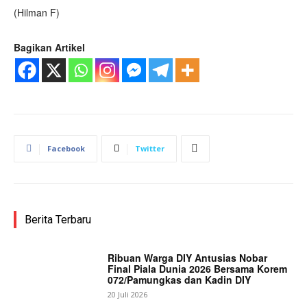
(Hilman F)
Bagikan Artikel
Facebook
Twitter
Berita Terbaru
Ribuan Warga DIY Antusias Nobar
Final Piala Dunia 2026 Bersama Korem
072/Pamungkas dan Kadin DIY
20 Juli 2026