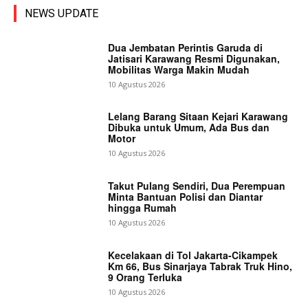
NEWS UPDATE
Dua Jembatan Perintis Garuda di
Jatisari Karawang Resmi Digunakan,
Mobilitas Warga Makin Mudah
10 Agustus 2026
Lelang Barang Sitaan Kejari Karawang
Dibuka untuk Umum, Ada Bus dan
Motor
10 Agustus 2026
Takut Pulang Sendiri, Dua Perempuan
Minta Bantuan Polisi dan Diantar
hingga Rumah
10 Agustus 2026
Kecelakaan di Tol Jakarta-Cikampek
Km 66, Bus Sinarjaya Tabrak Truk Hino,
9 Orang Terluka
10 Agustus 2026