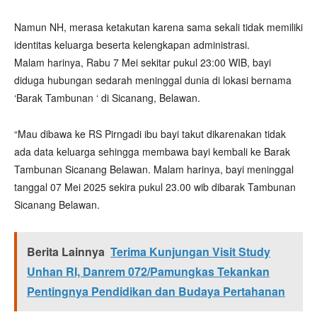
Namun NH, merasa ketakutan karena sama sekali tidak memiliki
identitas keluarga beserta kelengkapan administrasi.
Malam harinya, Rabu 7 Mei sekitar pukul 23:00 WIB, bayi
diduga hubungan sedarah meninggal dunia di lokasi bernama
‘Barak Tambunan ‘ di Sicanang, Belawan.
“Mau dibawa ke RS Pirngadi ibu bayi takut dikarenakan tidak
ada data keluarga sehingga membawa bayi kembali ke Barak
Tambunan Sicanang Belawan. Malam harinya, bayi meninggal
tanggal 07 Mei 2025 sekira pukul 23.00 wib dibarak Tambunan
Sicanang Belawan.
Berita Lainnya
Terima Kunjungan Visit Study
Unhan RI, Danrem 072/Pamungkas Tekankan
Pentingnya Pendidikan dan Budaya Pertahanan