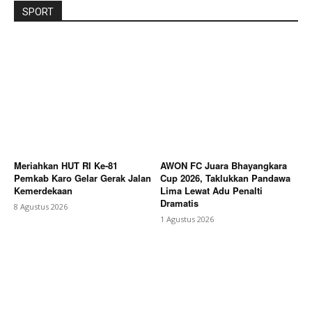
SPORT
Meriahkan HUT RI Ke-81
AWON FC Juara Bhayangkara
Pemkab Karo Gelar Gerak Jalan
Cup 2026, Taklukkan Pandawa
Kemerdekaan
Lima Lewat Adu Penalti
Dramatis
8 Agustus 2026
1 Agustus 2026