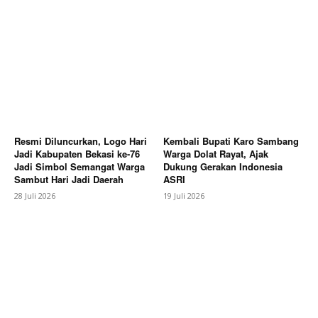
Resmi Diluncurkan, Logo Hari
Kembali Bupati Karo Sambang
Jadi Kabupaten Bekasi ke-76
Warga Dolat Rayat, Ajak
Jadi Simbol Semangat Warga
Dukung Gerakan Indonesia
Sambut Hari Jadi Daerah
ASRI
28 Juli 2026
19 Juli 2026