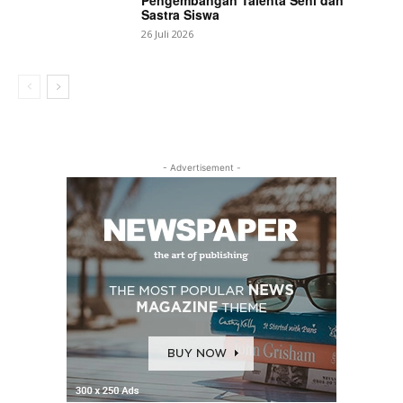
Sastra Siswa
26 Juli 2026
- Advertisement -