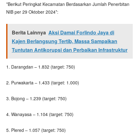
*Berikut Peringkat Kecamatan Berdasarkan Jumlah Penerbitan
NIB per 29 Oktober 2024*:
Berita Lainnya
Aksi Damai Forlindo Jaya di
Kajen Berlangsung Tertib, Massa Sampaikan
Tuntutan Antikorupsi dan Perbaikan Infrastruktur
1. Darangdan – 1.832 (target: 750)
2. Purwakarta – 1.433 (target: 1.000)
3. Bojong – 1.239 (target: 750)
4. Wanayasa – 1.104 (target: 750)
5. Plered – 1.057 (target: 750)