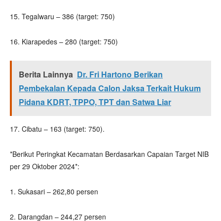
15. Tegalwaru – 386 (target: 750)
16. Kiarapedes – 280 (target: 750)
Berita Lainnya
Dr. Fri Hartono Berikan
Pembekalan Kepada Calon Jaksa Terkait Hukum
Pidana KDRT, TPPO, TPT dan Satwa Liar
17. Cibatu – 163 (target: 750).
*Berikut Peringkat Kecamatan Berdasarkan Capaian Target NIB
per 29 Oktober 2024*:
1. Sukasari – 262,80 persen
2. Darangdan – 244,27 persen