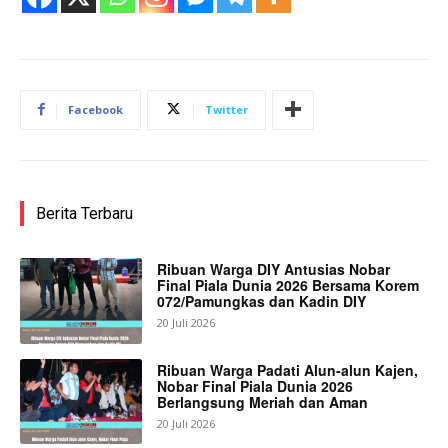
Facebook
Twitter
Berita Terbaru
Ribuan Warga DIY Antusias Nobar
Final Piala Dunia 2026 Bersama Korem
072/Pamungkas dan Kadin DIY
20 Juli 2026
Ribuan Warga Padati Alun-alun Kajen,
Nobar Final Piala Dunia 2026
Berlangsung Meriah dan Aman
20 Juli 2026