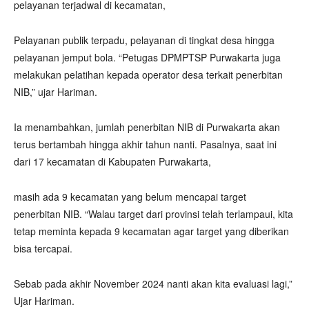
pelayanan terjadwal di kecamatan,
Pelayanan publik terpadu, pelayanan di tingkat desa hingga
pelayanan jemput bola. “Petugas DPMPTSP Purwakarta juga
melakukan pelatihan kepada operator desa terkait penerbitan
NIB,” ujar Hariman.
Ia menambahkan, jumlah penerbitan NIB di Purwakarta akan
terus bertambah hingga akhir tahun nanti. Pasalnya, saat ini
dari 17 kecamatan di Kabupaten Purwakarta,
masih ada 9 kecamatan yang belum mencapai target
penerbitan NIB. “Walau target dari provinsi telah terlampaui, kita
tetap meminta kepada 9 kecamatan agar target yang diberikan
bisa tercapai.
Sebab pada akhir November 2024 nanti akan kita evaluasi lagi,”
Ujar Hariman.