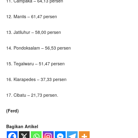
11. Campaka – 64,13 persen
12. Maniis – 61,47 persen
13. Jatiluhur – 58,00 persen
14. Pondoksalam – 56,53 persen
15. Tegalwaru – 51,47 persen
16. Kiarapedes – 37,33 persen
17. Cibatu – 21,73 persen.
(Ferd)
Bagikan Artikel