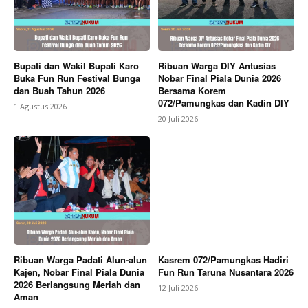
Bupati dan Wakil Bupati Karo
Ribuan Warga DIY Antusias
Buka Fun Run Festival Bunga
Nobar Final Piala Dunia 2026
dan Buah Tahun 2026
Bersama Korem
072/Pamungkas dan Kadin DIY
1 Agustus 2026
20 Juli 2026
Ribuan Warga Padati Alun-alun
Kasrem 072/Pamungkas Hadiri
Kajen, Nobar Final Piala Dunia
Fun Run Taruna Nusantara 2026
2026 Berlangsung Meriah dan
12 Juli 2026
Aman