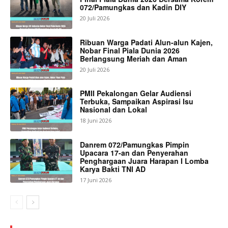
072/Pamungkas dan Kadin DIY
20 Juli 2026
Ribuan Warga Padati Alun-alun Kajen,
Nobar Final Piala Dunia 2026
Berlangsung Meriah dan Aman
20 Juli 2026
PMII Pekalongan Gelar Audiensi
Terbuka, Sampaikan Aspirasi Isu
Nasional dan Lokal
18 Juni 2026
Danrem 072/Pamungkas Pimpin
Upacara 17-an dan Penyerahan
Penghargaan Juara Harapan I Lomba
Karya Bakti TNI AD
17 Juni 2026