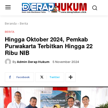
Beranda
Berita
BERITA
Hingga Oktober 2024, Pemkab
Purwakarta Terbitkan Hingga 22
Ribu NIB
By
Admin Derap Hukum
5 November 2024
Facebook
Twitter