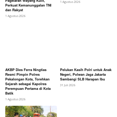
Pagelaran Wayang Kulit,
1 Agustus 2026
Perkuat Kemanunggalan TNI
dan Rakyat
1 Agustus 2026
AKBP Dies Ferra Ningtias
Pelukan Kasih Polri untuk Anak
Resmi Pimpin Polres
Negeri, Polwan Jaga Jakarta
Pekalongan Kota, Torehkan
Sambangi SLB Harapan Ibu
Sejarah sebagai Kapolres
31 Juli 2026
Perempuan Pertama di Kota
Batik
1 Agustus 2026