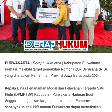
PURWAKARTA
|
Deraphukum.click
| Kabupaten Purwakarta
berhasil melebihi target penerbitan Nomor Induk Berusaha (NIB)
yang ditetapkan Pemerintah Provinsi Jawa Barat pada 2024.
Kepala Dinas Penanaman Modal dan Pelayanan Terpadu Satu
Pintu (DPMPTSP) Kabupaten Purwakarta Hariman Budi
Anggoro mengatakan target penerbitan dari Pemprov Jabar
sebanyak 19.529 NIB namun Purwakarta dapat menerbitkan