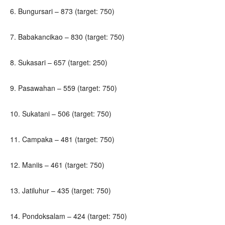
6. Bungursari – 873 (target: 750)
7. Babakancikao – 830 (target: 750)
8. Sukasari – 657 (target: 250)
9. Pasawahan – 559 (target: 750)
10. Sukatani – 506 (target: 750)
11. Campaka – 481 (target: 750)
12. Maniis – 461 (target: 750)
13. Jatiluhur – 435 (target: 750)
14. Pondoksalam – 424 (target: 750)