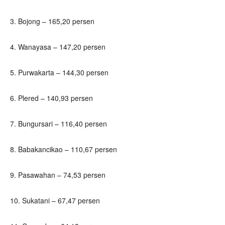
3. Bojong – 165,20 persen
4. Wanayasa – 147,20 persen
5. Purwakarta – 144,30 persen
6. Plered – 140,93 persen
7. Bungursari – 116,40 persen
8. Babakancikao – 110,67 persen
9. Pasawahan – 74,53 persen
10. Sukatani – 67,47 persen