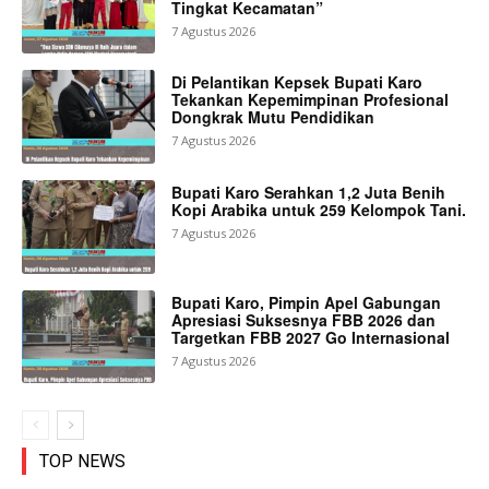
Tingkat Kecamatan”
7 Agustus 2026
Di Pelantikan Kepsek Bupati Karo
Tekankan Kepemimpinan Profesional
Dongkrak Mutu Pendidikan
7 Agustus 2026
Bupati Karo Serahkan 1,2 Juta Benih
Kopi Arabika untuk 259 Kelompok Tani.
7 Agustus 2026
Bupati Karo, Pimpin Apel Gabungan
Apresiasi Suksesnya FBB 2026 dan
Targetkan FBB 2027 Go Internasional
7 Agustus 2026
TOP NEWS