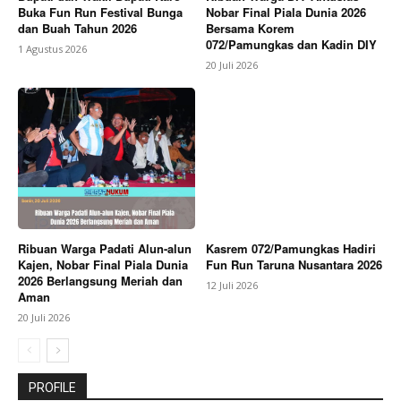
Buka Fun Run Festival Bunga
Nobar Final Piala Dunia 2026
dan Buah Tahun 2026
Bersama Korem
072/Pamungkas dan Kadin DIY
1 Agustus 2026
20 Juli 2026
Ribuan Warga Padati Alun-alun
Kasrem 072/Pamungkas Hadiri
Kajen, Nobar Final Piala Dunia
Fun Run Taruna Nusantara 2026
2026 Berlangsung Meriah dan
12 Juli 2026
Aman
20 Juli 2026
PROFILE