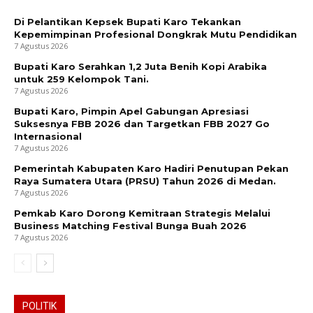
Di Pelantikan Kepsek Bupati Karo Tekankan
Kepemimpinan Profesional Dongkrak Mutu Pendidikan
7 Agustus 2026
Bupati Karo Serahkan 1,2 Juta Benih Kopi Arabika
untuk 259 Kelompok Tani.
7 Agustus 2026
Bupati Karo, Pimpin Apel Gabungan Apresiasi
Suksesnya FBB 2026 dan Targetkan FBB 2027 Go
Internasional
7 Agustus 2026
Pemerintah Kabupaten Karo Hadiri Penutupan Pekan
Raya Sumatera Utara (PRSU) Tahun 2026 di Medan.
7 Agustus 2026
Pemkab Karo Dorong Kemitraan Strategis Melalui
Business Matching Festival Bunga Buah 2026
7 Agustus 2026
POLITIK