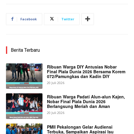
Facebook
Twitter
Berita Terbaru
Ribuan Warga DIY Antusias Nobar
Final Piala Dunia 2026 Bersama Korem
072/Pamungkas dan Kadin DIY
20 Juli 2026
Ribuan Warga Padati Alun-alun Kajen,
Nobar Final Piala Dunia 2026
Berlangsung Meriah dan Aman
20 Juli 2026
PMII Pekalongan Gelar Audiensi
Terbuka, Sampaikan Aspirasi Isu