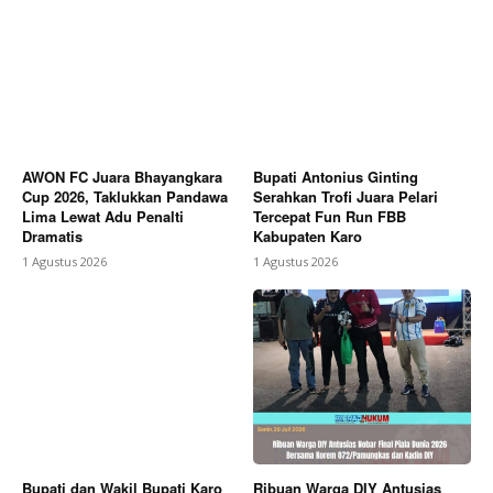
AWON FC Juara Bhayangkara
Bupati Antonius Ginting
Cup 2026, Taklukkan Pandawa
Serahkan Trofi Juara Pelari
Lima Lewat Adu Penalti
Tercepat Fun Run FBB
Dramatis
Kabupaten Karo
1 Agustus 2026
1 Agustus 2026
Bupati dan Wakil Bupati Karo
Ribuan Warga DIY Antusias