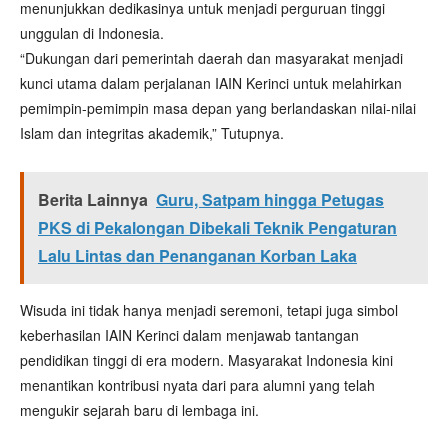
menunjukkan dedikasinya untuk menjadi perguruan tinggi
unggulan di Indonesia.
“Dukungan dari pemerintah daerah dan masyarakat menjadi
kunci utama dalam perjalanan IAIN Kerinci untuk melahirkan
pemimpin-pemimpin masa depan yang berlandaskan nilai-nilai
Islam dan integritas akademik,” Tutupnya.
Berita Lainnya
Guru, Satpam hingga Petugas
PKS di Pekalongan Dibekali Teknik Pengaturan
Lalu Lintas dan Penanganan Korban Laka
Wisuda ini tidak hanya menjadi seremoni, tetapi juga simbol
keberhasilan IAIN Kerinci dalam menjawab tantangan
pendidikan tinggi di era modern. Masyarakat Indonesia kini
menantikan kontribusi nyata dari para alumni yang telah
mengukir sejarah baru di lembaga ini.