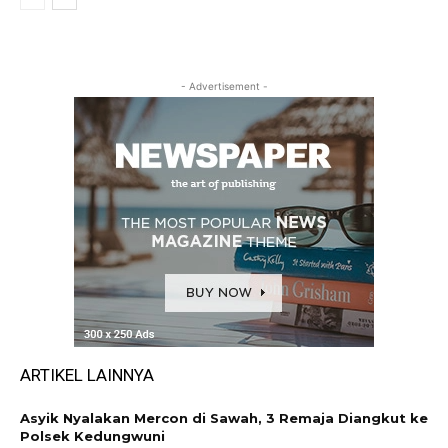
- Advertisement -
ARTIKEL LAINNYA
Asyik Nyalakan Mercon di Sawah, 3 Remaja Diangkut ke
Polsek Kedungwuni