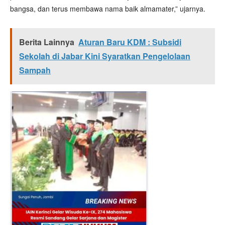
bangsa, dan terus membawa nama baik almamater,” ujarnya.
Berita Lainnya
Aturan Baru KDM : Subsidi
Sekolah di Jabar Kini Syaratkan Pengelolaan
Sampah