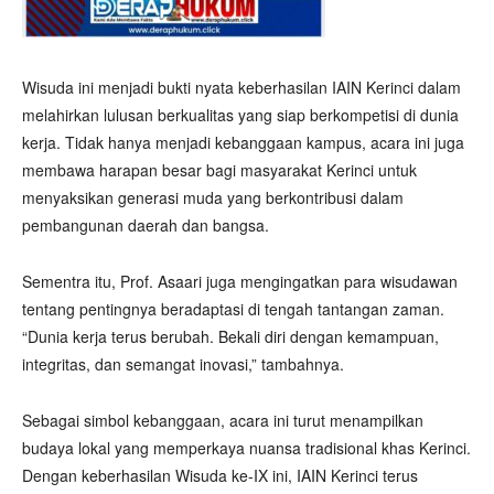
Wisuda ini menjadi bukti nyata keberhasilan IAIN Kerinci dalam
melahirkan lulusan berkualitas yang siap berkompetisi di dunia
kerja. Tidak hanya menjadi kebanggaan kampus, acara ini juga
membawa harapan besar bagi masyarakat Kerinci untuk
menyaksikan generasi muda yang berkontribusi dalam
pembangunan daerah dan bangsa.
Sementra itu, Prof. Asaari juga mengingatkan para wisudawan
tentang pentingnya beradaptasi di tengah tantangan zaman.
“Dunia kerja terus berubah. Bekali diri dengan kemampuan,
integritas, dan semangat inovasi,” tambahnya.
Sebagai simbol kebanggaan, acara ini turut menampilkan
budaya lokal yang memperkaya nuansa tradisional khas Kerinci.
Dengan keberhasilan Wisuda ke-IX ini, IAIN Kerinci terus