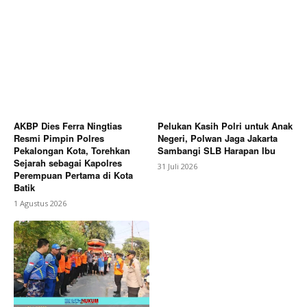
AKBP Dies Ferra Ningtias
Pelukan Kasih Polri untuk Anak
Resmi Pimpin Polres
Negeri, Polwan Jaga Jakarta
Pekalongan Kota, Torehkan
Sambangi SLB Harapan Ibu
Sejarah sebagai Kapolres
31 Juli 2026
Perempuan Pertama di Kota
Batik
1 Agustus 2026