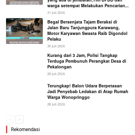
warga setempat Melakukan Pencarian...
31 Juli 2026
Begal Bersenjata Tajam Beraksi di
Jalan Baru Tanjungpura Karawang,
Motor Karyawan Swasta Raib Digondol
Pelaku
30 Juli 2026
Kurang dari 3 Jam, Polisi Tangkap
Terduga Pembunuh Perangkat Desa di
Pekalongan
28 Juli 2026
Terungkap! Balon Udara Berpetasan
Jadi Penyebab Ledakan di Atap Rumah
Warga Wonopringgo
28 Juli 2026
Rekomendasi