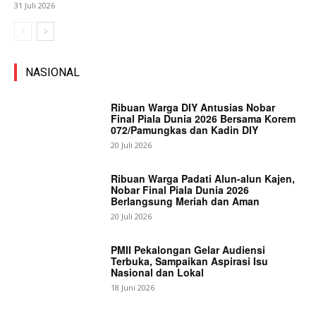
31 Juli 2026
NASIONAL
Ribuan Warga DIY Antusias Nobar
Final Piala Dunia 2026 Bersama Korem
072/Pamungkas dan Kadin DIY
20 Juli 2026
Ribuan Warga Padati Alun-alun Kajen,
Nobar Final Piala Dunia 2026
Berlangsung Meriah dan Aman
20 Juli 2026
PMII Pekalongan Gelar Audiensi
Terbuka, Sampaikan Aspirasi Isu
Nasional dan Lokal
18 Juni 2026