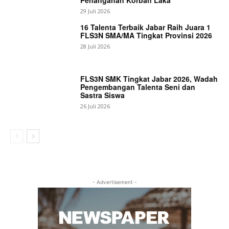
Penanganan Korban Laka
29 Juli 2026
16 Talenta Terbaik Jabar Raih Juara 1
FLS3N SMA/MA Tingkat Provinsi 2026
28 Juli 2026
FLS3N SMK Tingkat Jabar 2026, Wadah
Pengembangan Talenta Seni dan
Sastra Siswa
26 Juli 2026
- Advertisement -