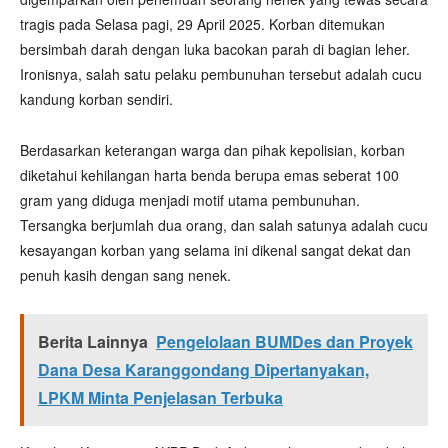
tragis pada Selasa pagi, 29 April 2025. Korban ditemukan
bersimbah darah dengan luka bacokan parah di bagian leher.
Ironisnya, salah satu pelaku pembunuhan tersebut adalah cucu
kandung korban sendiri.
Berdasarkan keterangan warga dan pihak kepolisian, korban
diketahui kehilangan harta benda berupa emas seberat 100
gram yang diduga menjadi motif utama pembunuhan.
Tersangka berjumlah dua orang, dan salah satunya adalah cucu
kesayangan korban yang selama ini dikenal sangat dekat dan
penuh kasih dengan sang nenek.
Berita Lainnya
Pengelolaan BUMDes dan Proyek
Dana Desa Karanggondang Dipertanyakan,
LPKM Minta Penjelasan Terbuka