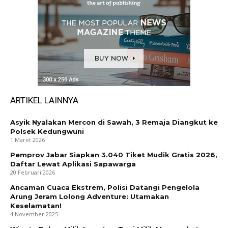
ARTIKEL LAINNYA
Asyik Nyalakan Mercon di Sawah, 3 Remaja Diangkut ke
Polsek Kedungwuni
1 Maret 2026
Pemprov Jabar Siapkan 3.040 Tiket Mudik Gratis 2026,
Daftar Lewat Aplikasi Sapawarga
20 Februari 2026
Ancaman Cuaca Ekstrem, Polisi Datangi Pengelola
Arung Jeram Lolong Adventure: Utamakan
Keselamatan!
4 November 2025