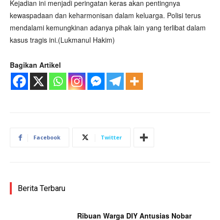
Kejadian ini menjadi peringatan keras akan pentingnya
kewaspadaan dan keharmonisan dalam keluarga. Polisi terus
mendalami kemungkinan adanya pihak lain yang terlibat dalam
kasus tragis ini.(Lukmanul Hakim)
Bagikan Artikel
Facebook
Twitter
Berita Terbaru
Ribuan Warga DIY Antusias Nobar