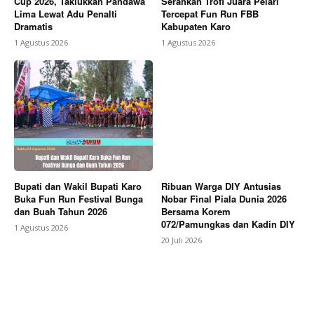
Cup 2026, Taklukkan Pandawa
Serahkan Trofi Juara Pelari
Lima Lewat Adu Penalti
Tercepat Fun Run FBB
Dramatis
Kabupaten Karo
1 Agustus 2026
1 Agustus 2026
Bupati dan Wakil Bupati Karo
Ribuan Warga DIY Antusias
Buka Fun Run Festival Bunga
Nobar Final Piala Dunia 2026
dan Buah Tahun 2026
Bersama Korem
072/Pamungkas dan Kadin DIY
1 Agustus 2026
20 Juli 2026