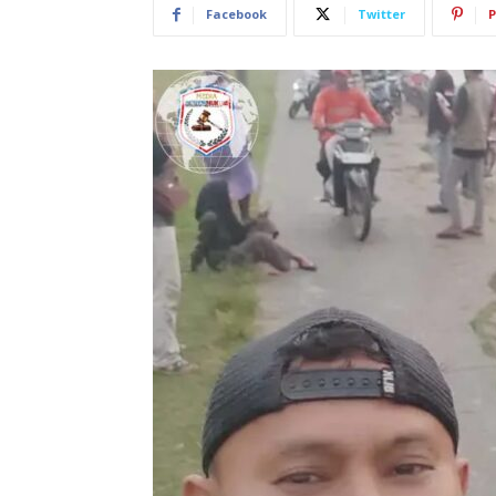
Facebook
Twitter
P