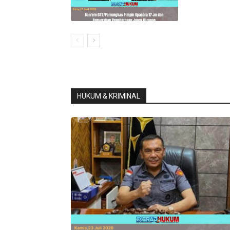
HUKUM & KRIMINAL