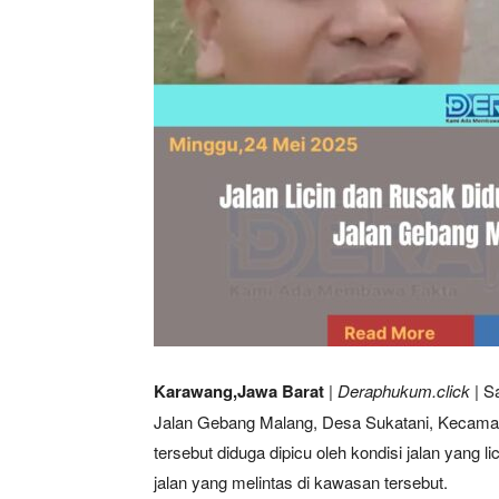
Karawang,Jawa Barat
| Deraphukum.click |
Sa
Jalan Gebang Malang, Desa Sukatani, Kecama
tersebut diduga dipicu oleh kondisi jalan yan
jalan yang melintas di kawasan tersebut.