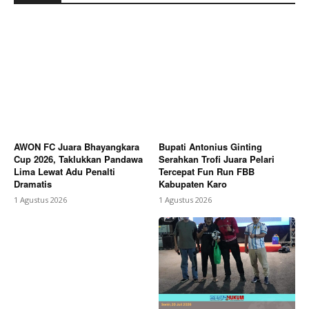
AWON FC Juara Bhayangkara
Bupati Antonius Ginting
Cup 2026, Taklukkan Pandawa
Serahkan Trofi Juara Pelari
Lima Lewat Adu Penalti
Tercepat Fun Run FBB
Dramatis
Kabupaten Karo
1 Agustus 2026
1 Agustus 2026