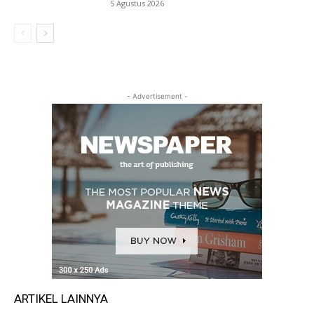
5 Agustus 2026
- Advertisement -
ARTIKEL LAINNYA