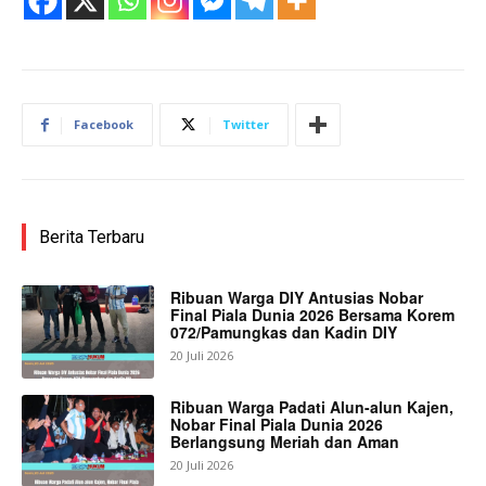
Facebook
Twitter
Berita Terbaru
Ribuan Warga DIY Antusias Nobar
Final Piala Dunia 2026 Bersama Korem
072/Pamungkas dan Kadin DIY
20 Juli 2026
Ribuan Warga Padati Alun-alun Kajen,
Nobar Final Piala Dunia 2026
Berlangsung Meriah dan Aman
20 Juli 2026