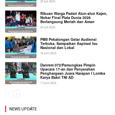
20 Juli 2026
Ribuan Warga Padati Alun-alun Kajen,
Nobar Final Piala Dunia 2026
Berlangsung Meriah dan Aman
20 Juli 2026
PMII Pekalongan Gelar Audiensi
Terbuka, Sampaikan Aspirasi Isu
Nasional dan Lokal
18 Juni 2026
Danrem 072/Pamungkas Pimpin
Upacara 17-an dan Penyerahan
Penghargaan Juara Harapan I Lomba
Karya Bakti TNI AD
17 Juni 2026
NEWS UPDATE