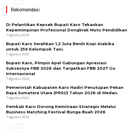
Rekomendasi
Di Pelantikan Kepsek Bupati Karo Tekankan
Kepemimpinan Profesional Dongkrak Mutu Pendidikan
7 Agustus 2026
Bupati Karo Serahkan 1,2 Juta Benih Kopi Arabika
untuk 259 Kelompok Tani.
7 Agustus 2026
Bupati Karo, Pimpin Apel Gabungan Apresiasi
Suksesnya FBB 2026 dan Targetkan FBB 2027 Go
Internasional
7 Agustus 2026
Pemerintah Kabupaten Karo Hadiri Penutupan Pekan
Raya Sumatera Utara (PRSU) Tahun 2026 di Medan.
7 Agustus 2026
Pemkab Karo Dorong Kemitraan Strategis Melalui
Business Matching Festival Bunga Buah 2026
7 Agustus 2026