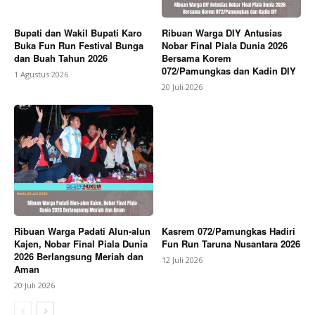
Bupati dan Wakil Bupati Karo
Ribuan Warga DIY Antusias
Buka Fun Run Festival Bunga
Nobar Final Piala Dunia 2026
dan Buah Tahun 2026
Bersama Korem
072/Pamungkas dan Kadin DIY
1 Agustus 2026
20 Juli 2026
Ribuan Warga Padati Alun-alun
Kasrem 072/Pamungkas Hadiri
Kajen, Nobar Final Piala Dunia
Fun Run Taruna Nusantara 2026
2026 Berlangsung Meriah dan
12 Juli 2026
Aman
20 Juli 2026