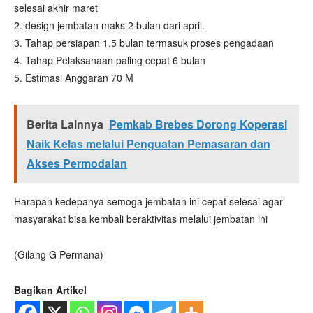
selesai akhir maret
2. ⁠design jembatan maks 2 bulan dari april.
3. ⁠Tahap persiapan 1,5 bulan termasuk proses pengadaan
4. ⁠Tahap Pelaksanaan paling cepat 6 bulan
5. ⁠Estimasi Anggaran 70 M
Berita Lainnya
Pemkab Brebes Dorong Koperasi
Naik Kelas melalui Penguatan Pemasaran dan
Akses Permodalan
Harapan kedepanya semoga jembatan ini cepat selesai agar
masyarakat bisa kembali beraktivitas melalui jembatan ini
(Gilang G Permana)
Bagikan Artikel