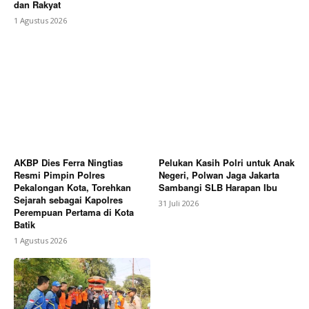
dan Rakyat
1 Agustus 2026
AKBP Dies Ferra Ningtias
Pelukan Kasih Polri untuk Anak
Resmi Pimpin Polres
Negeri, Polwan Jaga Jakarta
Pekalongan Kota, Torehkan
Sambangi SLB Harapan Ibu
Sejarah sebagai Kapolres
31 Juli 2026
Perempuan Pertama di Kota
Batik
1 Agustus 2026