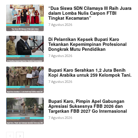
“Dua Siswa SDN Cilamaya III Raih Juara
dalam Lomba Nulis Carpon FTBI
Tingkat Kecamatan”
7 Agustus 2026
Di Pelantikan Kepsek Bupati Karo
Tekankan Kepemimpinan Profesional
Dongkrak Mutu Pendidikan
7 Agustus 2026
Bupati Karo Serahkan 1,2 Juta Benih
Kopi Arabika untuk 259 Kelompok Tani.
7 Agustus 2026
Bupati Karo, Pimpin Apel Gabungan
Apresiasi Suksesnya FBB 2026 dan
Targetkan FBB 2027 Go Internasional
7 Agustus 2026