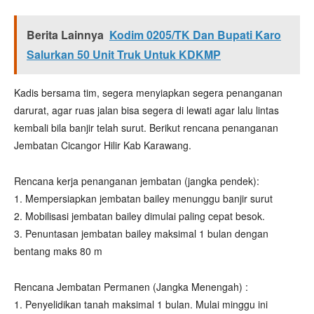
Berita Lainnya
Kodim 0205/TK Dan Bupati Karo
Salurkan 50 Unit Truk Untuk KDKMP
Kadis bersama tim, segera menyiapkan segera penanganan
darurat, agar ruas jalan bisa segera di lewati agar lalu lintas
kembali bila banjir telah surut. Berikut rencana penanganan
Jembatan Cicangor Hilir Kab Karawang.
Rencana kerja penanganan jembatan (jangka pendek):
1. Mempersiapkan jembatan bailey menunggu banjir surut
2. ⁠Mobilisasi jembatan bailey dimulai paling cepat besok.
3. ⁠Penuntasan jembatan bailey maksimal 1 bulan dengan
bentang maks 80 m
Rencana Jembatan Permanen (Jangka Menengah) :
1. Penyelidikan tanah maksimal 1 bulan. Mulai minggu ini