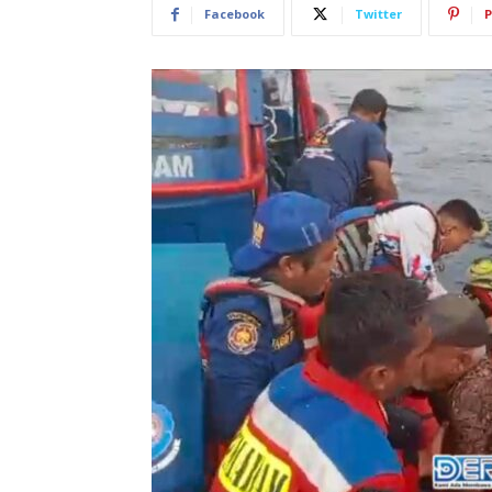
Facebook
Twitter
P