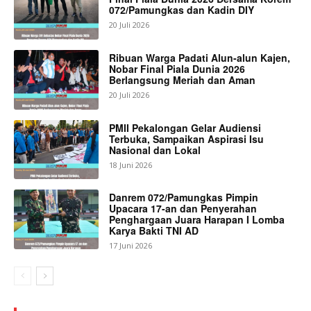
072/Pamungkas dan Kadin DIY
20 Juli 2026
Ribuan Warga Padati Alun-alun Kajen,
Nobar Final Piala Dunia 2026
Berlangsung Meriah dan Aman
20 Juli 2026
PMII Pekalongan Gelar Audiensi
Terbuka, Sampaikan Aspirasi Isu
Nasional dan Lokal
18 Juni 2026
Danrem 072/Pamungkas Pimpin
Upacara 17-an dan Penyerahan
Penghargaan Juara Harapan I Lomba
Karya Bakti TNI AD
17 Juni 2026