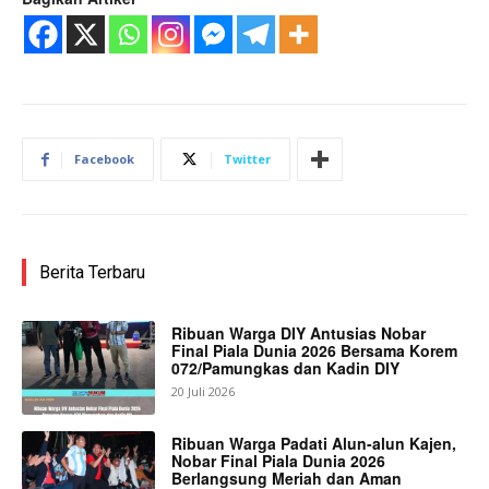
Facebook
Twitter
Berita Terbaru
Ribuan Warga DIY Antusias Nobar
Final Piala Dunia 2026 Bersama Korem
072/Pamungkas dan Kadin DIY
20 Juli 2026
Ribuan Warga Padati Alun-alun Kajen,
Nobar Final Piala Dunia 2026
Berlangsung Meriah dan Aman