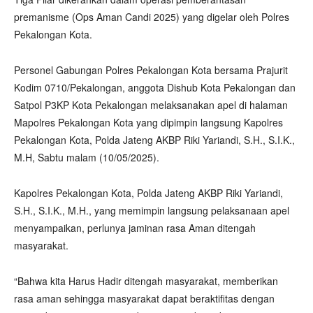
premanisme (Ops Aman Candi 2025) yang digelar oleh Polres
Pekalongan Kota.
Personel Gabungan Polres Pekalongan Kota bersama Prajurit
Kodim 0710/Pekalongan, anggota Dishub Kota Pekalongan dan
Satpol P3KP Kota Pekalongan melaksanakan apel di halaman
Mapolres Pekalongan Kota yang dipimpin langsung Kapolres
Pekalongan Kota, Polda Jateng AKBP Riki Yariandi, S.H., S.I.K.,
M.H, Sabtu malam (10/05/2025).
Kapolres Pekalongan Kota, Polda Jateng AKBP Riki Yariandi,
S.H., S.I.K., M.H., yang memimpin langsung pelaksanaan apel
menyampaikan, perlunya jaminan rasa Aman ditengah
masyarakat.
“Bahwa kita Harus Hadir ditengah masyarakat, memberikan
rasa aman sehingga masyarakat dapat beraktifitas dengan