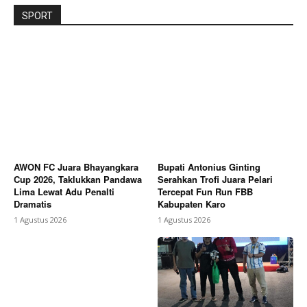
SPORT
AWON FC Juara Bhayangkara
Bupati Antonius Ginting
Cup 2026, Taklukkan Pandawa
Serahkan Trofi Juara Pelari
Lima Lewat Adu Penalti
Tercepat Fun Run FBB
Dramatis
Kabupaten Karo
1 Agustus 2026
1 Agustus 2026