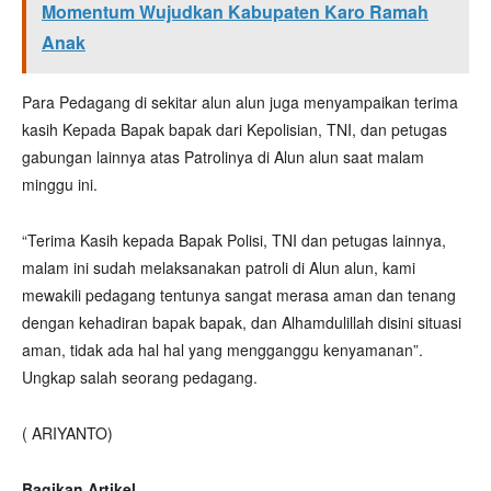
Momentum Wujudkan Kabupaten Karo Ramah
Anak
Para Pedagang di sekitar alun alun juga menyampaikan terima
kasih Kepada Bapak bapak dari Kepolisian, TNI, dan petugas
gabungan lainnya atas Patrolinya di Alun alun saat malam
minggu ini.
“Terima Kasih kepada Bapak Polisi, TNI dan petugas lainnya,
malam ini sudah melaksanakan patroli di Alun alun, kami
mewakili pedagang tentunya sangat merasa aman dan tenang
dengan kehadiran bapak bapak, dan Alhamdulillah disini situasi
aman, tidak ada hal hal yang mengganggu kenyamanan”.
Ungkap salah seorang pedagang.
( ARIYANTO)
Bagikan Artikel