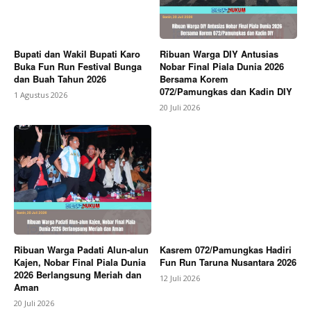
Bupati dan Wakil Bupati Karo
Ribuan Warga DIY Antusias
Buka Fun Run Festival Bunga
Nobar Final Piala Dunia 2026
dan Buah Tahun 2026
Bersama Korem
072/Pamungkas dan Kadin DIY
1 Agustus 2026
20 Juli 2026
Ribuan Warga Padati Alun-alun
Kasrem 072/Pamungkas Hadiri
Kajen, Nobar Final Piala Dunia
Fun Run Taruna Nusantara 2026
2026 Berlangsung Meriah dan
12 Juli 2026
Aman
20 Juli 2026