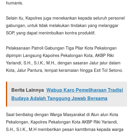
humanis.
Selain itu, Kapolres juga menekankan kepada seluruh personel
gabungan, untuk tidak melakukan tindakan yang melanggar
SOP, yang dapat menimbulkan kontra produktif.
Pelaksanaan Patroli Gabungan Tiga Pilar Kota Pekalongan
dipimpin Langsung Kapolres Pekalongan Kota, AKBP Riki
Yariandi, S.H., S.I.K., M.H., dengan sasaran Jalur jalur dalam
Kota, Jalur Pantura, tempat keramaian hingga Exit Tol Setono.
Berita Lainnya
Wabup Karo Pemeliharaan Tradisi
Budaya Adalah Tanggung Jawab Bersama
Saat berdialog dengan Warga Masyarakat di Alun alun Kota
Pekalongan, Kapolres Pekalongan Kota AKBP Riki Yariandi,
S.H., S.I.K., M.H memberikan pesan kamtibmas kepada warga