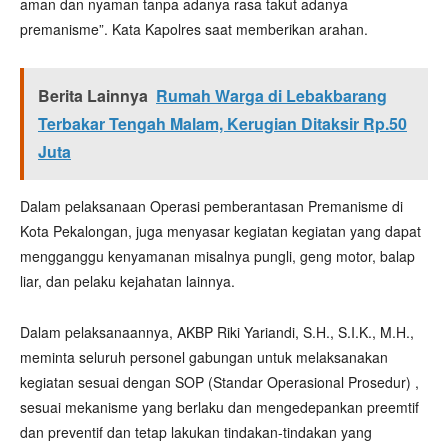
aman dan nyaman tanpa adanya rasa takut adanya
premanisme”. Kata Kapolres saat memberikan arahan.
Berita Lainnya
Rumah Warga di Lebakbarang
Terbakar Tengah Malam, Kerugian Ditaksir Rp.50
Juta
Dalam pelaksanaan Operasi pemberantasan Premanisme di
Kota Pekalongan, juga menyasar kegiatan kegiatan yang dapat
mengganggu kenyamanan misalnya pungli, geng motor, balap
liar, dan pelaku kejahatan lainnya.
Dalam pelaksanaannya, AKBP Riki Yariandi, S.H., S.I.K., M.H.,
meminta seluruh personel gabungan untuk melaksanakan
kegiatan sesuai dengan SOP (Standar Operasional Prosedur) ,
sesuai mekanisme yang berlaku dan mengedepankan preemtif
dan preventif dan tetap lakukan tindakan-tindakan yang