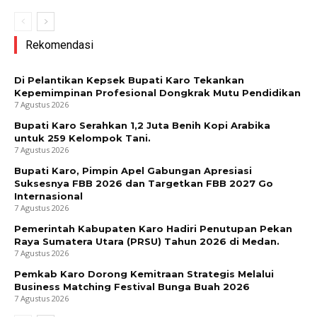
Rekomendasi
Di Pelantikan Kepsek Bupati Karo Tekankan
Kepemimpinan Profesional Dongkrak Mutu Pendidikan
7 Agustus 2026
Bupati Karo Serahkan 1,2 Juta Benih Kopi Arabika
untuk 259 Kelompok Tani.
7 Agustus 2026
Bupati Karo, Pimpin Apel Gabungan Apresiasi
Suksesnya FBB 2026 dan Targetkan FBB 2027 Go
Internasional
7 Agustus 2026
Pemerintah Kabupaten Karo Hadiri Penutupan Pekan
Raya Sumatera Utara (PRSU) Tahun 2026 di Medan.
7 Agustus 2026
Pemkab Karo Dorong Kemitraan Strategis Melalui
Business Matching Festival Bunga Buah 2026
7 Agustus 2026