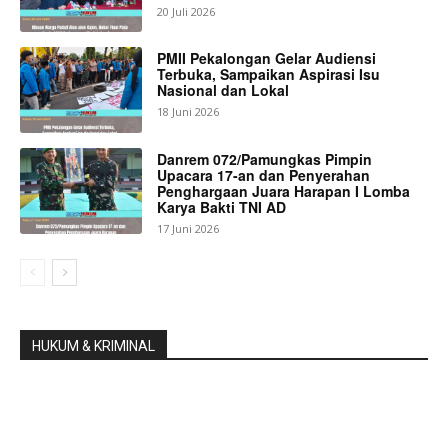
20 Juli 2026
PMII Pekalongan Gelar Audiensi
Terbuka, Sampaikan Aspirasi Isu
Nasional dan Lokal
18 Juni 2026
Danrem 072/Pamungkas Pimpin
Upacara 17-an dan Penyerahan
Penghargaan Juara Harapan I Lomba
Karya Bakti TNI AD
17 Juni 2026
HUKUM & KRIMINAL