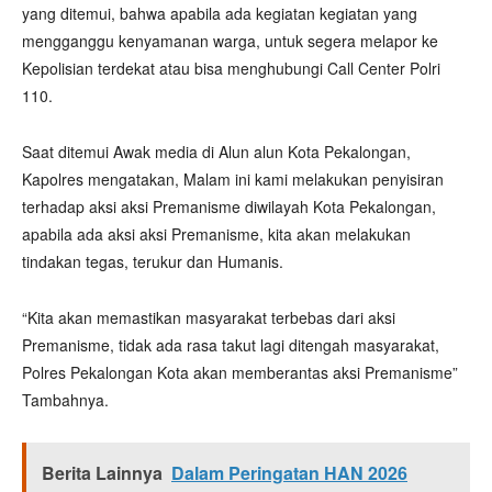
yang ditemui, bahwa apabila ada kegiatan kegiatan yang
mengganggu kenyamanan warga, untuk segera melapor ke
Kepolisian terdekat atau bisa menghubungi Call Center Polri
110.
Saat ditemui Awak media di Alun alun Kota Pekalongan,
Kapolres mengatakan, Malam ini kami melakukan penyisiran
terhadap aksi aksi Premanisme diwilayah Kota Pekalongan,
apabila ada aksi aksi Premanisme, kita akan melakukan
tindakan tegas, terukur dan Humanis.
“Kita akan memastikan masyarakat terbebas dari aksi
Premanisme, tidak ada rasa takut lagi ditengah masyarakat,
Polres Pekalongan Kota akan memberantas aksi Premanisme”
Tambahnya.
Berita Lainnya
Dalam Peringatan HAN 2026