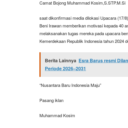
Camat Bojong Muhammad Kosim,S.STP.M.Si
saat dikonfirmasi media dilokasi Upacara (17/
Beni Irawan memberikan motivasi kepada 40 a
melaksanakan tugas mereka pada upacara ben
Kemerdekaan Republik Indonesia tahun 2024 
Berita Lainnya
Esra Barus resmi Dil
Periode 2026–2031
“Nusantara Baru Indonesia Maju”
Pasang iklan
Muhammad Kosim