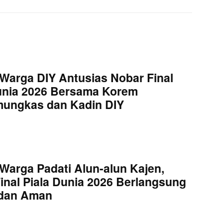
Warga DIY Antusias Nobar Final
unia 2026 Bersama Korem
mungkas dan Kadin DIY
Warga Padati Alun-alun Kajen,
inal Piala Dunia 2026 Berlangsung
 dan Aman