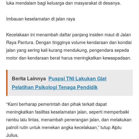
luka mendalam bagi keluarga dan masyarakat di desanya.
Imbauan keselamatan di jalan raya
Kecelakaan ini menambah daftar panjang insiden maut di Jalan
Raya Pantura. Dengan tingginya volume kendaraan dan kondisi
jalan yang sering kali kurang mendukung, pengendara sepeda
motor dan kendaraan berat harus meningkatkan kewaspadaan.
Berita Lainnya
Puspsi TNI Lakukan Giat
Pelatihan Psikologi Tenaga Pendidik
“Kami berharap pemerintah dan pihak terkait dapat
meningkatkan fasilitas keselamatan jalan, seperti memperbaiki
rambu lalu lintas, menambah penerangan jalan, dan melakukan
patroli rutin untuk menekan angka kecelakaan,” tutup Aiptu
Julius.