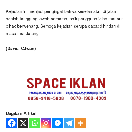
Kejadian ini menjadi pengingat bahwa keselamatan di jalan
adalah tanggung jawab bersama, baik pengguna jalan maupun
pihak berwenang. Semoga kejadian serupa dapat dihindari di
masa mendatang.
(Davis_C.Iwan)
Bagikan Artikel