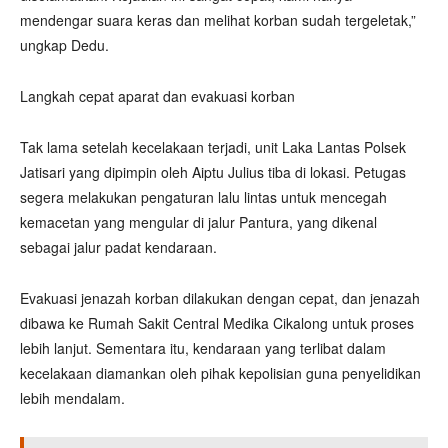
mendengar suara keras dan melihat korban sudah tergeletak,”
ungkap Dedu.
Langkah cepat aparat dan evakuasi korban
Tak lama setelah kecelakaan terjadi, unit Laka Lantas Polsek
Jatisari yang dipimpin oleh Aiptu Julius tiba di lokasi. Petugas
segera melakukan pengaturan lalu lintas untuk mencegah
kemacetan yang mengular di jalur Pantura, yang dikenal
sebagai jalur padat kendaraan.
Evakuasi jenazah korban dilakukan dengan cepat, dan jenazah
dibawa ke Rumah Sakit Central Medika Cikalong untuk proses
lebih lanjut. Sementara itu, kendaraan yang terlibat dalam
kecelakaan diamankan oleh pihak kepolisian guna penyelidikan
lebih mendalam.