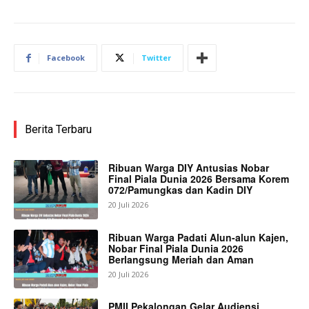
Facebook
Twitter
Berita Terbaru
Ribuan Warga DIY Antusias Nobar
Final Piala Dunia 2026 Bersama Korem
072/Pamungkas dan Kadin DIY
20 Juli 2026
Ribuan Warga Padati Alun-alun Kajen,
Nobar Final Piala Dunia 2026
Berlangsung Meriah dan Aman
20 Juli 2026
PMII Pekalongan Gelar Audiensi