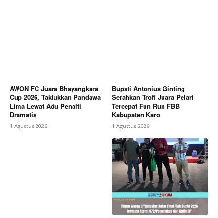
AWON FC Juara Bhayangkara
Bupati Antonius Ginting
Cup 2026, Taklukkan Pandawa
Serahkan Trofi Juara Pelari
Lima Lewat Adu Penalti
Tercepat Fun Run FBB
Dramatis
Kabupaten Karo
1 Agustus 2026
1 Agustus 2026