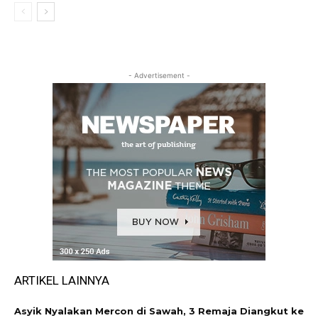
- Advertisement -
ARTIKEL LAINNYA
Asyik Nyalakan Mercon di Sawah, 3 Remaja Diangkut ke