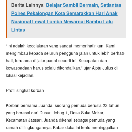
Berita Lainnya
Belajar Sambil Bermain, Satlantas
Polres Pekalongan Kota Semarakkan Hari Anak
Nasional Lewat Lomba Mewarnai Rambu Lalu
Lintas
“Ini adalah kecelakaan yang sangat memprihatinkan. Kami
mengimbau kepada seluruh pengguna jalan untuk lebih berhati-
hati, terutama di jalur padat seperti ini. Kecepatan dan
kewaspadaan harus selalu dikendalikan,” ujar Aiptu Julius di
lokasi kejadian.
Profil singkat korban
Korban bernama Juanda, seorang pemuda berusia 22 tahun
yang berasal dari Dusun Jebug 1, Desa Suka Mekar,
Kecamatan Jatisari. Juanda dikenal sebagai pemuda yang
ramah di lingkungannya. Kabar duka ini tentu meninggalkan