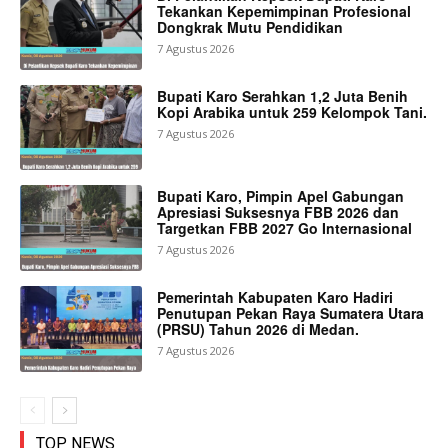
Tekankan Kepemimpinan Profesional
Dongkrak Mutu Pendidikan
7 Agustus 2026
Bupati Karo Serahkan 1,2 Juta Benih
Kopi Arabika untuk 259 Kelompok Tani.
7 Agustus 2026
Bupati Karo, Pimpin Apel Gabungan
Apresiasi Suksesnya FBB 2026 dan
Targetkan FBB 2027 Go Internasional
7 Agustus 2026
Pemerintah Kabupaten Karo Hadiri
Penutupan Pekan Raya Sumatera Utara
(PRSU) Tahun 2026 di Medan.
7 Agustus 2026
TOP NEWS