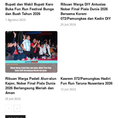
Bupati dan Wakil Bupati Karo
Ribuan Warga DIY Antusias
Buka Fun Run Festival Bunga
Nobar Final Piala Dunia 2026
dan Buah Tahun 2026
Bersama Korem
072/Pamungkas dan Kadin DIY
1 Agustus 2026
20 Juli 2026
Ribuan Warga Padati Alun-alun
Kasrem 072/Pamungkas Hadiri
Kajen, Nobar Final Piala Dunia
Fun Run Taruna Nusantara 2026
2026 Berlangsung Meriah dan
12 Juli 2026
Aman
20 Juli 2026