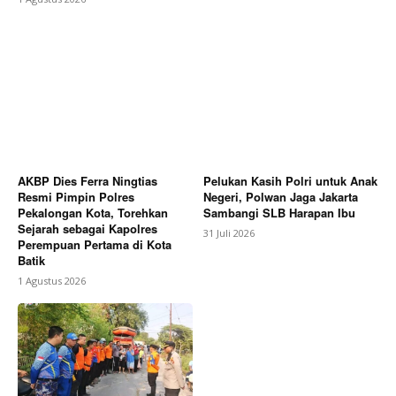
AKBP Dies Ferra Ningtias
Pelukan Kasih Polri untuk Anak
Resmi Pimpin Polres
Negeri, Polwan Jaga Jakarta
Pekalongan Kota, Torehkan
Sambangi SLB Harapan Ibu
Sejarah sebagai Kapolres
31 Juli 2026
Perempuan Pertama di Kota
Batik
1 Agustus 2026