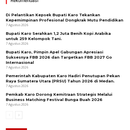
Rekomendasi
Di Pelantikan Kepsek Bupati Karo Tekankan
Kepemimpinan Profesional Dongkrak Mutu Pendidikan
7 Agustus 2026
Bupati Karo Serahkan 1,2 Juta Benih Kopi Arabika
untuk 259 Kelompok Tani.
7 Agustus 2026
Bupati Karo, Pimpin Apel Gabungan Apresiasi
Suksesnya FBB 2026 dan Targetkan FBB 2027 Go
Internasional
7 Agustus 2026
Pemerintah Kabupaten Karo Hadiri Penutupan Pekan
Raya Sumatera Utara (PRSU) Tahun 2026 di Medan.
7 Agustus 2026
Pemkab Karo Dorong Kemitraan Strategis Melalui
Business Matching Festival Bunga Buah 2026
7 Agustus 2026