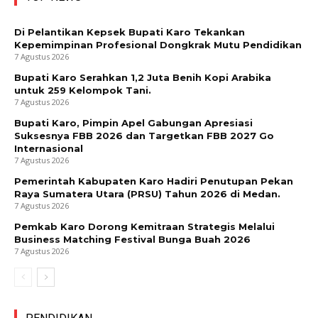
Di Pelantikan Kepsek Bupati Karo Tekankan
Kepemimpinan Profesional Dongkrak Mutu Pendidikan
7 Agustus 2026
Bupati Karo Serahkan 1,2 Juta Benih Kopi Arabika
untuk 259 Kelompok Tani.
7 Agustus 2026
Bupati Karo, Pimpin Apel Gabungan Apresiasi
Suksesnya FBB 2026 dan Targetkan FBB 2027 Go
Internasional
7 Agustus 2026
Pemerintah Kabupaten Karo Hadiri Penutupan Pekan
Raya Sumatera Utara (PRSU) Tahun 2026 di Medan.
7 Agustus 2026
Pemkab Karo Dorong Kemitraan Strategis Melalui
Business Matching Festival Bunga Buah 2026
7 Agustus 2026