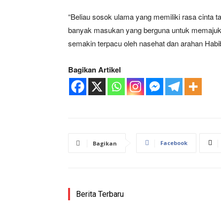
“Beliau sosok ulama yang memiliki rasa cinta t
banyak masukan yang berguna untuk memajuk
semakin terpacu oleh nasehat dan arahan Habib 
Bagikan Artikel
Facebook
Bagikan
Berita Terbaru