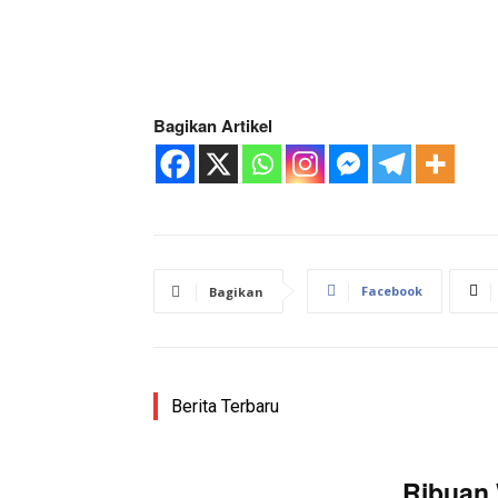
Bagikan Artikel
Facebook
Bagikan
Berita Terbaru
Ribuan 