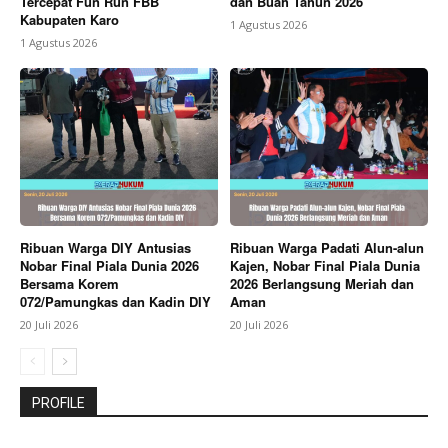
Tercepat Fun Run FBB
dan Buah Tahun 2026
Kabupaten Karo
1 Agustus 2026
1 Agustus 2026
Ribuan Warga DIY Antusias
Ribuan Warga Padati Alun-alun
Nobar Final Piala Dunia 2026
Kajen, Nobar Final Piala Dunia
Bersama Korem
2026 Berlangsung Meriah dan
072/Pamungkas dan Kadin DIY
Aman
20 Juli 2026
20 Juli 2026
PROFILE