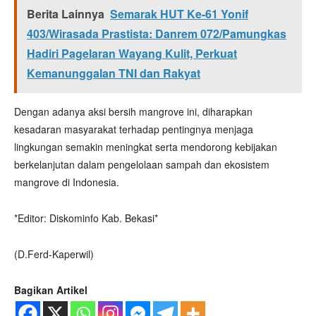
Berita Lainnya
Semarak HUT Ke-61 Yonif
403/Wirasada Prastista: Danrem 072/Pamungkas
Hadiri Pagelaran Wayang Kulit, Perkuat
Kemanunggalan TNI dan Rakyat
Dengan adanya aksi bersih mangrove ini, diharapkan
kesadaran masyarakat terhadap pentingnya menjaga
lingkungan semakin meningkat serta mendorong kebijakan
berkelanjutan dalam pengelolaan sampah dan ekosistem
mangrove di Indonesia.
*Editor: Diskominfo Kab. Bekasi*
(D.Ferd-Kaperwil)
Bagikan Artikel