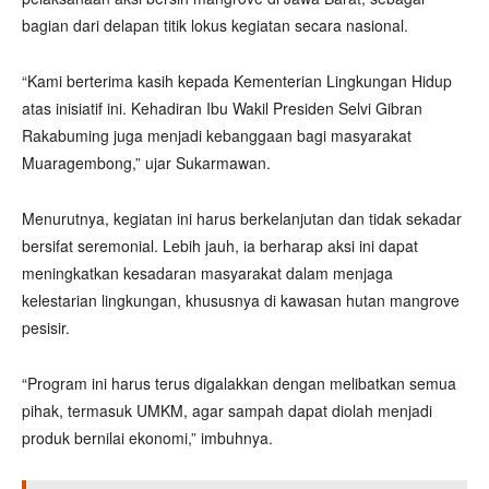
bagian dari delapan titik lokus kegiatan secara nasional.
“Kami berterima kasih kepada Kementerian Lingkungan Hidup
atas inisiatif ini. Kehadiran Ibu Wakil Presiden Selvi Gibran
Rakabuming juga menjadi kebanggaan bagi masyarakat
Muaragembong,” ujar Sukarmawan.
Menurutnya, kegiatan ini harus berkelanjutan dan tidak sekadar
bersifat seremonial. Lebih jauh, ia berharap aksi ini dapat
meningkatkan kesadaran masyarakat dalam menjaga
kelestarian lingkungan, khususnya di kawasan hutan mangrove
pesisir.
“Program ini harus terus digalakkan dengan melibatkan semua
pihak, termasuk UMKM, agar sampah dapat diolah menjadi
produk bernilai ekonomi,” imbuhnya.