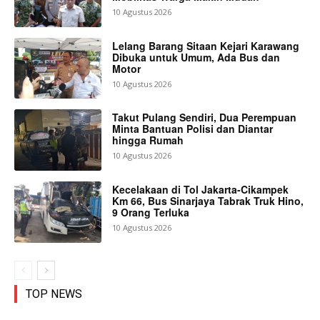
10 Agustus 2026
Lelang Barang Sitaan Kejari Karawang
Dibuka untuk Umum, Ada Bus dan
Motor
10 Agustus 2026
Takut Pulang Sendiri, Dua Perempuan
Minta Bantuan Polisi dan Diantar
hingga Rumah
10 Agustus 2026
Kecelakaan di Tol Jakarta-Cikampek
Km 66, Bus Sinarjaya Tabrak Truk Hino,
9 Orang Terluka
10 Agustus 2026
TOP NEWS