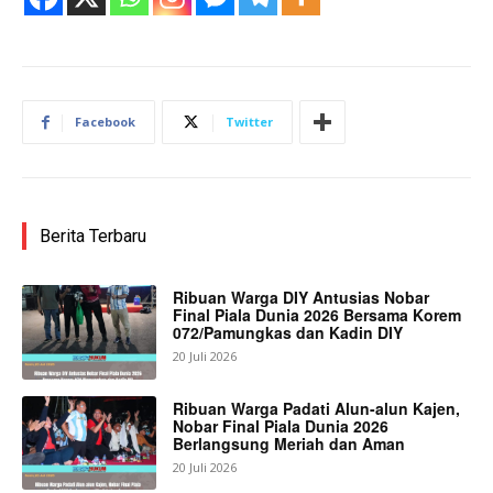
Facebook
Twitter
Berita Terbaru
Ribuan Warga DIY Antusias Nobar
Final Piala Dunia 2026 Bersama Korem
072/Pamungkas dan Kadin DIY
20 Juli 2026
Ribuan Warga Padati Alun-alun Kajen,
Nobar Final Piala Dunia 2026
Berlangsung Meriah dan Aman
20 Juli 2026