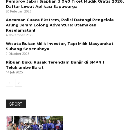
Pemprov Jabar Siapkan 3.040 Tiket Mudik Gratis 2026,
Daftar Lewat Aplikasi Sapawarga
20 Februari 2026
Ancaman Cuaca Ekstrem, Polisi Datangi Pengelola
Arung Jeram Lolong Adventure: Utamakan
Keselamatan!
4 November 2025
Wisata Bukan Milik Investor, Tapi Milik Masyarakat
Subang Sepenuhnya
9 Oktober 2025
Ribuan Buku Rusak Terendam Banjir di SMPN 1
Telukjambe Barat
14 Juli 2025
SPORT