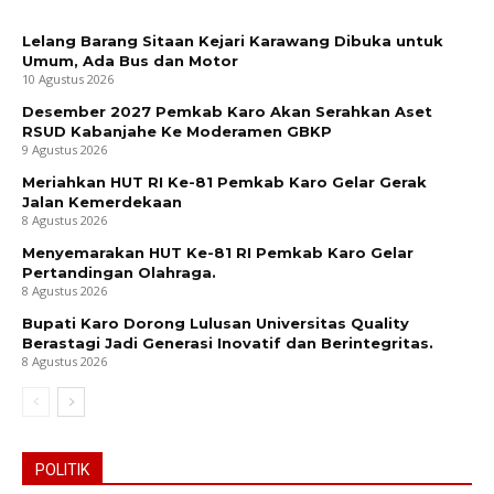
Lelang Barang Sitaan Kejari Karawang Dibuka untuk
Umum, Ada Bus dan Motor
10 Agustus 2026
Desember 2027 Pemkab Karo Akan Serahkan Aset
RSUD Kabanjahe Ke Moderamen GBKP
9 Agustus 2026
Meriahkan HUT RI Ke-81 Pemkab Karo Gelar Gerak
Jalan Kemerdekaan
8 Agustus 2026
Menyemarakan HUT Ke-81 RI Pemkab Karo Gelar
Pertandingan Olahraga.
8 Agustus 2026
Bupati Karo Dorong Lulusan Universitas Quality
Berastagi Jadi Generasi Inovatif dan Berintegritas.
8 Agustus 2026
POLITIK