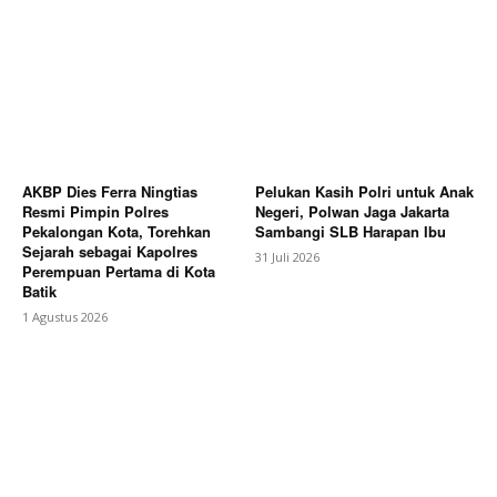
AKBP Dies Ferra Ningtias
Pelukan Kasih Polri untuk Anak
Resmi Pimpin Polres
Negeri, Polwan Jaga Jakarta
Pekalongan Kota, Torehkan
Sambangi SLB Harapan Ibu
Sejarah sebagai Kapolres
31 Juli 2026
Perempuan Pertama di Kota
Batik
1 Agustus 2026