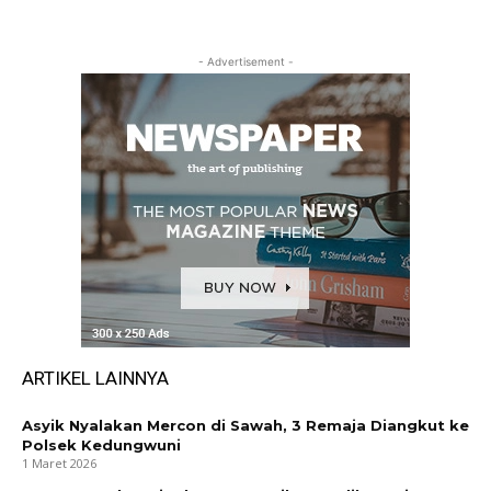
- Advertisement -
ARTIKEL LAINNYA
Asyik Nyalakan Mercon di Sawah, 3 Remaja Diangkut ke
Polsek Kedungwuni
1 Maret 2026