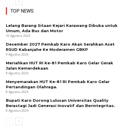
TOP NEWS
Lelang Barang Sitaan Kejari Karawang Dibuka untuk
Umum, Ada Bus dan Motor
10 Agustus 2026
Desember 2027 Pemkab Karo Akan Serahkan Aset
RSUD Kabanjahe Ke Moderamen GBKP
9 Agustus 2026
Meriahkan HUT RI Ke-81 Pemkab Karo Gelar Gerak
Jalan Kemerdekaan
8 Agustus 2026
Menyemarakan HUT Ke-81 RI Pemkab Karo Gelar
Pertandingan Olahraga.
8 Agustus 2026
Bupati Karo Dorong Lulusan Universitas Quality
Berastagi Jadi Generasi Inovatif dan Berintegritas.
8 Agustus 2026