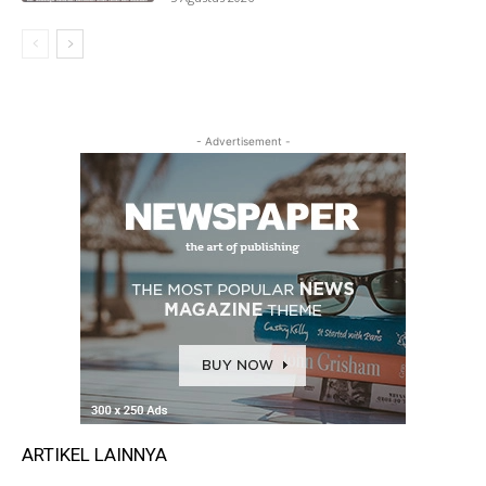
- Advertisement -
ARTIKEL LAINNYA