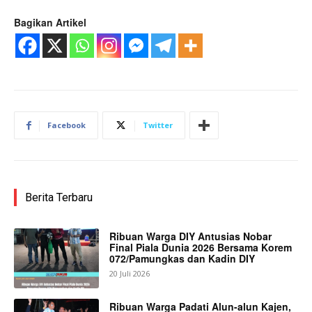
Bagikan Artikel
Facebook
Twitter
Berita Terbaru
Ribuan Warga DIY Antusias Nobar
Final Piala Dunia 2026 Bersama Korem
072/Pamungkas dan Kadin DIY
20 Juli 2026
Ribuan Warga Padati Alun-alun Kajen,