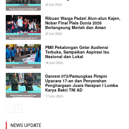
20 Juli 2026
Ribuan Warga Padati Alun-alun Kajen,
Nobar Final Piala Dunia 2026
Berlangsung Meriah dan Aman
20 Juli 2026
PMII Pekalongan Gelar Audiensi
Terbuka, Sampaikan Aspirasi Isu
Nasional dan Lokal
18 Juni 2026
Danrem 072/Pamungkas Pimpin
Upacara 17-an dan Penyerahan
Penghargaan Juara Harapan I Lomba
Karya Bakti TNI AD
17 Juni 2026
NEWS UPDATE