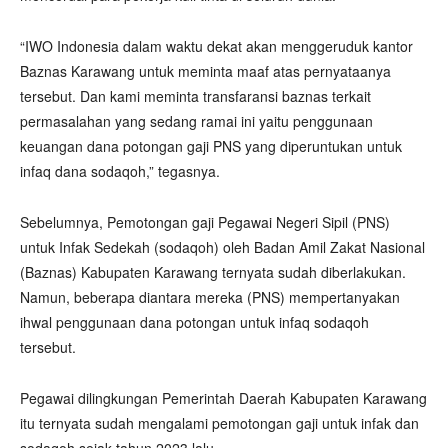
“IWO Indonesia dalam waktu dekat akan menggeruduk kantor
Baznas Karawang untuk meminta maaf atas pernyataanya
tersebut. Dan kami meminta transfaransi baznas terkait
permasalahan yang sedang ramai ini yaitu penggunaan
keuangan dana potongan gaji PNS yang diperuntukan untuk
infaq dana sodaqoh,” tegasnya.
Sebelumnya, Pemotongan gaji Pegawai Negeri Sipil (PNS)
untuk Infak Sedekah (sodaqoh) oleh Badan Amil Zakat Nasional
(Baznas) Kabupaten Karawang ternyata sudah diberlakukan.
Namun, beberapa diantara mereka (PNS) mempertanyakan
ihwal penggunaan dana potongan untuk infaq sodaqoh
tersebut.
Pegawai dilingkungan Pemerintah Daerah Kabupaten Karawang
itu ternyata sudah mengalami pemotongan gaji untuk infak dan