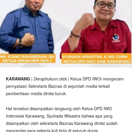
KARAWANG
|
Deraphukum.click
| Ketua DPD IWOI mengecam
pernyataan Sekretaris Baznas di sejumlah media terkait
pemberitaan media dinilai buruk.
Hal tersebut disampaikan langsung oleh Ketua DPD IWO
Indonesia Karawang, Syuhada Wisastra bahwa apa yang
disampaikan oleh sekretaris Baznas Karawang dinilai sudah
mencerdai para pekerja kuli tinta di seluruh dunia.