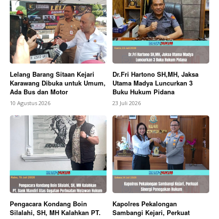
Lelang Barang Sitaan Kejari
Dr.Fri Hartono SH,MH, Jaksa
Karawang Dibuka untuk Umum,
Utama Madya Luncurkan 3
Ada Bus dan Motor
Buku Hukum Pidana
10 Agustus 2026
23 Juli 2026
Pengacara Kondang Boin
Kapolres Pekalongan
Silalahi, SH, MH Kalahkan PT.
Sambangi Kejari, Perkuat