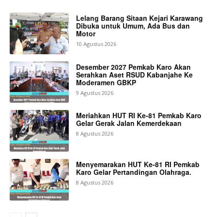
Lelang Barang Sitaan Kejari Karawang
Dibuka untuk Umum, Ada Bus dan
Motor
10 Agustus 2026
Desember 2027 Pemkab Karo Akan
Serahkan Aset RSUD Kabanjahe Ke
Moderamen GBKP
9 Agustus 2026
Meriahkan HUT RI Ke-81 Pemkab Karo
Gelar Gerak Jalan Kemerdekaan
8 Agustus 2026
Menyemarakan HUT Ke-81 RI Pemkab
Karo Gelar Pertandingan Olahraga.
8 Agustus 2026