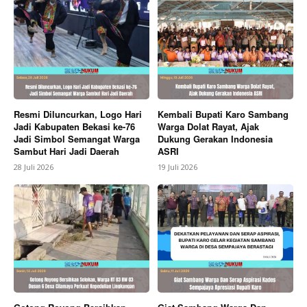
Resmi Diluncurkan, Logo Hari
Kembali Bupati Karo Sambang
Jadi Kabupaten Bekasi ke-76
Warga Dolat Rayat, Ajak
Jadi Simbol Semangat Warga
Dukung Gerakan Indonesia
Sambut Hari Jadi Daerah
ASRI
28 Juli 2026
19 Juli 2026