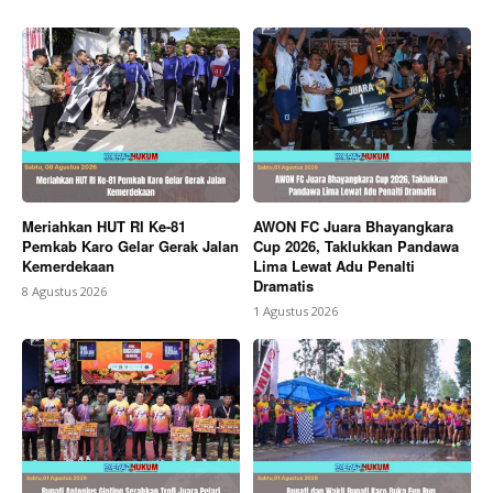
Meriahkan HUT RI Ke-81
AWON FC Juara Bhayangkara
Pemkab Karo Gelar Gerak Jalan
Cup 2026, Taklukkan Pandawa
Kemerdekaan
Lima Lewat Adu Penalti
Dramatis
8 Agustus 2026
1 Agustus 2026