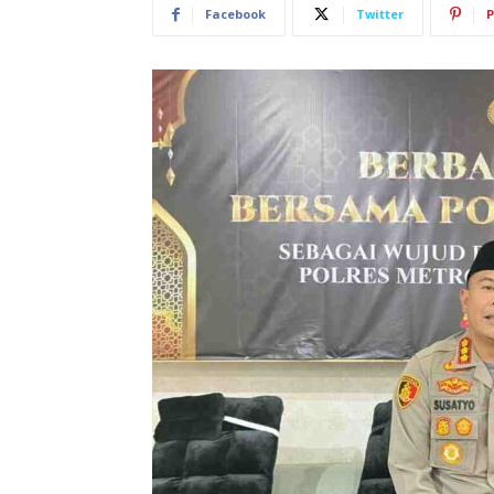
Facebook
Twitter
P