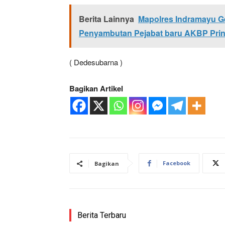
Berita Lainnya
Mapolres Indramayu Ge
Penyambutan Pejabat baru AKBP Pringg
( Dedesubarna )
Bagikan Artikel
Facebook
Bagikan
Berita Terbaru