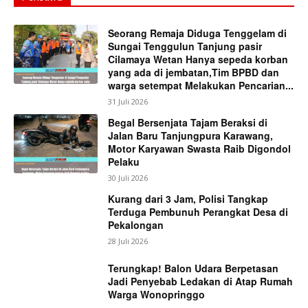
Seorang Remaja Diduga Tenggelam di
Sungai Tenggulun Tanjung pasir
Cilamaya Wetan Hanya sepeda korban
yang ada di jembatan,Tim BPBD dan
warga setempat Melakukan Pencarian...
31 Juli 2026
Begal Bersenjata Tajam Beraksi di
Jalan Baru Tanjungpura Karawang,
Motor Karyawan Swasta Raib Digondol
Pelaku
30 Juli 2026
Kurang dari 3 Jam, Polisi Tangkap
Terduga Pembunuh Perangkat Desa di
Pekalongan
28 Juli 2026
Terungkap! Balon Udara Berpetasan
Jadi Penyebab Ledakan di Atap Rumah
Warga Wonopringgo