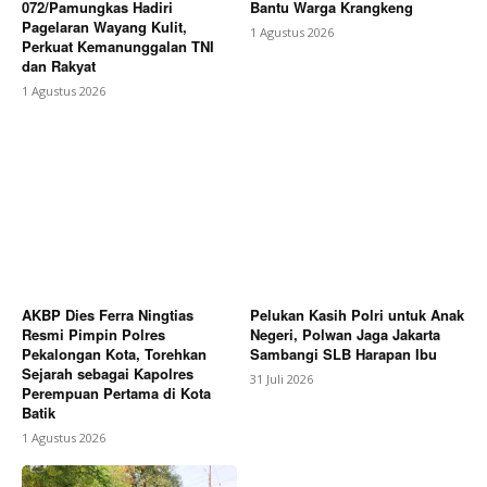
072/Pamungkas Hadiri
Bantu Warga Krangkeng
Pagelaran Wayang Kulit,
1 Agustus 2026
Perkuat Kemanunggalan TNI
dan Rakyat
1 Agustus 2026
AKBP Dies Ferra Ningtias
Pelukan Kasih Polri untuk Anak
Resmi Pimpin Polres
Negeri, Polwan Jaga Jakarta
Pekalongan Kota, Torehkan
Sambangi SLB Harapan Ibu
Sejarah sebagai Kapolres
31 Juli 2026
Perempuan Pertama di Kota
Batik
1 Agustus 2026