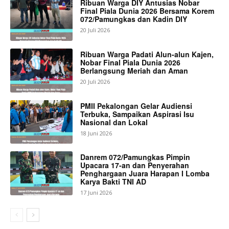
Ribuan Warga DIY Antusias Nobar
Final Piala Dunia 2026 Bersama Korem
072/Pamungkas dan Kadin DIY
20 Juli 2026
Ribuan Warga Padati Alun-alun Kajen,
Nobar Final Piala Dunia 2026
Berlangsung Meriah dan Aman
20 Juli 2026
PMII Pekalongan Gelar Audiensi
Terbuka, Sampaikan Aspirasi Isu
Nasional dan Lokal
18 Juni 2026
Danrem 072/Pamungkas Pimpin
Upacara 17-an dan Penyerahan
Penghargaan Juara Harapan I Lomba
Karya Bakti TNI AD
17 Juni 2026