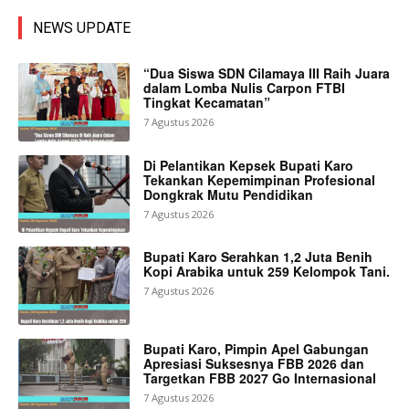
NEWS UPDATE
“Dua Siswa SDN Cilamaya III Raih Juara
dalam Lomba Nulis Carpon FTBI
Tingkat Kecamatan”
7 Agustus 2026
Di Pelantikan Kepsek Bupati Karo
Tekankan Kepemimpinan Profesional
Dongkrak Mutu Pendidikan
7 Agustus 2026
Bupati Karo Serahkan 1,2 Juta Benih
Kopi Arabika untuk 259 Kelompok Tani.
7 Agustus 2026
Bupati Karo, Pimpin Apel Gabungan
Apresiasi Suksesnya FBB 2026 dan
Targetkan FBB 2027 Go Internasional
7 Agustus 2026