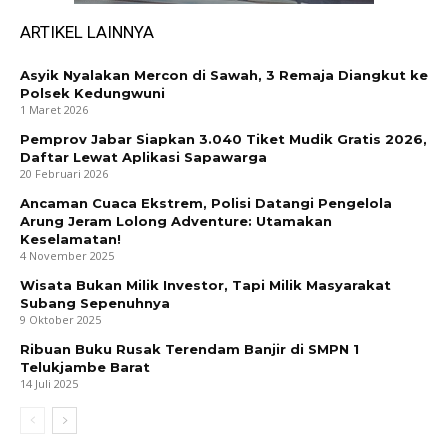
ARTIKEL LAINNYA
Asyik Nyalakan Mercon di Sawah, 3 Remaja Diangkut ke
Polsek Kedungwuni
1 Maret 2026
Pemprov Jabar Siapkan 3.040 Tiket Mudik Gratis 2026,
Daftar Lewat Aplikasi Sapawarga
20 Februari 2026
Ancaman Cuaca Ekstrem, Polisi Datangi Pengelola
Arung Jeram Lolong Adventure: Utamakan
Keselamatan!
4 November 2025
Wisata Bukan Milik Investor, Tapi Milik Masyarakat
Subang Sepenuhnya
9 Oktober 2025
Ribuan Buku Rusak Terendam Banjir di SMPN 1
Telukjambe Barat
14 Juli 2025