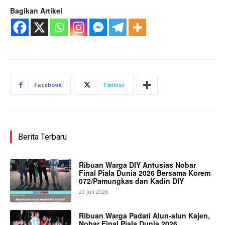
Bagikan Artikel
Facebook
Twitter
Berita Terbaru
Ribuan Warga DIY Antusias Nobar
Final Piala Dunia 2026 Bersama Korem
072/Pamungkas dan Kadin DIY
20 Juli 2026
Ribuan Warga Padati Alun-alun Kajen,
Nobar Final Piala Dunia 2026