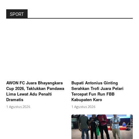
SPORT
AWON FC Juara Bhayangkara
Bupati Antonius Ginting
Cup 2026, Taklukkan Pandawa
Serahkan Trofi Juara Pelari
Lima Lewat Adu Penalti
Tercepat Fun Run FBB
Dramatis
Kabupaten Karo
1 Agustus 2026
1 Agustus 2026