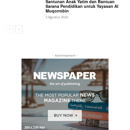
Santunan Anak Yatim dan Bantuan
Sarana Pendidikan untuk Yayasan Al
Muqorrobin
5 Agustus 2026
- Advertisement -