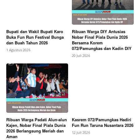
Bupati dan Wakil Bupati Karo
Ribuan Warga DIY Antusias
Buka Fun Run Festival Bunga
Nobar Final Piala Dunia 2026
dan Buah Tahun 2026
Bersama Korem
072/Pamungkas dan Kadin DIY
1 Agustus 2026
20 Juli 2026
Ribuan Warga Padati Alun-alun
Kasrem 072/Pamungkas Hadiri
Kajen, Nobar Final Piala Dunia
Fun Run Taruna Nusantara 2026
2026 Berlangsung Meriah dan
12 Juli 2026
Aman