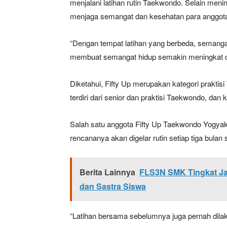
menjalani latihan rutin Taekwondo. Selain menin
menjaga semangat dan kesehatan para anggot
“Dengan tempat latihan yang berbeda, semangat
membuat semangat hidup semakin meningkat d
Diketahui, Fifty Up merupakan kategori praktis
terdiri dari senior dan praktisi Taekwondo, dan 
Salah satu anggota Fifty Up Taekwondo Yogyaka
rencananya akan digelar rutin setiap tiga bulan
Berita Lainnya
FLS3N SMK Tingkat Ja
dan Sastra Siswa
“Latihan bersama sebelumnya juga pernah dila