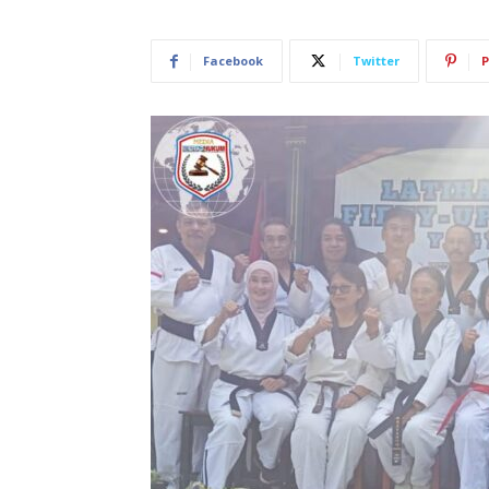
Facebook
Twitter
P