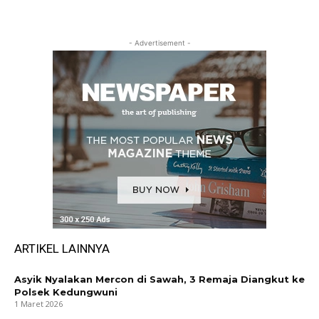
- Advertisement -
ARTIKEL LAINNYA
Asyik Nyalakan Mercon di Sawah, 3 Remaja Diangkut ke
Polsek Kedungwuni
1 Maret 2026