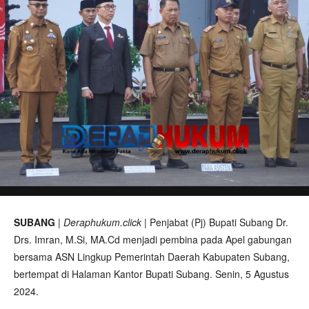
SUBANG
|
Deraphukum.click
| Penjabat (Pj) Bupati Subang Dr.
Drs. Imran, M.Si, MA.Cd menjadi pembina pada Apel gabungan
bersama ASN Lingkup Pemerintah Daerah Kabupaten Subang,
bertempat di Halaman Kantor Bupati Subang. Senin, 5 Agustus
2024.