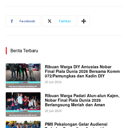
Facebook
Twitter
Berita Terbaru
Ribuan Warga DIY Antusias Nobar
Final Piala Dunia 2026 Bersama Korem
072/Pamungkas dan Kadin DIY
20 Juli 2026
Ribuan Warga Padati Alun-alun Kajen,
Nobar Final Piala Dunia 2026
Berlangsung Meriah dan Aman
20 Juli 2026
PMII Pekalongan Gelar Audiensi