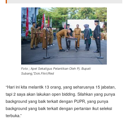
Foto ; Apel Sekaligus Pelantikan Oleh Pj. Bupati
Subang,”Dok.Fikri/Red
“Hari ini kita melantik 13 orang, yang seharusnya 15 jabatan,
tapi 2 saya akan lakukan open bidding. Silahkan yang punya
background yang baik terkait dengan PUPR, yang punya
background yang baik terkait dengan pertanian ikut seleksi
terbuka.”