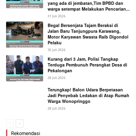
yang ada di jembatan,Tim BPBD dan
warga setempat Melakukan Pencarian...
31 Juli 2026
Begal Bersenjata Tajam Beraksi di
Jalan Baru Tanjungpura Karawang,
Motor Karyawan Swasta Raib Digondol
Pelaku
30 Juli 2026
Kurang dari 3 Jam, Polisi Tangkap
Terduga Pembunuh Perangkat Desa di
Pekalongan
28 Juli 2026
Terungkap! Balon Udara Berpetasan
Jadi Penyebab Ledakan di Atap Rumah
Warga Wonopringgo
28 Juli 2026
Rekomendasi