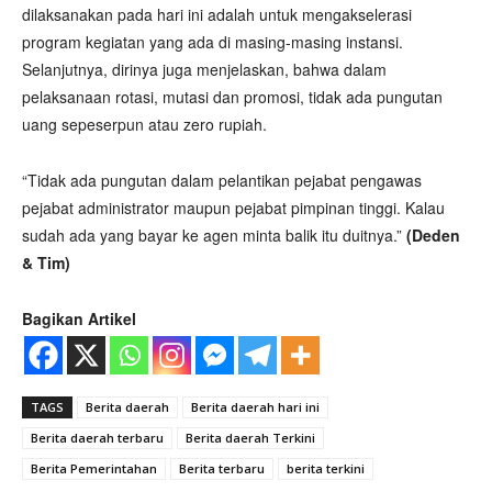
dilaksanakan pada hari ini adalah untuk mengakselerasi
program kegiatan yang ada di masing-masing instansi.
Selanjutnya, dirinya juga menjelaskan, bahwa dalam
pelaksanaan rotasi, mutasi dan promosi, tidak ada pungutan
uang sepeserpun atau zero rupiah.
“Tidak ada pungutan dalam pelantikan pejabat pengawas
pejabat administrator maupun pejabat pimpinan tinggi. Kalau
sudah ada yang bayar ke agen minta balik itu duitnya.”
(Deden
& Tim)
Bagikan Artikel
TAGS
Berita daerah
Berita daerah hari ini
Berita daerah terbaru
Berita daerah Terkini
Berita Pemerintahan
Berita terbaru
berita terkini