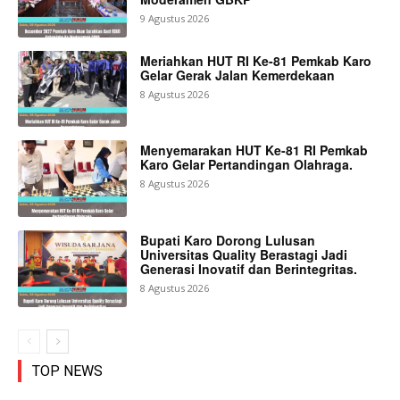
9 Agustus 2026
Meriahkan HUT RI Ke-81 Pemkab Karo
Gelar Gerak Jalan Kemerdekaan
8 Agustus 2026
Menyemarakan HUT Ke-81 RI Pemkab
Karo Gelar Pertandingan Olahraga.
8 Agustus 2026
Bupati Karo Dorong Lulusan
Universitas Quality Berastagi Jadi
Generasi Inovatif dan Berintegritas.
8 Agustus 2026
TOP NEWS