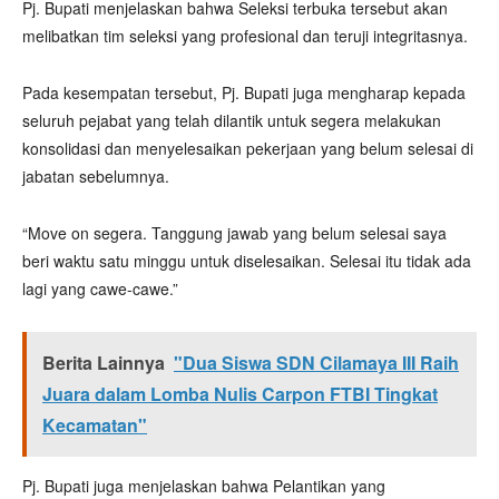
Pj. Bupati menjelaskan bahwa Seleksi terbuka tersebut akan
melibatkan tim seleksi yang profesional dan teruji integritasnya.
Pada kesempatan tersebut, Pj. Bupati juga mengharap kepada
seluruh pejabat yang telah dilantik untuk segera melakukan
konsolidasi dan menyelesaikan pekerjaan yang belum selesai di
jabatan sebelumnya.
“Move on segera. Tanggung jawab yang belum selesai saya
beri waktu satu minggu untuk diselesaikan. Selesai itu tidak ada
lagi yang cawe-cawe.”
Berita Lainnya
"Dua Siswa SDN Cilamaya III Raih
Juara dalam Lomba Nulis Carpon FTBI Tingkat
Kecamatan"
Pj. Bupati juga menjelaskan bahwa Pelantikan yang