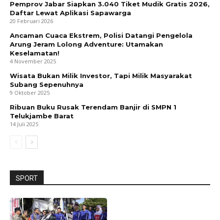
Pemprov Jabar Siapkan 3.040 Tiket Mudik Gratis 2026,
Daftar Lewat Aplikasi Sapawarga
20 Februari 2026
Ancaman Cuaca Ekstrem, Polisi Datangi Pengelola
Arung Jeram Lolong Adventure: Utamakan
Keselamatan!
4 November 2025
Wisata Bukan Milik Investor, Tapi Milik Masyarakat
Subang Sepenuhnya
9 Oktober 2025
Ribuan Buku Rusak Terendam Banjir di SMPN 1
Telukjambe Barat
14 Juli 2025
SPORT