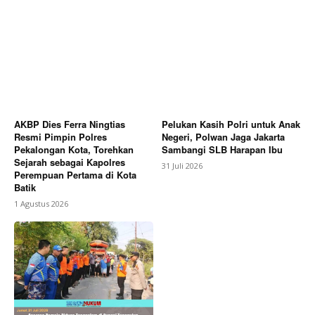
AKBP Dies Ferra Ningtias
Pelukan Kasih Polri untuk Anak
Resmi Pimpin Polres
Negeri, Polwan Jaga Jakarta
Pekalongan Kota, Torehkan
Sambangi SLB Harapan Ibu
Sejarah sebagai Kapolres
31 Juli 2026
Perempuan Pertama di Kota
Batik
1 Agustus 2026