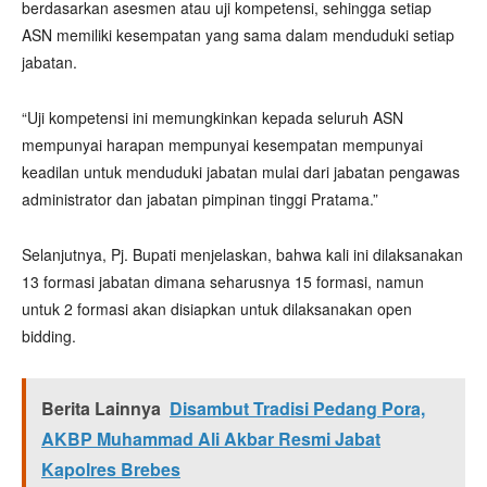
berdasarkan asesmen atau uji kompetensi, sehingga setiap
ASN memiliki kesempatan yang sama dalam menduduki setiap
jabatan.
“Uji kompetensi ini memungkinkan kepada seluruh ASN
mempunyai harapan mempunyai kesempatan mempunyai
keadilan untuk menduduki jabatan mulai dari jabatan pengawas
administrator dan jabatan pimpinan tinggi Pratama.”
Selanjutnya, Pj. Bupati menjelaskan, bahwa kali ini dilaksanakan
13 formasi jabatan dimana seharusnya 15 formasi, namun
untuk 2 formasi akan disiapkan untuk dilaksanakan open
bidding.
Berita Lainnya
Disambut Tradisi Pedang Pora,
AKBP Muhammad Ali Akbar Resmi Jabat
Kapolres Brebes