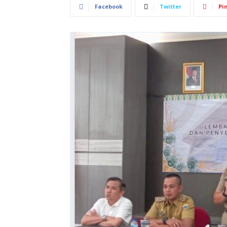
Facebook
Twitter
Pi