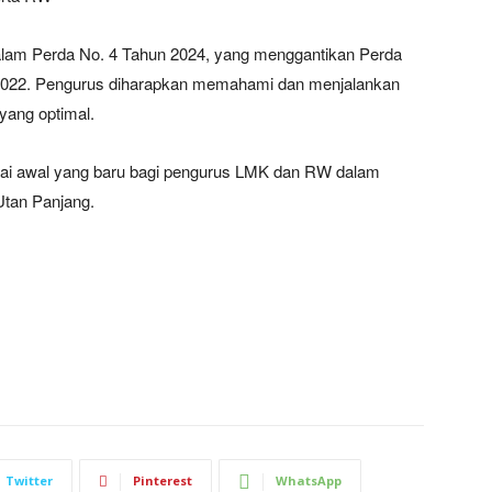
lam Perda No. 4 Tahun 2024, yang menggantikan Perda
 2022. Pengurus diharapkan memahami dan menjalankan
 yang optimal.
ndai awal yang baru bagi pengurus LMK dan RW dalam
tan Panjang.
Twitter
Pinterest
WhatsApp