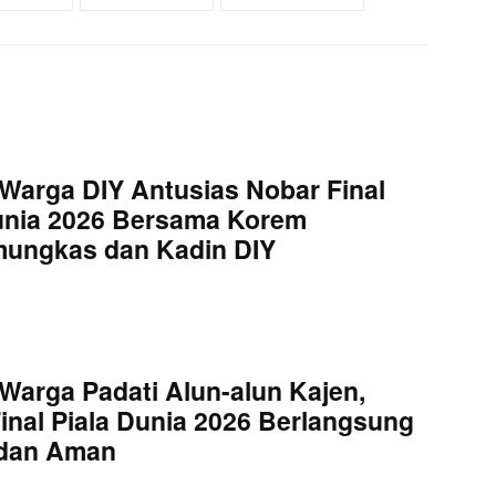
Warga DIY Antusias Nobar Final
unia 2026 Bersama Korem
mungkas dan Kadin DIY
Warga Padati Alun-alun Kajen,
inal Piala Dunia 2026 Berlangsung
 dan Aman