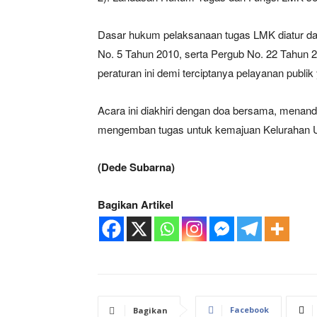
Dasar hukum pelaksanaan tugas LMK diatur da
No. 5 Tahun 2010, serta Pergub No. 22 Tahun
peraturan ini demi terciptanya pelayanan publik
Acara ini diakhiri dengan doa bersama, mena
mengemban tugas untuk kemajuan Kelurahan U
(Dede Subarna)
Bagikan Artikel
Facebook
Bagikan