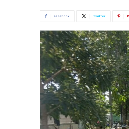
Facebook
Twitter
P