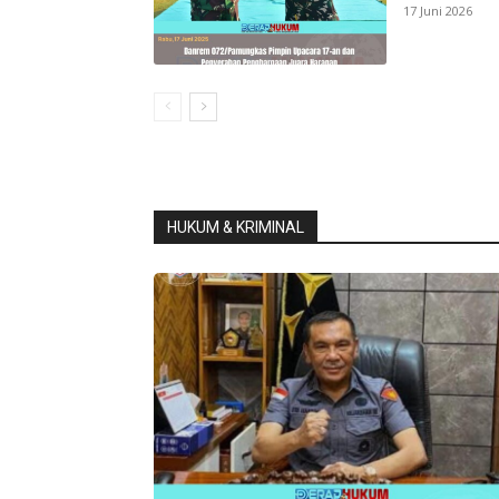
17 Juni 2026
HUKUM & KRIMINAL