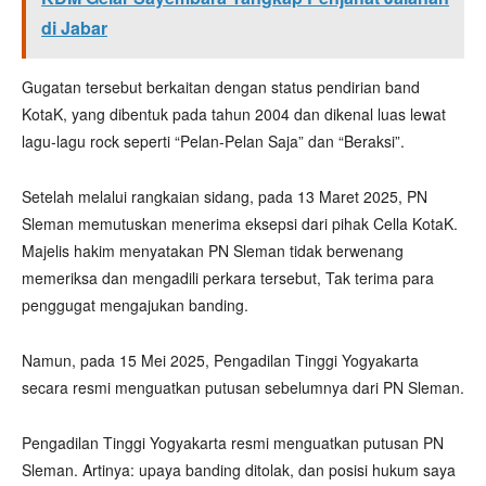
di Jabar
Gugatan tersebut berkaitan dengan status pendirian band
KotaK, yang dibentuk pada tahun 2004 dan dikenal luas lewat
lagu-lagu rock seperti “Pelan-Pelan Saja” dan “Beraksi”.
Setelah melalui rangkaian sidang, pada 13 Maret 2025, PN
Sleman memutuskan menerima eksepsi dari pihak Cella KotaK.
Majelis hakim menyatakan PN Sleman tidak berwenang
memeriksa dan mengadili perkara tersebut, Tak terima para
penggugat mengajukan banding.
Namun, pada 15 Mei 2025, Pengadilan Tinggi Yogyakarta
secara resmi menguatkan putusan sebelumnya dari PN Sleman.
Pengadilan Tinggi Yogyakarta resmi menguatkan putusan PN
Sleman. Artinya: upaya banding ditolak, dan posisi hukum saya