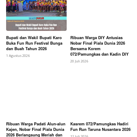
Bupati dan Wakil Bupati Karo
Ribuan Warga DIY Antusias
Buka Fun Run Festival Bunga
Nobar Final Piala Dunia 2026
dan Buah Tahun 2026
Bersama Korem
072/Pamungkas dan Kadin DIY
1 Agustus 2026
20 Juli 2026
Ribuan Warga Padati Alun-alun
Kasrem 072/Pamungkas Hadiri
Kajen, Nobar Final Piala Dunia
Fun Run Taruna Nusantara 2026
2026 Berlangsung Meriah dan
12 Juli 2026