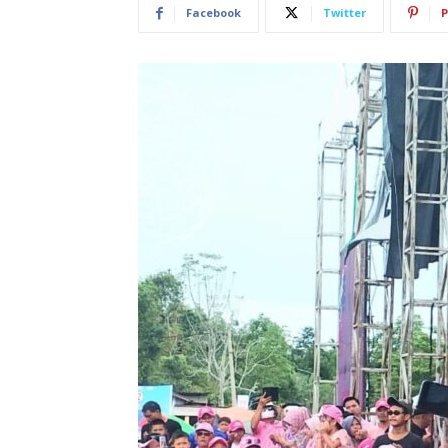
Facebook
Twitter
P