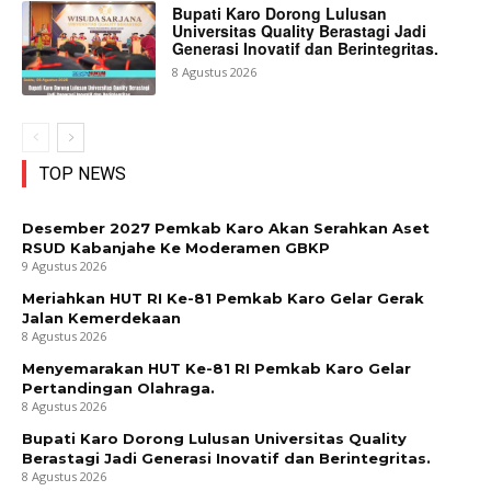
Bupati Karo Dorong Lulusan
Universitas Quality Berastagi Jadi
Generasi Inovatif dan Berintegritas.
8 Agustus 2026
TOP NEWS
Desember 2027 Pemkab Karo Akan Serahkan Aset
RSUD Kabanjahe Ke Moderamen GBKP
9 Agustus 2026
Meriahkan HUT RI Ke-81 Pemkab Karo Gelar Gerak
Jalan Kemerdekaan
8 Agustus 2026
Menyemarakan HUT Ke-81 RI Pemkab Karo Gelar
Pertandingan Olahraga.
8 Agustus 2026
Bupati Karo Dorong Lulusan Universitas Quality
Berastagi Jadi Generasi Inovatif dan Berintegritas.
8 Agustus 2026