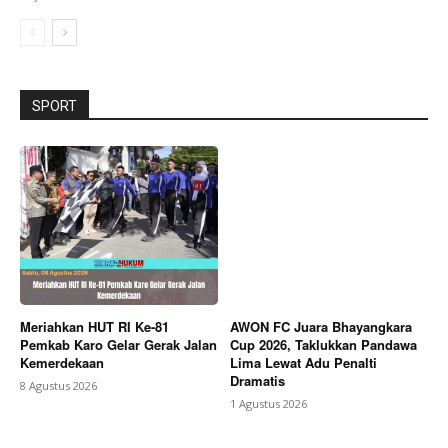
SPORT
Meriahkan HUT RI Ke-81
AWON FC Juara Bhayangkara
Pemkab Karo Gelar Gerak Jalan
Cup 2026, Taklukkan Pandawa
Kemerdekaan
Lima Lewat Adu Penalti
Dramatis
8 Agustus 2026
1 Agustus 2026