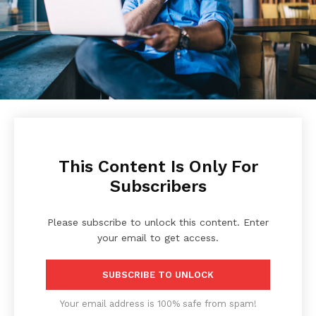
This Content Is Only For
Subscribers
Please subscribe to unlock this content. Enter
your email to get access.
SUBSCRIBE TO UNLOCK
Your email address is 100% safe from spam!