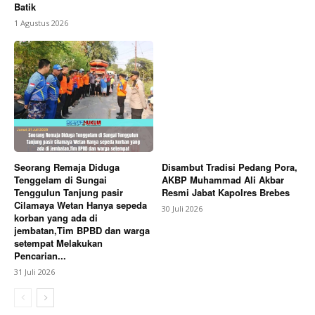
Batik
1 Agustus 2026
Seorang Remaja Diduga
Disambut Tradisi Pedang Pora,
Tenggelam di Sungai
AKBP Muhammad Ali Akbar
Tenggulun Tanjung pasir
Resmi Jabat Kapolres Brebes
Cilamaya Wetan Hanya sepeda
30 Juli 2026
korban yang ada di
jembatan,Tim BPBD dan warga
setempat Melakukan
Pencarian...
31 Juli 2026