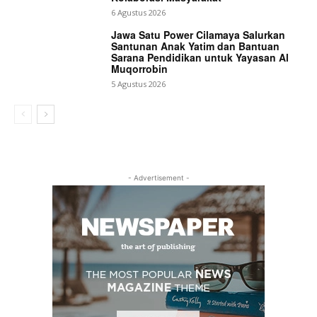
6 Agustus 2026
Jawa Satu Power Cilamaya Salurkan
Santunan Anak Yatim dan Bantuan
Sarana Pendidikan untuk Yayasan Al
Muqorrobin
5 Agustus 2026
- Advertisement -