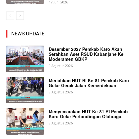
17 Juni 2026
NEWS UPDATE
Desember 2027 Pemkab Karo Akan
Serahkan Aset RSUD Kabanjahe Ke
Moderamen GBKP
9 Agustus 2026
Meriahkan HUT RI Ke-81 Pemkab Karo
Gelar Gerak Jalan Kemerdekaan
8 Agustus 2026
Menyemarakan HUT Ke-81 RI Pemkab
Karo Gelar Pertandingan Olahraga.
8 Agustus 2026