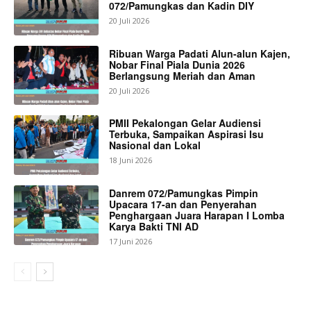
072/Pamungkas dan Kadin DIY
20 Juli 2026
Ribuan Warga Padati Alun-alun Kajen,
Nobar Final Piala Dunia 2026
Berlangsung Meriah dan Aman
20 Juli 2026
PMII Pekalongan Gelar Audiensi
Terbuka, Sampaikan Aspirasi Isu
Nasional dan Lokal
18 Juni 2026
Danrem 072/Pamungkas Pimpin
Upacara 17-an dan Penyerahan
Penghargaan Juara Harapan I Lomba
Karya Bakti TNI AD
17 Juni 2026