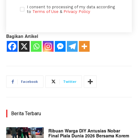
I consent to processing of my data according
to
Terms of Use
&
Privacy Policy
Bagikan Artikel
Facebook
Twitter
Berita Terbaru
Ribuan Warga DIY Antusias Nobar
Final Piala Dunia 2026 Bersama Korem