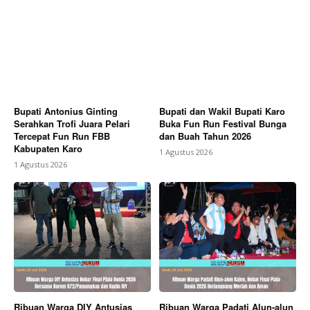
Bupati Antonius Ginting
Bupati dan Wakil Bupati Karo
Serahkan Trofi Juara Pelari
Buka Fun Run Festival Bunga
Tercepat Fun Run FBB
dan Buah Tahun 2026
Kabupaten Karo
1 Agustus 2026
1 Agustus 2026
Ribuan Warga DIY Antusias
Ribuan Warga Padati Alun-alun