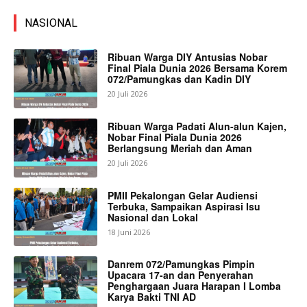
NASIONAL
Ribuan Warga DIY Antusias Nobar
Final Piala Dunia 2026 Bersama Korem
072/Pamungkas dan Kadin DIY
20 Juli 2026
Ribuan Warga Padati Alun-alun Kajen,
Nobar Final Piala Dunia 2026
Berlangsung Meriah dan Aman
20 Juli 2026
PMII Pekalongan Gelar Audiensi
Terbuka, Sampaikan Aspirasi Isu
Nasional dan Lokal
18 Juni 2026
Danrem 072/Pamungkas Pimpin
Upacara 17-an dan Penyerahan
Penghargaan Juara Harapan I Lomba
Karya Bakti TNI AD