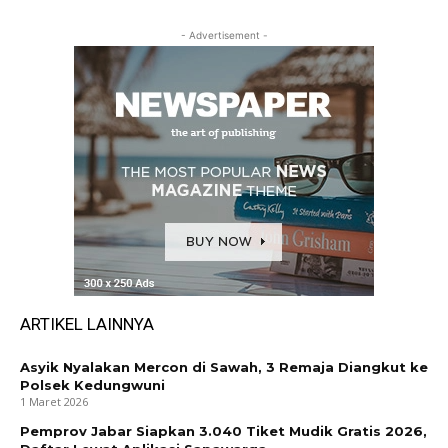
- Advertisement -
ARTIKEL LAINNYA
Asyik Nyalakan Mercon di Sawah, 3 Remaja Diangkut ke
Polsek Kedungwuni
1 Maret 2026
Pemprov Jabar Siapkan 3.040 Tiket Mudik Gratis 2026,