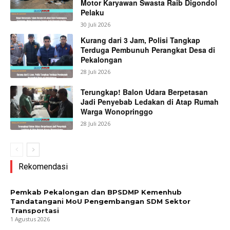
Motor Karyawan Swasta Raib Digondol
Pelaku
30 Juli 2026
Kurang dari 3 Jam, Polisi Tangkap
Terduga Pembunuh Perangkat Desa di
Pekalongan
28 Juli 2026
Terungkap! Balon Udara Berpetasan
Jadi Penyebab Ledakan di Atap Rumah
Warga Wonopringgo
28 Juli 2026
Rekomendasi
Pemkab Pekalongan dan BPSDMP Kemenhub
Tandatangani MoU Pengembangan SDM Sektor
Transportasi
1 Agustus 2026