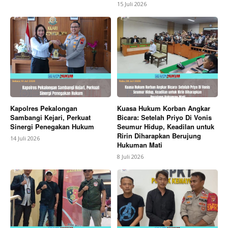
15 Juli 2026
Kapolres Pekalongan
Kuasa Hukum Korban Angkar
Sambangi Kejari, Perkuat
Bicara: Setelah Priyo Di Vonis
Sinergi Penegakan Hukum
Seumur Hidup, Keadilan untuk
Ririn Diharapkan Berujung
14 Juli 2026
Hukuman Mati
8 Juli 2026