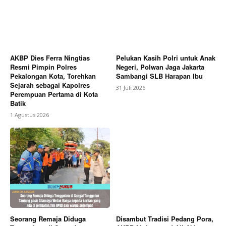
AKBP Dies Ferra Ningtias
Pelukan Kasih Polri untuk Anak
Resmi Pimpin Polres
Negeri, Polwan Jaga Jakarta
Pekalongan Kota, Torehkan
Sambangi SLB Harapan Ibu
Sejarah sebagai Kapolres
31 Juli 2026
Perempuan Pertama di Kota
Batik
1 Agustus 2026
Seorang Remaja Diduga
Disambut Tradisi Pedang Pora,