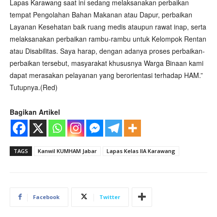
Lapas Karawang saat ini sedang melaksanakan perbaikan
tempat Pengolahan Bahan Makanan atau Dapur, perbaikan
Layanan Kesehatan baik ruang medis ataupun rawat inap, serta
melaksanakan perbaikan rambu-rambu untuk Kelompok Rentan
atau Disabilitas. Saya harap, dengan adanya proses perbaikan-
perbaikan tersebut, masyarakat khususnya Warga Binaan kami
dapat merasakan pelayanan yang berorientasi terhadap HAM.”
Tutupnya.(Red)
Bagikan Artikel
TAGS
Kanwil KUMHAM Jabar
Lapas Kelas IIA Karawang
Facebook
Twitter