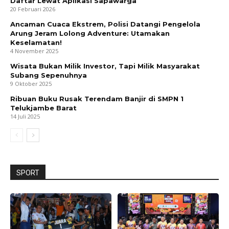
Daftar Lewat Aplikasi Sapawarga
20 Februari 2026
Ancaman Cuaca Ekstrem, Polisi Datangi Pengelola
Arung Jeram Lolong Adventure: Utamakan
Keselamatan!
4 November 2025
Wisata Bukan Milik Investor, Tapi Milik Masyarakat
Subang Sepenuhnya
9 Oktober 2025
Ribuan Buku Rusak Terendam Banjir di SMPN 1
Telukjambe Barat
14 Juli 2025
SPORT