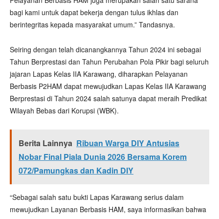
bagi kami untuk dapat bekerja dengan tulus ikhlas dan
berintegritas kepada masyarakat umum.” Tandasnya.
Seiring dengan telah dicanangkannya Tahun 2024 ini sebagai
Tahun Berprestasi dan Tahun Perubahan Pola Pikir bagi seluruh
jajaran Lapas Kelas IIA Karawang, diharapkan Pelayanan
Berbasis P2HAM dapat mewujudkan Lapas Kelas IIA Karawang
Berprestasi di Tahun 2024 salah satunya dapat meraih Predikat
Wilayah Bebas dari Korupsi (WBK).
Berita Lainnya
Ribuan Warga DIY Antusias
Nobar Final Piala Dunia 2026 Bersama Korem
072/Pamungkas dan Kadin DIY
“Sebagai salah satu bukti Lapas Karawang serius dalam
mewujudkan Layanan Berbasis HAM, saya informasikan bahwa