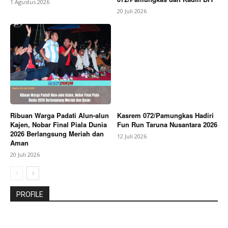
1 Agustus 2026
20 Juli 2026
Ribuan Warga Padati Alun-alun
Kasrem 072/Pamungkas Hadiri
Kajen, Nobar Final Piala Dunia
Fun Run Taruna Nusantara 2026
2026 Berlangsung Meriah dan
12 Juli 2026
Aman
20 Juli 2026
PROFILE