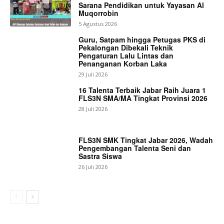
Sarana Pendidikan untuk Yayasan Al
Muqorrobin
5 Agustus 2026
Guru, Satpam hingga Petugas PKS di
Pekalongan Dibekali Teknik
Pengaturan Lalu Lintas dan
Penanganan Korban Laka
29 Juli 2026
16 Talenta Terbaik Jabar Raih Juara 1
FLS3N SMA/MA Tingkat Provinsi 2026
28 Juli 2026
FLS3N SMK Tingkat Jabar 2026, Wadah
Pengembangan Talenta Seni dan
Sastra Siswa
26 Juli 2026