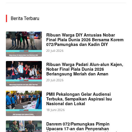
Berita Terbaru
Ribuan Warga DIY Antusias Nobar
Final Piala Dunia 2026 Bersama Korem
072/Pamungkas dan Kadin DIY
20 Juli 2026
Ribuan Warga Padati Alun-alun Kajen,
Nobar Final Piala Dunia 2026
Berlangsung Meriah dan Aman
20 Juli 2026
PMII Pekalongan Gelar Audiensi
Terbuka, Sampaikan Aspirasi Isu
Nasional dan Lokal
18 Juni 2026
Danrem 072/Pamungkas Pimpin
Upacara 17-an dan Penyerahan