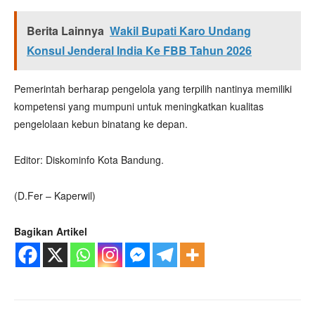
Berita Lainnya
Wakil Bupati Karo Undang
Konsul Jenderal India Ke FBB Tahun 2026
Pemerintah berharap pengelola yang terpilih nantinya memiliki
kompetensi yang mumpuni untuk meningkatkan kualitas
pengelolaan kebun binatang ke depan.
Editor: Diskominfo Kota Bandung.
(D.Fer – Kaperwil)
Bagikan Artikel