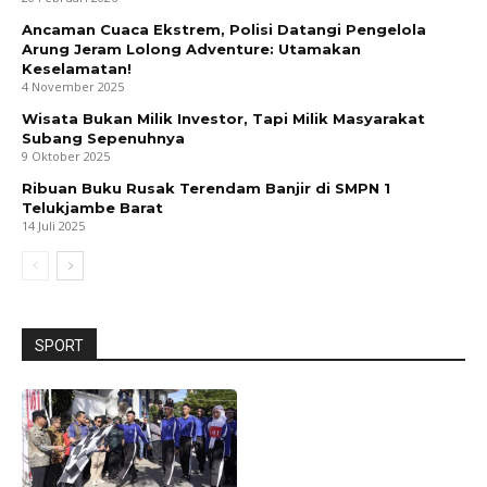
Ancaman Cuaca Ekstrem, Polisi Datangi Pengelola
Arung Jeram Lolong Adventure: Utamakan
Keselamatan!
4 November 2025
Wisata Bukan Milik Investor, Tapi Milik Masyarakat
Subang Sepenuhnya
9 Oktober 2025
Ribuan Buku Rusak Terendam Banjir di SMPN 1
Telukjambe Barat
14 Juli 2025
SPORT