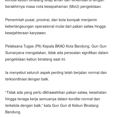
berakhirnya masa nota kesepahaman (MoU) pengelolaan.
Pemerintah pusat, provinsi, dan kota kompak menjamin
keberlangsungan operasional mulai dari pakan satwa hingga
kesejahteraan karyawan.
Pelaksana Tugas (Plt) Kepala BKAD Kota Bandung, Gun Gun
Sumaryana mengatakan, tidak ada persoalan signifikan dalam
pengelolaan kebun binatang saat ini.
Ia menyebut seluruh aspek penting telah berjalan normal dan
terkoordinasi dengan baik.
“Tidak ada yang perlu dikhawatirkan pakan satwa, kesehatan
hingga tenaga kerja semuanya dalam kondisi normal dan
terkelola dengan baik,” kata Gun Gun di Kebun Binatang
Bandung.