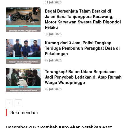
31 Juli 2026
Begal Bersenjata Tajam Beraksi di
Jalan Baru Tanjungpura Karawang,
Motor Karyawan Swasta Raib Digondol
Pelaku
30 Juli 2026
Kurang dari 3 Jam, Polisi Tangkap
Terduga Pembunuh Perangkat Desa di
Pekalongan
28 Juli 2026
Terungkap! Balon Udara Berpetasan
Jadi Penyebab Ledakan di Atap Rumah
Warga Wonopringgo
28 Juli 2026
Rekomendasi
Desember 2027 Pemkab Karo Akan Serahkan Aset