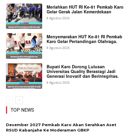
Meriahkan HUT RI Ke-81 Pemkab Karo
Gelar Gerak Jalan Kemerdekaan
8 Agustus 2026
Menyemarakan HUT Ke-81 RI Pemkab
Karo Gelar Pertandingan Olahraga.
8 Agustus 2026
Bupati Karo Dorong Lulusan
Universitas Quality Berastagi Jadi
Generasi Inovatif dan Berintegritas.
8 Agustus 2026
TOP NEWS
Desember 2027 Pemkab Karo Akan Serahkan Aset
RSUD Kabanjahe Ke Moderamen GBKP