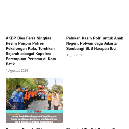
AKBP Dies Ferra Ningtias
Pelukan Kasih Polri untuk Anak
Resmi Pimpin Polres
Negeri, Polwan Jaga Jakarta
Pekalongan Kota, Torehkan
Sambangi SLB Harapan Ibu
Sejarah sebagai Kapolres
31 Juli 2026
Perempuan Pertama di Kota
Batik
1 Agustus 2026