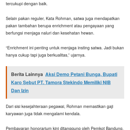
tercukupi dengan baik.
Selain pakan reguler, Kata Rohman, satwa juga mendapatkan
pakan tambahan berupa enrichment atau pengayaan yang
berfungsi menjaga naluri dan kesehatan hewan.
“Enrichment ini penting untuk menjaga insting satwa. Jadi bukan
hanya cukup tapi juga berkualitas,” ujarnya.
Berita Lainnya
Aksi Demo Petani Bunga, Bupati
Karo Sebut PT. Tamora Stekindo Memiliki NIB
Dan Izin
Dari sisi kesejahteraan pegawai, Rohman memastikan gaji
karyawan juga tidak mengalami kendala.
Pembayaran honorarium kini ditanggung oleh Pemkot Bandung.