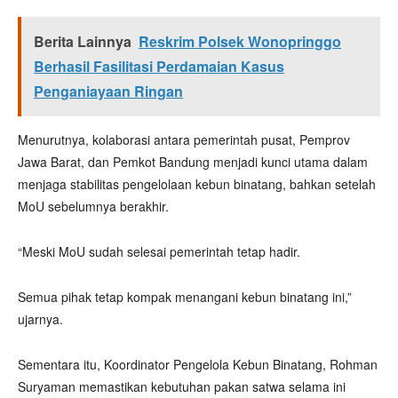
Berita Lainnya
Reskrim Polsek Wonopringgo
Berhasil Fasilitasi Perdamaian Kasus
Penganiayaan Ringan
Menurutnya, kolaborasi antara pemerintah pusat, Pemprov
Jawa Barat, dan Pemkot Bandung menjadi kunci utama dalam
menjaga stabilitas pengelolaan kebun binatang, bahkan setelah
MoU sebelumnya berakhir.
“Meski MoU sudah selesai pemerintah tetap hadir.
Semua pihak tetap kompak menangani kebun binatang ini,”
ujarnya.
Sementara itu, Koordinator Pengelola Kebun Binatang, Rohman
Suryaman memastikan kebutuhan pakan satwa selama ini