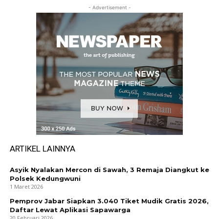
- Advertisement -
ARTIKEL LAINNYA
Asyik Nyalakan Mercon di Sawah, 3 Remaja Diangkut ke
Polsek Kedungwuni
1 Maret 2026
Pemprov Jabar Siapkan 3.040 Tiket Mudik Gratis 2026,
Daftar Lewat Aplikasi Sapawarga
20 Februari 2026