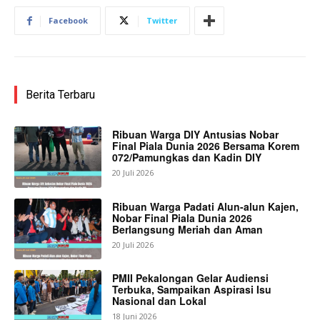
Facebook
Twitter
Berita Terbaru
Ribuan Warga DIY Antusias Nobar
Final Piala Dunia 2026 Bersama Korem
072/Pamungkas dan Kadin DIY
20 Juli 2026
Ribuan Warga Padati Alun-alun Kajen,
Nobar Final Piala Dunia 2026
Berlangsung Meriah dan Aman
20 Juli 2026
PMII Pekalongan Gelar Audiensi
Terbuka, Sampaikan Aspirasi Isu
Nasional dan Lokal
18 Juni 2026