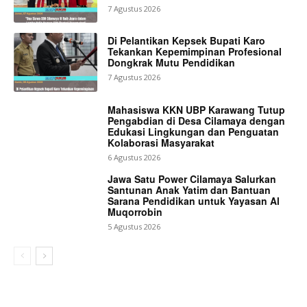
7 Agustus 2026
Di Pelantikan Kepsek Bupati Karo
Tekankan Kepemimpinan Profesional
Dongkrak Mutu Pendidikan
7 Agustus 2026
Mahasiswa KKN UBP Karawang Tutup
Pengabdian di Desa Cilamaya dengan
Edukasi Lingkungan dan Penguatan
Kolaborasi Masyarakat
6 Agustus 2026
Jawa Satu Power Cilamaya Salurkan
Santunan Anak Yatim dan Bantuan
Sarana Pendidikan untuk Yayasan Al
Muqorrobin
5 Agustus 2026