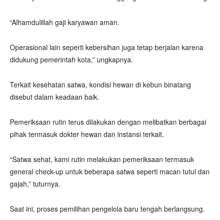
“Alhamdulillah gaji karyawan aman.
Operasional lain seperti kebersihan juga tetap berjalan karena
didukung pemerintah kota,” ungkapnya.
Terkait kesehatan satwa, kondisi hewan di kebun binatang
disebut dalam keadaan baik.
Pemeriksaan rutin terus dilakukan dengan melibatkan berbagai
pihak termasuk dokter hewan dan instansi terkait.
“Satwa sehat, kami rutin melakukan pemeriksaan termasuk
general check-up untuk beberapa satwa seperti macan tutul dan
gajah,” tuturnya.
Saat ini, proses pemilihan pengelola baru tengah berlangsung.