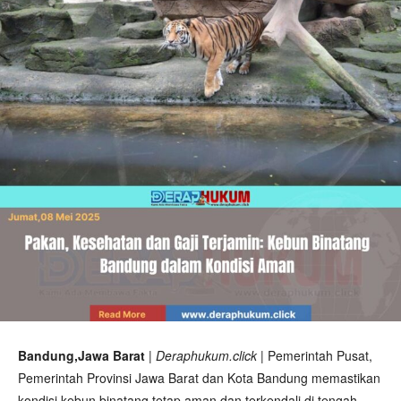
Bandung,Jawa Barat
| Deraphukum.click |
Pemerintah Pusat,
Pemerintah Provinsi Jawa Barat dan Kota Bandung memastikan
kondisi kebun binatang tetap aman dan terkendali di tengah