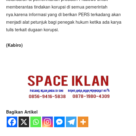
memberantas tindakan korupsi di semua pemerintah
nya.karena informasi yang di berikan PERS terkadang akan
menjadi alat petunjuk bagi penegak hukum ketika ada karya
tulis terkait dugaan korupsi.
(Kabiro)
Bagikan Artikel