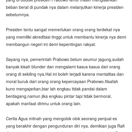
beban berat di pundak nya dalam melanjutkan kinerja presiden
sebelumnya.
Presiden tentu sangat memerlukan orang orang terdekat nya
yang memiliki akreditasi tinggi untuk membantu kinerja nya demi
membangun negeri ini demi kepentingan rakyat.
Sayang nya, pemerintah Prabowo belum seumur jagung,sudah
banyak kisah blunder dan mengalami kasus kasus dari orang
orang di sekiling nya.Hal ini boleh terjadi karena mentalitas dan
moral buruk dari orang orang kepercayaan Prabowo.filsafah
kuno mengajarkan,biar lah engkau tidak pandai dalam
berdagang,namun jika engkau pintar tapi tidak bermoral,
apakah manfaat dirimu untuk orang lain.
Cerita Agus mitnah yang mengolok olok seorang penjual es
yang berakhir dengan pengunduran diri nya, demikian juga Rafi