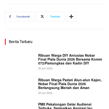
Facebook
Twitter
Berita Terbaru
Ribuan Warga DIY Antusias Nobar
Final Piala Dunia 2026 Bersama Korem
072/Pamungkas dan Kadin DIY
20 Juli 2026
Ribuan Warga Padati Alun-alun Kajen,
Nobar Final Piala Dunia 2026
Berlangsung Meriah dan Aman
20 Juli 2026
PMII Pekalongan Gelar Audiensi
Terbuka, Sampaikan Aspirasi Isu