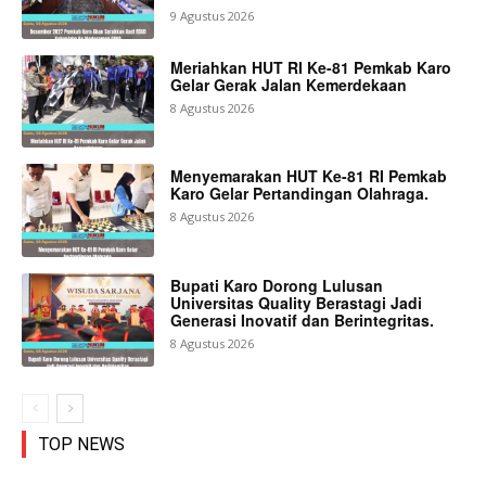
9 Agustus 2026
Meriahkan HUT RI Ke-81 Pemkab Karo
Gelar Gerak Jalan Kemerdekaan
8 Agustus 2026
Menyemarakan HUT Ke-81 RI Pemkab
Karo Gelar Pertandingan Olahraga.
8 Agustus 2026
Bupati Karo Dorong Lulusan
Universitas Quality Berastagi Jadi
Generasi Inovatif dan Berintegritas.
8 Agustus 2026
TOP NEWS