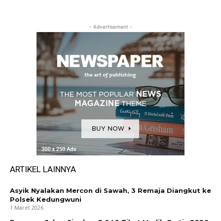
- Advertisement -
ARTIKEL LAINNYA
Asyik Nyalakan Mercon di Sawah, 3 Remaja Diangkut ke
Polsek Kedungwuni
1 Maret 2026