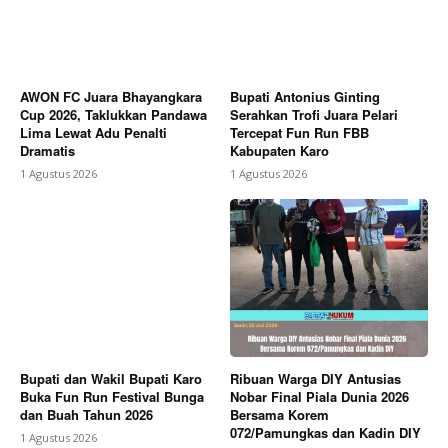
AWON FC Juara Bhayangkara
Bupati Antonius Ginting
Cup 2026, Taklukkan Pandawa
Serahkan Trofi Juara Pelari
Lima Lewat Adu Penalti
Tercepat Fun Run FBB
Dramatis
Kabupaten Karo
1 Agustus 2026
1 Agustus 2026
Bupati dan Wakil Bupati Karo
Ribuan Warga DIY Antusias
Buka Fun Run Festival Bunga
Nobar Final Piala Dunia 2026
dan Buah Tahun 2026
Bersama Korem
072/Pamungkas dan Kadin DIY
1 Agustus 2026