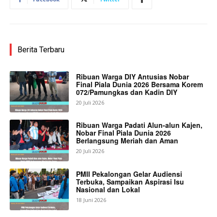
Berita Terbaru
Ribuan Warga DIY Antusias Nobar
Final Piala Dunia 2026 Bersama Korem
072/Pamungkas dan Kadin DIY
20 Juli 2026
Ribuan Warga Padati Alun-alun Kajen,
Nobar Final Piala Dunia 2026
Berlangsung Meriah dan Aman
20 Juli 2026
PMII Pekalongan Gelar Audiensi
Terbuka, Sampaikan Aspirasi Isu
Nasional dan Lokal
18 Juni 2026