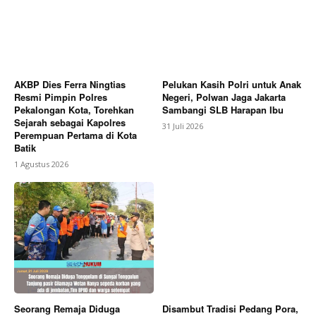
AKBP Dies Ferra Ningtias
Pelukan Kasih Polri untuk Anak
Resmi Pimpin Polres
Negeri, Polwan Jaga Jakarta
Pekalongan Kota, Torehkan
Sambangi SLB Harapan Ibu
Sejarah sebagai Kapolres
31 Juli 2026
Perempuan Pertama di Kota
Batik
1 Agustus 2026
Seorang Remaja Diduga
Disambut Tradisi Pedang Pora,