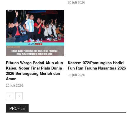
20 Juli 2026
Ribuan Warga Padati Alun-alun
Kasrem 072/Pamungkas Hadiri
Kajen, Nobar Final Piala Dunia
Fun Run Taruna Nusantara 2026
2026 Berlangsung Meriah dan
12 Juli 2026
Aman
20 Juli 2026
PROFILE