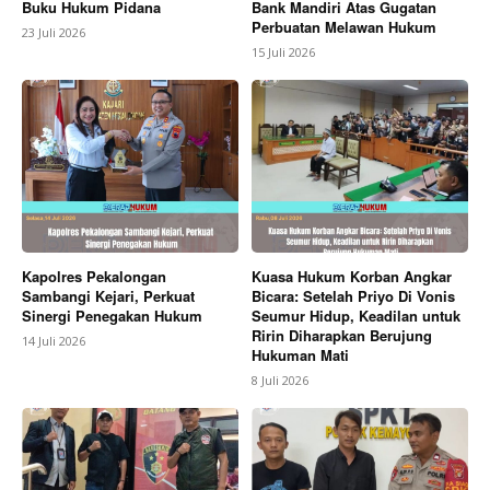
Buku Hukum Pidana
Bank Mandiri Atas Gugatan
Perbuatan Melawan Hukum
23 Juli 2026
15 Juli 2026
Kapolres Pekalongan
Kuasa Hukum Korban Angkar
Sambangi Kejari, Perkuat
Bicara: Setelah Priyo Di Vonis
Sinergi Penegakan Hukum
Seumur Hidup, Keadilan untuk
Ririn Diharapkan Berujung
14 Juli 2026
Hukuman Mati
8 Juli 2026