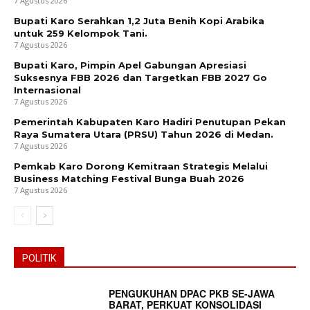
7 Agustus 2026
Bupati Karo Serahkan 1,2 Juta Benih Kopi Arabika
untuk 259 Kelompok Tani.
7 Agustus 2026
Bupati Karo, Pimpin Apel Gabungan Apresiasi
Suksesnya FBB 2026 dan Targetkan FBB 2027 Go
Internasional
7 Agustus 2026
Pemerintah Kabupaten Karo Hadiri Penutupan Pekan
Raya Sumatera Utara (PRSU) Tahun 2026 di Medan.
7 Agustus 2026
Pemkab Karo Dorong Kemitraan Strategis Melalui
Business Matching Festival Bunga Buah 2026
7 Agustus 2026
POLITIK
PENGUKUHAN DPAC PKB SE-JAWA
BARAT, PERKUAT KONSOLIDASI