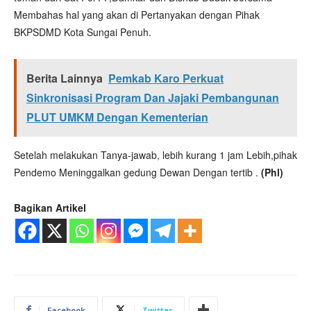
Membahas hal yang akan di Pertanyakan dengan Pihak
BKPSDMD Kota Sungai Penuh.
Berita Lainnya
Pemkab Karo Perkuat
Sinkronisasi Program Dan Jajaki Pembangunan
PLUT UMKM Dengan Kementerian
Setelah melakukan Tanya-jawab, lebih kurang 1 jam Lebih,pihak
Pendemo Meninggalkan gedung Dewan Dengan tertib .
(Phl)
Bagikan Artikel
Facebook
Twitter