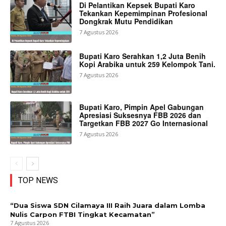
Di Pelantikan Kepsek Bupati Karo
Tekankan Kepemimpinan Profesional
Dongkrak Mutu Pendidikan
7 Agustus 2026
Bupati Karo Serahkan 1,2 Juta Benih
Kopi Arabika untuk 259 Kelompok Tani.
7 Agustus 2026
Bupati Karo, Pimpin Apel Gabungan
Apresiasi Suksesnya FBB 2026 dan
Targetkan FBB 2027 Go Internasional
7 Agustus 2026
TOP NEWS
“Dua Siswa SDN Cilamaya III Raih Juara dalam Lomba
Nulis Carpon FTBI Tingkat Kecamatan”
7 Agustus 2026