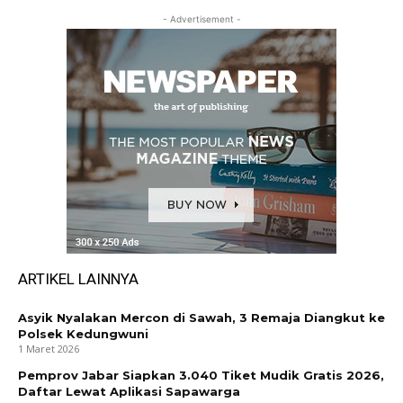
- Advertisement -
ARTIKEL LAINNYA
Asyik Nyalakan Mercon di Sawah, 3 Remaja Diangkut ke
Polsek Kedungwuni
1 Maret 2026
Pemprov Jabar Siapkan 3.040 Tiket Mudik Gratis 2026,
Daftar Lewat Aplikasi Sapawarga