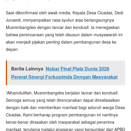
Saat dikonfirmasi oleh awak media, Kepala Desa Cicadas, Dedi
Junaedi, menyampaikan rasa syukur atas berlangsungnya
Musrenbangdes dengan lancar dan kondusif. Ia menegaskan
bahwa perencanaan yang telah disusun dalam musyawarah ini
akan menjadi pijakan penting dalam pembangunan desa ke
depan.
Berita Lainnya
Nobar Final Piala Dunia 2026
Pererat Sinergi Forkopimda Dengan Masyarakat
“Alhamdulillah, Musrenbangdes berjalan lancar dan kondusif.
Semoga semua yang telah direncanakan dapat direalisasikan
dengan baik dan memberikan manfaat bagi seluruh warga Desa
Cicadas. Kami berharap program pembangunan ini nantinya
benar-benar dirasakan oleh masyarakat sebagai penerima
manfaat, terutama melalui anggaran yang bersumber dari APBD