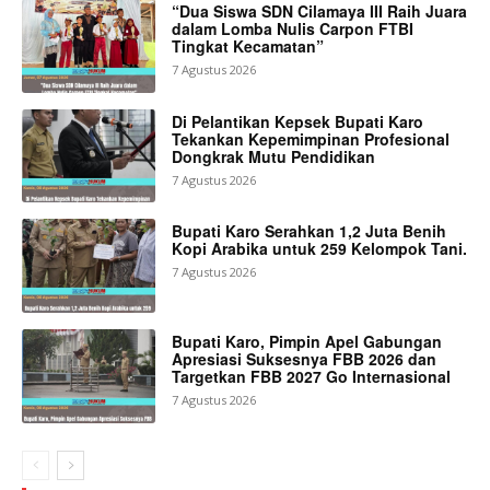
“Dua Siswa SDN Cilamaya III Raih Juara
dalam Lomba Nulis Carpon FTBI
Tingkat Kecamatan”
7 Agustus 2026
Di Pelantikan Kepsek Bupati Karo
Tekankan Kepemimpinan Profesional
Dongkrak Mutu Pendidikan
7 Agustus 2026
Bupati Karo Serahkan 1,2 Juta Benih
Kopi Arabika untuk 259 Kelompok Tani.
7 Agustus 2026
Bupati Karo, Pimpin Apel Gabungan
Apresiasi Suksesnya FBB 2026 dan
Targetkan FBB 2027 Go Internasional
7 Agustus 2026