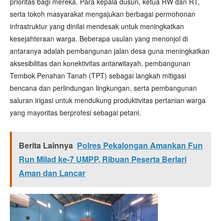
prioritas bagi mereka. Para kepala dusun, ketua RW dan RT,
serta tokoh masyarakat mengajukan berbagai permohonan
infrastruktur yang dinilai mendesak untuk meningkatkan
kesejahteraan warga. Beberapa usulan yang menonjol di
antaranya adalah pembangunan jalan desa guna meningkatkan
aksesibilitas dan konektivitas antarwilayah, pembangunan
Tembok Penahan Tanah (TPT) sebagai langkah mitigasi
bencana dan perlindungan lingkungan, serta pembangunan
saluran irigasi untuk mendukung produktivitas pertanian warga
yang mayoritas berprofesi sebagai petani.
Berita Lainnya
Polres Pekalongan Amankan Fun
Run Milad ke-7 UMPP, Ribuan Peserta Berlari
Aman dan Lancar