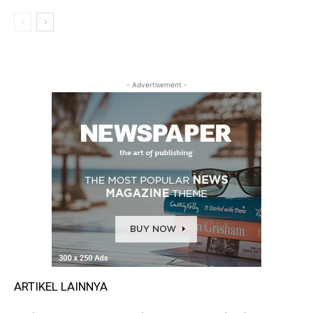
- Advertisement -
ARTIKEL LAINNYA