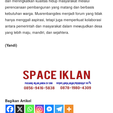
dan meningkatkan kualitas hidup masyarakat melalui
perencanaan pembangunan yang matang dan berbasis
kebutuhan warga. Musrenbangdes menjadi forum yang tidak
hanya menggali aspirasi, tetapi juga memperkuat kolaborasi
antara pemerintah dan masyarakat dalam mewujudkan desa
yang lebih maju, mandiri, dan sejahtera.
(Yandi)
Bagikan Artikel