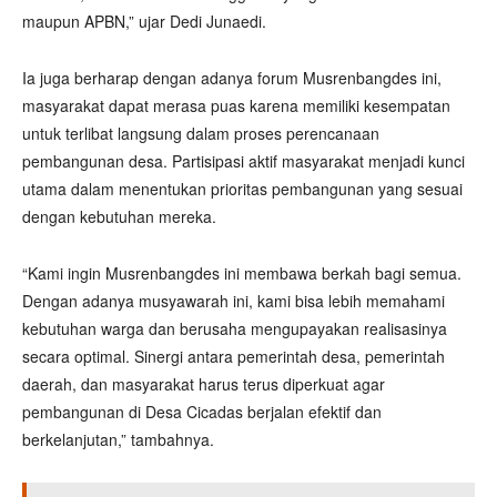
maupun APBN,” ujar Dedi Junaedi.
Ia juga berharap dengan adanya forum Musrenbangdes ini,
masyarakat dapat merasa puas karena memiliki kesempatan
untuk terlibat langsung dalam proses perencanaan
pembangunan desa. Partisipasi aktif masyarakat menjadi kunci
utama dalam menentukan prioritas pembangunan yang sesuai
dengan kebutuhan mereka.
“Kami ingin Musrenbangdes ini membawa berkah bagi semua.
Dengan adanya musyawarah ini, kami bisa lebih memahami
kebutuhan warga dan berusaha mengupayakan realisasinya
secara optimal. Sinergi antara pemerintah desa, pemerintah
daerah, dan masyarakat harus terus diperkuat agar
pembangunan di Desa Cicadas berjalan efektif dan
berkelanjutan,” tambahnya.