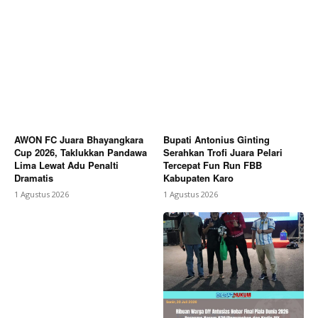
AWON FC Juara Bhayangkara
Bupati Antonius Ginting
Cup 2026, Taklukkan Pandawa
Serahkan Trofi Juara Pelari
Lima Lewat Adu Penalti
Tercepat Fun Run FBB
Dramatis
Kabupaten Karo
1 Agustus 2026
1 Agustus 2026