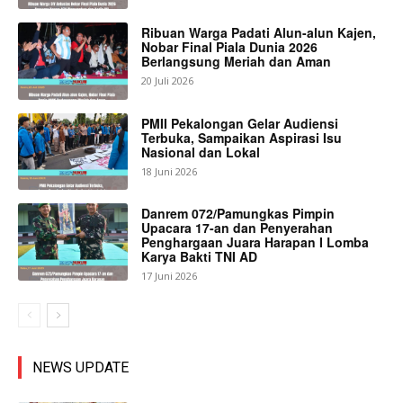
Ribuan Warga Padati Alun-alun Kajen,
Nobar Final Piala Dunia 2026
Berlangsung Meriah dan Aman
20 Juli 2026
PMII Pekalongan Gelar Audiensi
Terbuka, Sampaikan Aspirasi Isu
Nasional dan Lokal
18 Juni 2026
Danrem 072/Pamungkas Pimpin
Upacara 17-an dan Penyerahan
Penghargaan Juara Harapan I Lomba
Karya Bakti TNI AD
17 Juni 2026
NEWS UPDATE