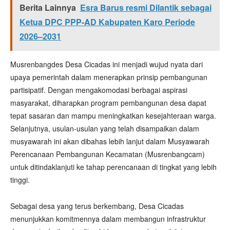
Berita Lainnya
Esra Barus resmi Dilantik sebagai
Ketua DPC PPP-AD Kabupaten Karo Periode
2026–2031
Musrenbangdes Desa Cicadas ini menjadi wujud nyata dari
upaya pemerintah dalam menerapkan prinsip pembangunan
partisipatif. Dengan mengakomodasi berbagai aspirasi
masyarakat, diharapkan program pembangunan desa dapat
tepat sasaran dan mampu meningkatkan kesejahteraan warga.
Selanjutnya, usulan-usulan yang telah disampaikan dalam
musyawarah ini akan dibahas lebih lanjut dalam Musyawarah
Perencanaan Pembangunan Kecamatan (Musrenbangcam)
untuk ditindaklanjuti ke tahap perencanaan di tingkat yang lebih
tinggi.
Sebagai desa yang terus berkembang, Desa Cicadas
menunjukkan komitmennya dalam membangun infrastruktur