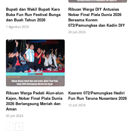
Bupati dan Wakil Bupati Karo
Ribuan Warga DIY Antusias
Buka Fun Run Festival Bunga
Nobar Final Piala Dunia 2026
dan Buah Tahun 2026
Bersama Korem
072/Pamungkas dan Kadin DIY
1 Agustus 2026
20 Juli 2026
Ribuan Warga Padati Alun-alun
Kasrem 072/Pamungkas Hadiri
Kajen, Nobar Final Piala Dunia
Fun Run Taruna Nusantara 2026
2026 Berlangsung Meriah dan
12 Juli 2026
Aman
20 Juli 2026