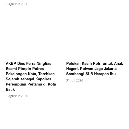
1 Agustus 2026
AKBP Dies Ferra Ningtias
Pelukan Kasih Polri untuk Anak
Resmi Pimpin Polres
Negeri, Polwan Jaga Jakarta
Pekalongan Kota, Torehkan
Sambangi SLB Harapan Ibu
Sejarah sebagai Kapolres
31 Juli 2026
Perempuan Pertama di Kota
Batik
1 Agustus 2026