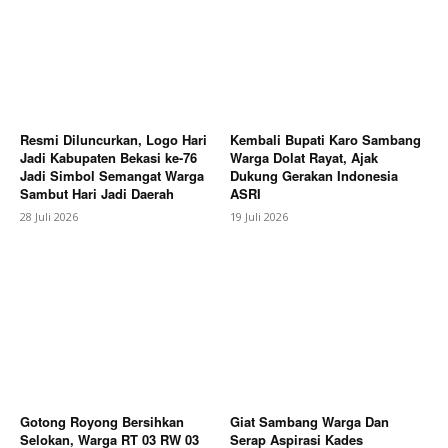
Resmi Diluncurkan, Logo Hari
Kembali Bupati Karo Sambang
Jadi Kabupaten Bekasi ke-76
Warga Dolat Rayat, Ajak
Jadi Simbol Semangat Warga
Dukung Gerakan Indonesia
Sambut Hari Jadi Daerah
ASRI
28 Juli 2026
19 Juli 2026
Gotong Royong Bersihkan
Giat Sambang Warga Dan
Selokan, Warga RT 03 RW 03
Serap Aspirasi Kades