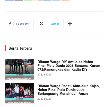
Facebook
Twitter
Berita Terbaru
Ribuan Warga DIY Antusias Nobar
Final Piala Dunia 2026 Bersama Korem
072/Pamungkas dan Kadin DIY
20 Juli 2026
Ribuan Warga Padati Alun-alun Kajen,
Nobar Final Piala Dunia 2026
Berlangsung Meriah dan Aman
20 Juli 2026