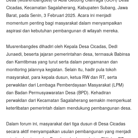
Cicadas, Kecamatan Sagalaherang, Kabupaten Subang, Jawa
Barat, pada Senin, 3 Februari 2025. Acara ini menjadi
momentum penting bagi masyarakat dalam menyampaikan
aspirasi dan kebutuhan pembangunan di wilayah mereka.
Musrenbangdes dihadiri oleh Kepala Desa Cicadas, Dedi
Junaedi, beserta jajaran pemerintahan desa, termasuk Babinsa
dan Kamtibmas yang turut serta dalam pengamanan dan
monitoring jalannya kegiatan. Selain itu, hadir pula tokoh
masyarakat, para kepala dusun, ketua RW dan RT, serta
perwakilan dari Lembaga Pemberdayaan Masyarakat (LPM)
dan Badan Permusyawaratan Desa (BPD). Kehadiran
perwakilan dari Kecamatan Sagalaherang semakin memperkuat
keterlibatan pemerintah dalam mendukung pembangunan desa.
Dalam forum ini, masyarakat dari tiga dusun di Desa Cicadas
secara aktif menyampaikan usulan pembangunan yang menjadi