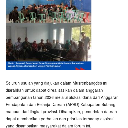
Seluruh usulan yang diajukan dalam Musrenbangdes ini
diarahkan untuk dapat direalisasikan dalam anggaran
pembangunan tahun 2026 melalui alokasi dana dari Anggaran
Pendapatan dan Belanja Daerah (APBD) Kabupaten Subang
maupun dari tingkat provinsi. Diharapkan, pemerintah daerah
dapat memberikan perhatian dan prioritas terhadap aspirasi
yang disampaikan masyarakat dalam forum ini.