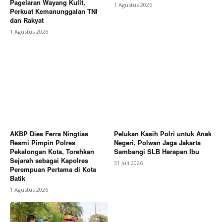
Pagelaran Wayang Kulit,
1 Agustus 2026
Perkuat Kemanunggalan TNI
dan Rakyat
1 Agustus 2026
AKBP Dies Ferra Ningtias
Pelukan Kasih Polri untuk Anak
Resmi Pimpin Polres
Negeri, Polwan Jaga Jakarta
Pekalongan Kota, Torehkan
Sambangi SLB Harapan Ibu
Sejarah sebagai Kapolres
31 Juli 2026
Perempuan Pertama di Kota
Batik
1 Agustus 2026