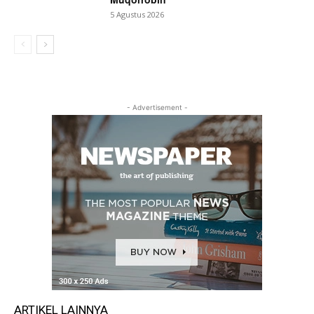
5 Agustus 2026
- Advertisement -
ARTIKEL LAINNYA