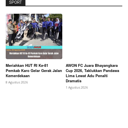
SPORT
Meriahkan HUT RI Ke-81
AWON FC Juara Bhayangkara
Pemkab Karo Gelar Gerak Jalan
Cup 2026, Taklukkan Pandawa
Kemerdekaan
Lima Lewat Adu Penalti
Dramatis
8 Agustus 2026
1 Agustus 2026