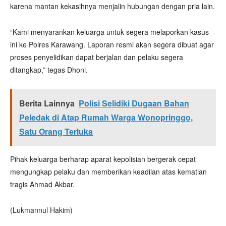
karena mantan kekasihnya menjalin hubungan dengan pria lain.
“Kami menyarankan keluarga untuk segera melaporkan kasus
ini ke Polres Karawang. Laporan resmi akan segera dibuat agar
proses penyelidikan dapat berjalan dan pelaku segera
ditangkap,” tegas Dhoni.
Berita Lainnya
Polisi Selidiki Dugaan Bahan
Peledak di Atap Rumah Warga Wonopringgo,
Satu Orang Terluka
Pihak keluarga berharap aparat kepolisian bergerak cepat
mengungkap pelaku dan memberikan keadilan atas kematian
tragis Ahmad Akbar.
(Lukmannul Hakim)