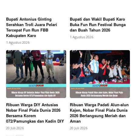
Bupati Antonius Ginting
Bupati dan Wakil Bupati Karo
Serahkan Trofi Juara Pelari
Buka Fun Run Festival Bunga
Tercepat Fun Run FBB
dan Buah Tahun 2026
Kabupaten Karo
1 Agustus 2026
1 Agustus 2026
Ribuan Warga DIY Antusias
Ribuan Warga Padati Alun-alun
Nobar Final Piala Dunia 2026
Kajen, Nobar Final Piala Dunia
Bersama Korem
2026 Berlangsung Meriah dan
072/Pamungkas dan Kadin DIY
Aman
20 Juli 2026
20 Juli 2026