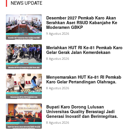
NEWS UPDATE
Desember 2027 Pemkab Karo Akan
Serahkan Aset RSUD Kabanjahe Ke
Moderamen GBKP
9 Agustus 2026
Meriahkan HUT RI Ke-81 Pemkab Karo
Gelar Gerak Jalan Kemerdekaan
8 Agustus 2026
Menyemarakan HUT Ke-81 RI Pemkab
Karo Gelar Pertandingan Olahraga.
8 Agustus 2026
Bupati Karo Dorong Lulusan
Universitas Quality Berastagi Jadi
Generasi Inovatif dan Berintegritas.
8 Agustus 2026