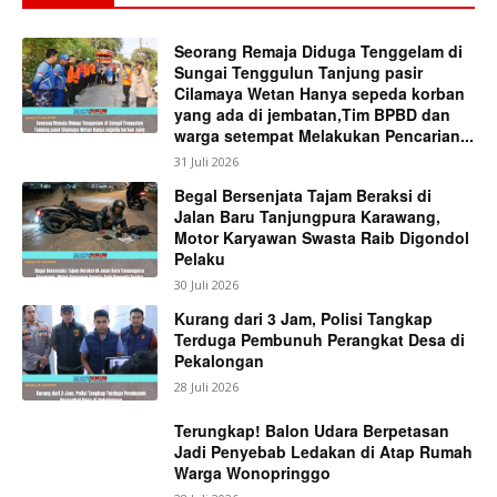
Seorang Remaja Diduga Tenggelam di
Sungai Tenggulun Tanjung pasir
Cilamaya Wetan Hanya sepeda korban
yang ada di jembatan,Tim BPBD dan
warga setempat Melakukan Pencarian...
31 Juli 2026
Begal Bersenjata Tajam Beraksi di
Jalan Baru Tanjungpura Karawang,
Motor Karyawan Swasta Raib Digondol
Pelaku
30 Juli 2026
Kurang dari 3 Jam, Polisi Tangkap
Terduga Pembunuh Perangkat Desa di
Pekalongan
28 Juli 2026
Terungkap! Balon Udara Berpetasan
Jadi Penyebab Ledakan di Atap Rumah
Warga Wonopringgo