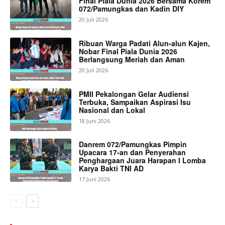
Final Piala Dunia 2026 Bersama Korem
072/Pamungkas dan Kadin DIY
20 Juli 2026
Ribuan Warga Padati Alun-alun Kajen,
Nobar Final Piala Dunia 2026
Berlangsung Meriah dan Aman
20 Juli 2026
PMII Pekalongan Gelar Audiensi
Terbuka, Sampaikan Aspirasi Isu
Nasional dan Lokal
18 Juni 2026
Danrem 072/Pamungkas Pimpin
Upacara 17-an dan Penyerahan
Penghargaan Juara Harapan I Lomba
Karya Bakti TNI AD
17 Juni 2026