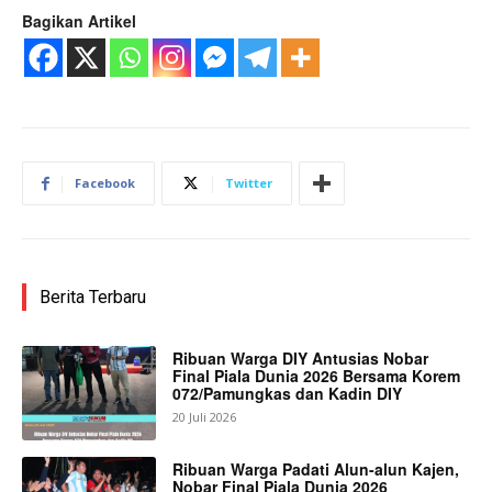
Bagikan Artikel
Facebook
Twitter
Berita Terbaru
Ribuan Warga DIY Antusias Nobar
Final Piala Dunia 2026 Bersama Korem
072/Pamungkas dan Kadin DIY
20 Juli 2026
Ribuan Warga Padati Alun-alun Kajen,
Nobar Final Piala Dunia 2026