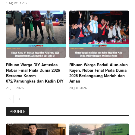
1 Agustus 2026
Ribuan Warga DIY Antusias
Ribuan Warga Padati Alun-alun
Nobar Final Piala Dunia 2026
Kajen, Nobar Final Piala Dunia
Bersama Korem
2026 Berlangsung Meriah dan
072/Pamungkas dan Kadin DIY
Aman
20 Juli 2026
20 Juli 2026
PROFILE