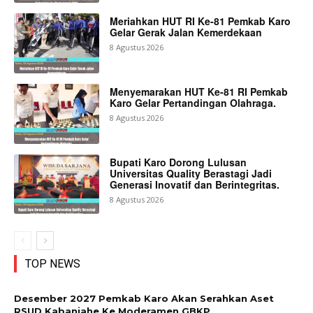
Meriahkan HUT RI Ke-81 Pemkab Karo
Gelar Gerak Jalan Kemerdekaan
8 Agustus 2026
Menyemarakan HUT Ke-81 RI Pemkab
Karo Gelar Pertandingan Olahraga.
8 Agustus 2026
Bupati Karo Dorong Lulusan
Universitas Quality Berastagi Jadi
Generasi Inovatif dan Berintegritas.
8 Agustus 2026
TOP NEWS
Desember 2027 Pemkab Karo Akan Serahkan Aset
RSUD Kabanjahe Ke Moderamen GBKP