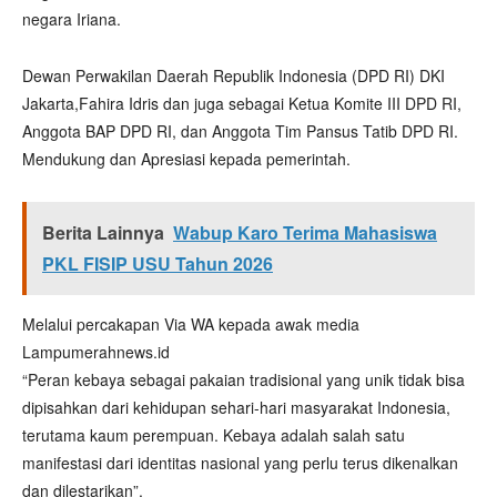
negara Iriana.
Dewan Perwakilan Daerah Republik Indonesia (DPD RI) DKI
Jakarta,Fahira Idris dan juga sebagai Ketua Komite III DPD RI,
Anggota BAP DPD RI, dan Anggota Tim Pansus Tatib DPD RI.
Mendukung dan Apresiasi kepada pemerintah.
Berita Lainnya
Wabup Karo Terima Mahasiswa
PKL FISIP USU Tahun 2026
Melalui percakapan Via WA kepada awak media
Lampumerahnews.id
“Peran kebaya sebagai pakaian tradisional yang unik tidak bisa
dipisahkan dari kehidupan sehari-hari masyarakat Indonesia,
terutama kaum perempuan. Kebaya adalah salah satu
manifestasi dari identitas nasional yang perlu terus dikenalkan
dan dilestarikan”.