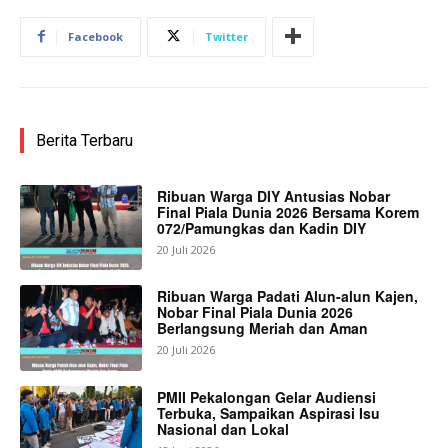
Facebook
Twitter
Berita Terbaru
Ribuan Warga DIY Antusias Nobar
Final Piala Dunia 2026 Bersama Korem
072/Pamungkas dan Kadin DIY
20 Juli 2026
Ribuan Warga Padati Alun-alun Kajen,
Nobar Final Piala Dunia 2026
Berlangsung Meriah dan Aman
20 Juli 2026
PMII Pekalongan Gelar Audiensi
Terbuka, Sampaikan Aspirasi Isu
Nasional dan Lokal