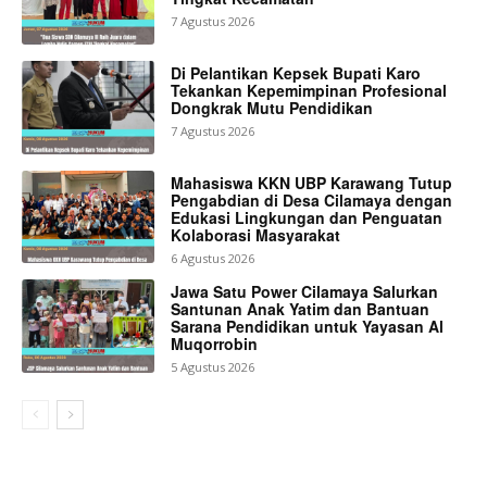
7 Agustus 2026
Di Pelantikan Kepsek Bupati Karo
Tekankan Kepemimpinan Profesional
Dongkrak Mutu Pendidikan
7 Agustus 2026
Mahasiswa KKN UBP Karawang Tutup
Pengabdian di Desa Cilamaya dengan
Edukasi Lingkungan dan Penguatan
Kolaborasi Masyarakat
6 Agustus 2026
Jawa Satu Power Cilamaya Salurkan
Santunan Anak Yatim dan Bantuan
Sarana Pendidikan untuk Yayasan Al
Muqorrobin
5 Agustus 2026