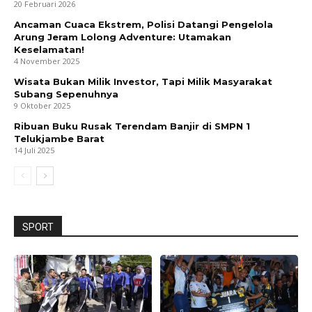
20 Februari 2026
Ancaman Cuaca Ekstrem, Polisi Datangi Pengelola
Arung Jeram Lolong Adventure: Utamakan
Keselamatan!
4 November 2025
Wisata Bukan Milik Investor, Tapi Milik Masyarakat
Subang Sepenuhnya
9 Oktober 2025
Ribuan Buku Rusak Terendam Banjir di SMPN 1
Telukjambe Barat
14 Juli 2025
SPORT