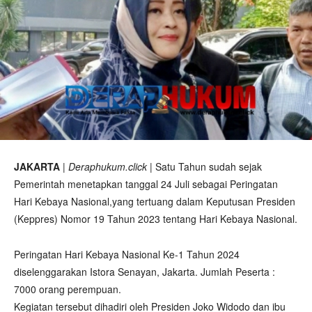
JAKARTA
|
Deraphukum.click
| Satu Tahun sudah sejak
Pemerintah menetapkan tanggal 24 Juli sebagai Peringatan
Hari Kebaya Nasional,yang tertuang dalam Keputusan Presiden
(Keppres) Nomor 19 Tahun 2023 tentang Hari Kebaya Nasional.
Peringatan Hari Kebaya Nasional Ke-1 Tahun 2024
diselenggarakan Istora Senayan, Jakarta. Jumlah Peserta :
7000 orang perempuan.
Kegiatan tersebut dihadiri oleh Presiden Joko Widodo dan ibu