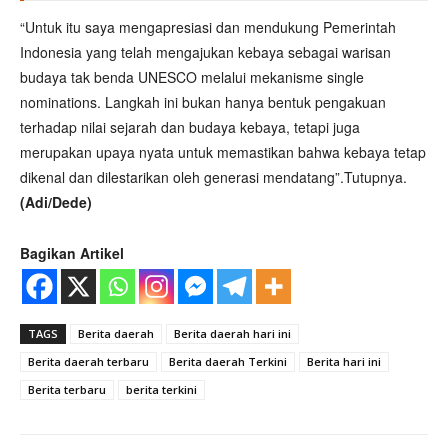
“Untuk itu saya mengapresiasi dan mendukung Pemerintah
Indonesia yang telah mengajukan kebaya sebagai warisan
budaya tak benda UNESCO melalui mekanisme single
nominations. Langkah ini bukan hanya bentuk pengakuan
terhadap nilai sejarah dan budaya kebaya, tetapi juga
merupakan upaya nyata untuk memastikan bahwa kebaya tetap
dikenal dan dilestarikan oleh generasi mendatang”.Tutupnya.
(Adi/Dede)
Bagikan Artikel
TAGS
Berita daerah
Berita daerah hari ini
Berita daerah terbaru
Berita daerah Terkini
Berita hari ini
Berita terbaru
berita terkini