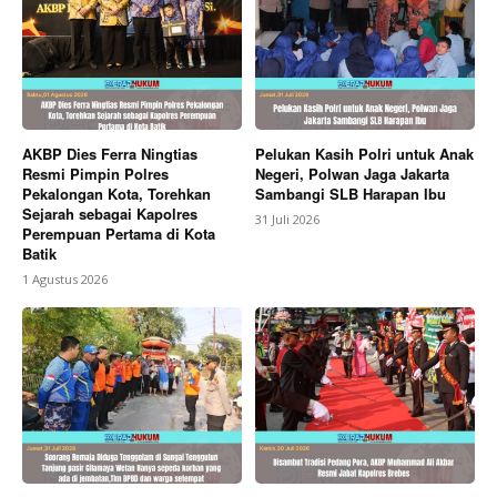
AKBP Dies Ferra Ningtias
Pelukan Kasih Polri untuk Anak
Resmi Pimpin Polres
Negeri, Polwan Jaga Jakarta
Pekalongan Kota, Torehkan
Sambangi SLB Harapan Ibu
Sejarah sebagai Kapolres
31 Juli 2026
Perempuan Pertama di Kota
Batik
1 Agustus 2026