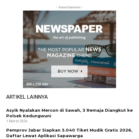
- Advertisement -
ARTIKEL LAINNYA
Asyik Nyalakan Mercon di Sawah, 3 Remaja Diangkut ke
Polsek Kedungwuni
1 Maret 2026
Pemprov Jabar Siapkan 3.040 Tiket Mudik Gratis 2026,
Daftar Lewat Aplikasi Sapawarga