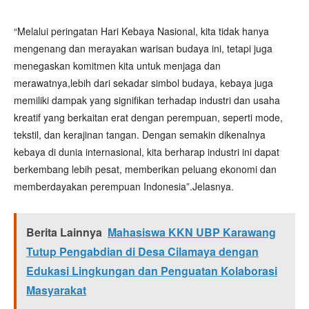
“Melalui peringatan Hari Kebaya Nasional, kita tidak hanya
mengenang dan merayakan warisan budaya ini, tetapi juga
menegaskan komitmen kita untuk menjaga dan
merawatnya,lebih dari sekadar simbol budaya, kebaya juga
memiliki dampak yang signifikan terhadap industri dan usaha
kreatif yang berkaitan erat dengan perempuan, seperti mode,
tekstil, dan kerajinan tangan. Dengan semakin dikenalnya
kebaya di dunia internasional, kita berharap industri ini dapat
berkembang lebih pesat, memberikan peluang ekonomi dan
memberdayakan perempuan Indonesia”.Jelasnya.
Berita Lainnya
Mahasiswa KKN UBP Karawang
Tutup Pengabdian di Desa Cilamaya dengan
Edukasi Lingkungan dan Penguatan Kolaborasi
Masyarakat