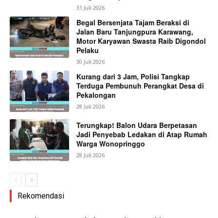
31 Juli 2026
Begal Bersenjata Tajam Beraksi di
Jalan Baru Tanjungpura Karawang,
Motor Karyawan Swasta Raib Digondol
Pelaku
30 Juli 2026
Kurang dari 3 Jam, Polisi Tangkap
Terduga Pembunuh Perangkat Desa di
Pekalongan
28 Juli 2026
Terungkap! Balon Udara Berpetasan
Jadi Penyebab Ledakan di Atap Rumah
Warga Wonopringgo
28 Juli 2026
Rekomendasi