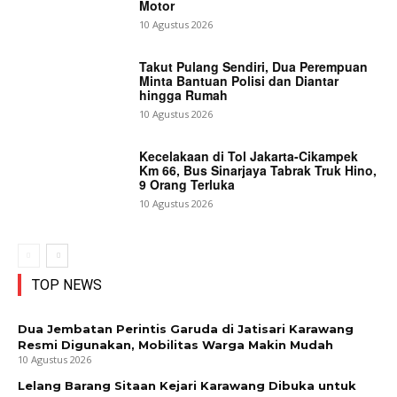
Motor
10 Agustus 2026
Takut Pulang Sendiri, Dua Perempuan
Minta Bantuan Polisi dan Diantar
hingga Rumah
10 Agustus 2026
Kecelakaan di Tol Jakarta-Cikampek
Km 66, Bus Sinarjaya Tabrak Truk Hino,
9 Orang Terluka
10 Agustus 2026
TOP NEWS
Dua Jembatan Perintis Garuda di Jatisari Karawang
Resmi Digunakan, Mobilitas Warga Makin Mudah
10 Agustus 2026
Lelang Barang Sitaan Kejari Karawang Dibuka untuk