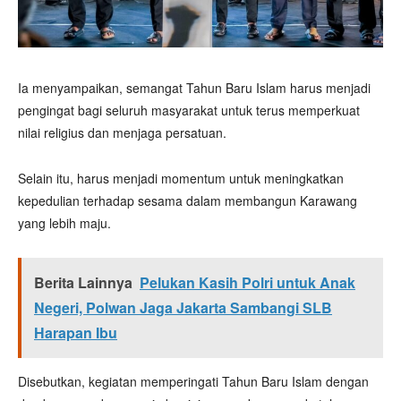
Ia menyampaikan, semangat Tahun Baru Islam harus menjadi
pengingat bagi seluruh masyarakat untuk terus memperkuat
nilai religius dan menjaga persatuan.
Selain itu, harus menjadi momentum untuk meningkatkan
kepedulian terhadap sesama dalam membangun Karawang
yang lebih maju.
Berita Lainnya
Pelukan Kasih Polri untuk Anak
Negeri, Polwan Jaga Jakarta Sambangi SLB
Harapan Ibu
Disebutkan, kegiatan memperingati Tahun Baru Islam dengan