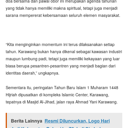
doa bersama dan pawai obor ini merupakan agenda tahunan
yang tidak hanya memiliki makna spiritual, tetapi juga menjadi
sarana mempererat kebersamaan seluruh elemen masyarakat.
“Kita menginginkan momentum ini terus dilaksanakan setiap
tahun. Karawang bukan hanya dikenal sebagai kawasan industri
maupun lumbung padi, tetapi juga memiliki kekayaan yang luar
biasa berupa pesantren-pesantren yang menjadi bagian dari
identitas daerah,” ungkapnya.
Sementara itu, peringatan Tahun Baru Islam 1 Muharam 1448
Hijriah dipusatkan di kompleks Islamic Center, Karawang,
tepatnya di Masjid Al-Jihad, jalan raya Ahmad Yani Karawang.
Berita Lainnya
Resmi Diluncurkan, Logo Hari