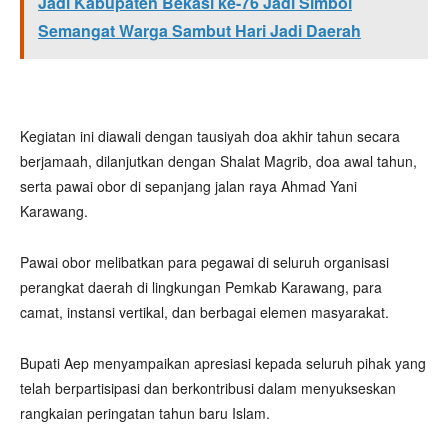
Jadi Kabupaten Bekasi ke-76 Jadi Simbol
Semangat Warga Sambut Hari Jadi Daerah
Kegiatan ini diawali dengan tausiyah doa akhir tahun secara
berjamaah, dilanjutkan dengan Shalat Magrib, doa awal tahun,
serta pawai obor di sepanjang jalan raya Ahmad Yani
Karawang.
Pawai obor melibatkan para pegawai di seluruh organisasi
perangkat daerah di lingkungan Pemkab Karawang, para
camat, instansi vertikal, dan berbagai elemen masyarakat.
Bupati Aep menyampaikan apresiasi kepada seluruh pihak yang
telah berpartisipasi dan berkontribusi dalam menyukseskan
rangkaian peringatan tahun baru Islam.