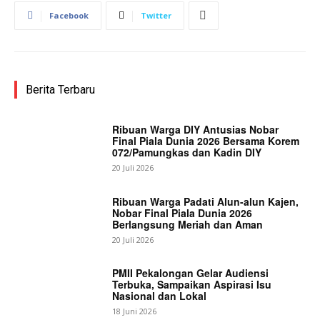
Facebook
Twitter
Berita Terbaru
Ribuan Warga DIY Antusias Nobar
Final Piala Dunia 2026 Bersama Korem
072/Pamungkas dan Kadin DIY
20 Juli 2026
Ribuan Warga Padati Alun-alun Kajen,
Nobar Final Piala Dunia 2026
Berlangsung Meriah dan Aman
20 Juli 2026
PMII Pekalongan Gelar Audiensi
Terbuka, Sampaikan Aspirasi Isu
Nasional dan Lokal
18 Juni 2026