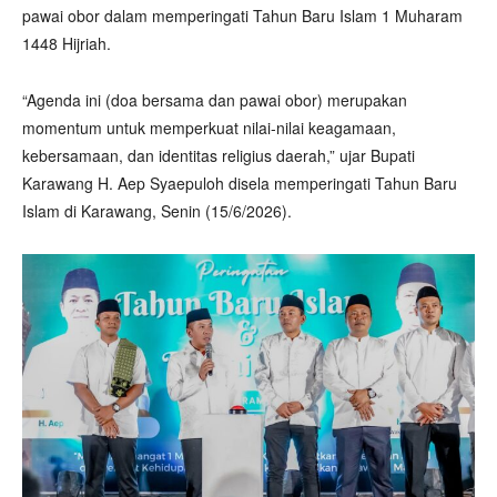
pawai obor dalam memperingati Tahun Baru Islam 1 Muharam
1448 Hijriah.
“Agenda ini (doa bersama dan pawai obor) merupakan
momentum untuk memperkuat nilai-nilai keagamaan,
kebersamaan, dan identitas religius daerah,” ujar Bupati
Karawang H. Aep Syaepuloh disela memperingati Tahun Baru
Islam di Karawang, Senin (15/6/2026).