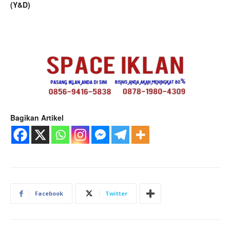
(Y&D)
Bagikan Artikel
Facebook
Twitter