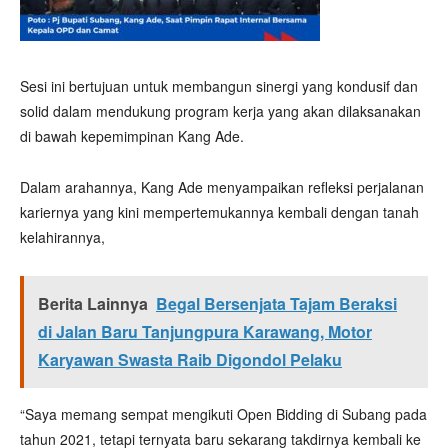
Sesi ini bertujuan untuk membangun sinergi yang kondusif dan
solid dalam mendukung program kerja yang akan dilaksanakan
di bawah kepemimpinan Kang Ade.
Dalam arahannya, Kang Ade menyampaikan refleksi perjalanan
kariernya yang kini mempertemukannya kembali dengan tanah
kelahirannya,
Berita Lainnya
Begal Bersenjata Tajam Beraksi
di Jalan Baru Tanjungpura Karawang, Motor
Karyawan Swasta Raib Digondol Pelaku
“Saya memang sempat mengikuti Open Bidding di Subang pada
tahun 2021, tetapi ternyata baru sekarang takdirnya kembali ke