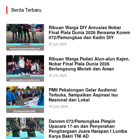
Berita Terbaru
Ribuan Warga DIY Antusias Nobar
Final Piala Dunia 2026 Bersama Korem
072/Pamungkas dan Kadin DIY
20 Juli 2026
Ribuan Warga Padati Alun-alun Kajen,
Nobar Final Piala Dunia 2026
Berlangsung Meriah dan Aman
20 Juli 2026
PMII Pekalongan Gelar Audiensi
Terbuka, Sampaikan Aspirasi Isu
Nasional dan Lokal
18 Juni 2026
Danrem 072/Pamungkas Pimpin
Upacara 17-an dan Penyerahan
Penghargaan Juara Harapan I Lomba
Karya Bakti TNI AD