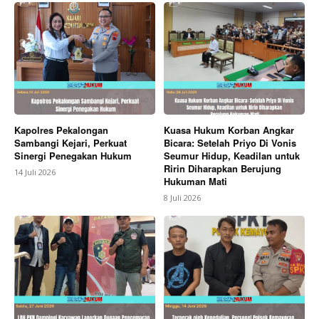
Kapolres Pekalongan
Kuasa Hukum Korban Angkar
Sambangi Kejari, Perkuat
Bicara: Setelah Priyo Di Vonis
Sinergi Penegakan Hukum
Seumur Hidup, Keadilan untuk
Ririn Diharapkan Berujung
14 Juli 2026
Hukuman Mati
8 Juli 2026