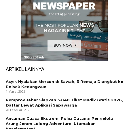
ARTIKEL LAINNYA
Asyik Nyalakan Mercon di Sawah, 3 Remaja Diangkut ke
Polsek Kedungwuni
1 Maret 2026
Pemprov Jabar Siapkan 3.040 Tiket Mudik Gratis 2026,
Daftar Lewat Aplikasi Sapawarga
20 Februari 2026
Ancaman Cuaca Ekstrem, Polisi Datangi Pengelola
Arung Jeram Lolong Adventure: Utamakan
Keselamatan!