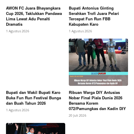
AWON FC Juara Bhayangkara
Bupati Antonius Ginting
Cup 2026, Taklukkan Pandawa
Serahkan Trofi Juara Pelari
Lima Lewat Adu Penalti
Tercepat Fun Run FBB
Dramatis
Kabupaten Karo
1 Agustus 2026
1 Agustus 2026
Bupati dan Wakil Bupati Karo
Ribuan Warga DIY Antusias
Buka Fun Run Festival Bunga
Nobar Final Piala Dunia 2026
dan Buah Tahun 2026
Bersama Korem
072/Pamungkas dan Kadin DIY
1 Agustus 2026
20 Juli 2026