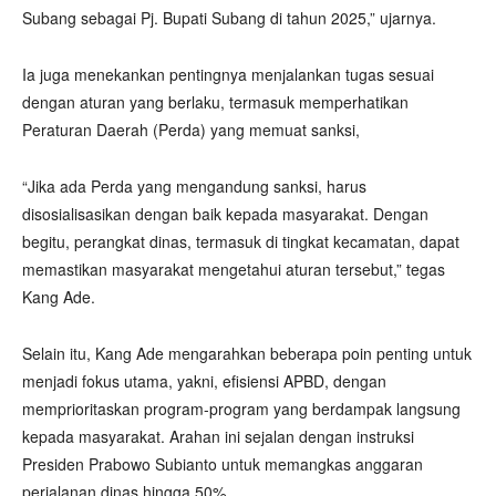
Subang sebagai Pj. Bupati Subang di tahun 2025,” ujarnya.
Ia juga menekankan pentingnya menjalankan tugas sesuai
dengan aturan yang berlaku, termasuk memperhatikan
Peraturan Daerah (Perda) yang memuat sanksi,
“Jika ada Perda yang mengandung sanksi, harus
disosialisasikan dengan baik kepada masyarakat. Dengan
begitu, perangkat dinas, termasuk di tingkat kecamatan, dapat
memastikan masyarakat mengetahui aturan tersebut,” tegas
Kang Ade.
Selain itu, Kang Ade mengarahkan beberapa poin penting untuk
menjadi fokus utama, yakni, efisiensi APBD, dengan
memprioritaskan program-program yang berdampak langsung
kepada masyarakat. Arahan ini sejalan dengan instruksi
Presiden Prabowo Subianto untuk memangkas anggaran
perjalanan dinas hingga 50%,