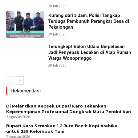
30 Juli 2026
Kurang dari 3 Jam, Polisi Tangkap
Terduga Pembunuh Perangkat Desa di
Pekalongan
28 Juli 2026
Terungkap! Balon Udara Berpetasan
Jadi Penyebab Ledakan di Atap Rumah
Warga Wonopringgo
28 Juli 2026
Rekomendasi
Di Pelantikan Kepsek Bupati Karo Tekankan
Kepemimpinan Profesional Dongkrak Mutu Pendidikan
7 Agustus 2026
Bupati Karo Serahkan 1,2 Juta Benih Kopi Arabika
untuk 259 Kelompok Tani.
7 Agustus 2026