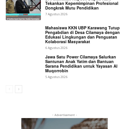
Tekankan Kepemimpinan Profesional
Dongkrak Mutu Pendidikan
7 Agustus 2026
Mahasiswa KKN UBP Karawang Tutup
Pengabdian di Desa Cilamaya dengan
Edukasi Lingkungan dan Penguatan
Kolaborasi Masyarakat
6 Agustus 2026
Jawa Satu Power Cilamaya Salurkan
Santunan Anak Yatim dan Bantuan
Sarana Pendidikan untuk Yayasan Al
Muqorrobin
5 Agustus 2026
- Advertisement -