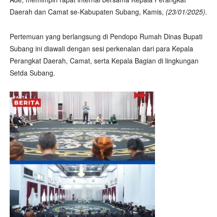
Daerah dan Camat se-Kabupaten Subang, Kamis,
(23/01/2025).
Pertemuan yang berlangsung di Pendopo Rumah Dinas Bupati
Subang ini diawali dengan sesi perkenalan dari para Kepala
Perangkat Daerah, Camat, serta Kepala Bagian di lingkungan
Setda Subang.