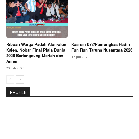
Ribuan Warga Padati Alun-alun
Kasrem 072/Pamungkas Hadiri
Kajen, Nobar Final Piala Dunia
Fun Run Taruna Nusantara 2026
2026 Berlangsung Meriah dan
12 Juli 2026
Aman
20 Juli 2026
PROFILE