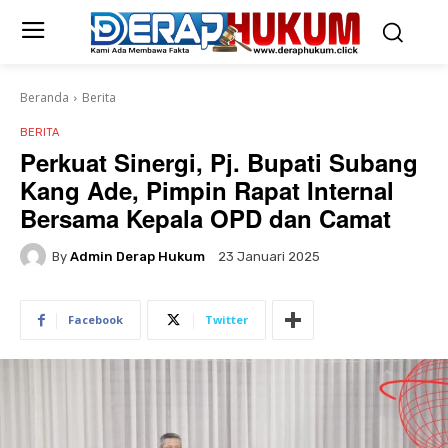
Beranda
Berita
BERITA
Perkuat Sinergi, Pj. Bupati Subang
Kang Ade, Pimpin Rapat Internal
Bersama Kepala OPD dan Camat
By
Admin Derap Hukum
23 Januari 2025
Facebook
Twitter