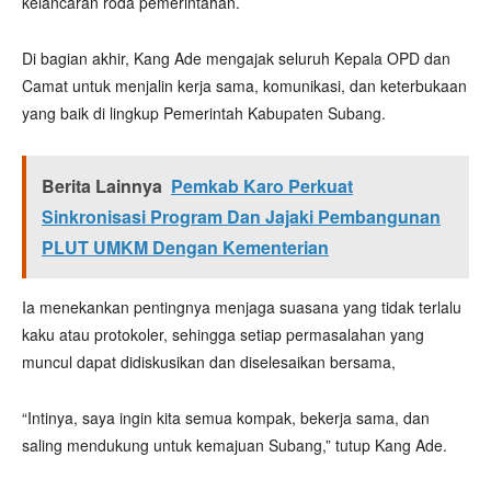
kelancaran roda pemerintahan.
Di bagian akhir, Kang Ade mengajak seluruh Kepala OPD dan
Camat untuk menjalin kerja sama, komunikasi, dan keterbukaan
yang baik di lingkup Pemerintah Kabupaten Subang.
Berita Lainnya
Pemkab Karo Perkuat
Sinkronisasi Program Dan Jajaki Pembangunan
PLUT UMKM Dengan Kementerian
Ia menekankan pentingnya menjaga suasana yang tidak terlalu
kaku atau protokoler, sehingga setiap permasalahan yang
muncul dapat didiskusikan dan diselesaikan bersama,
“Intinya, saya ingin kita semua kompak, bekerja sama, dan
saling mendukung untuk kemajuan Subang,” tutup Kang Ade.