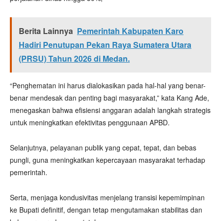
Berita Lainnya
Pemerintah Kabupaten Karo
Hadiri Penutupan Pekan Raya Sumatera Utara
(PRSU) Tahun 2026 di Medan.
“Penghematan ini harus dialokasikan pada hal-hal yang benar-
benar mendesak dan penting bagi masyarakat,” kata Kang Ade,
menegaskan bahwa efisiensi anggaran adalah langkah strategis
untuk meningkatkan efektivitas penggunaan APBD.
Selanjutnya, pelayanan publik yang cepat, tepat, dan bebas
pungli, guna meningkatkan kepercayaan masyarakat terhadap
pemerintah.
Serta, menjaga kondusivitas menjelang transisi kepemimpinan
ke Bupati definitif, dengan tetap mengutamakan stabilitas dan