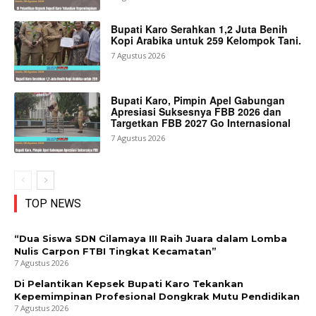
Bupati Karo Serahkan 1,2 Juta Benih
Kopi Arabika untuk 259 Kelompok Tani.
7 Agustus 2026
Bupati Karo, Pimpin Apel Gabungan
Apresiasi Suksesnya FBB 2026 dan
Targetkan FBB 2027 Go Internasional
7 Agustus 2026
TOP NEWS
“Dua Siswa SDN Cilamaya III Raih Juara dalam Lomba
Nulis Carpon FTBI Tingkat Kecamatan”
7 Agustus 2026
Di Pelantikan Kepsek Bupati Karo Tekankan
Kepemimpinan Profesional Dongkrak Mutu Pendidikan
7 Agustus 2026