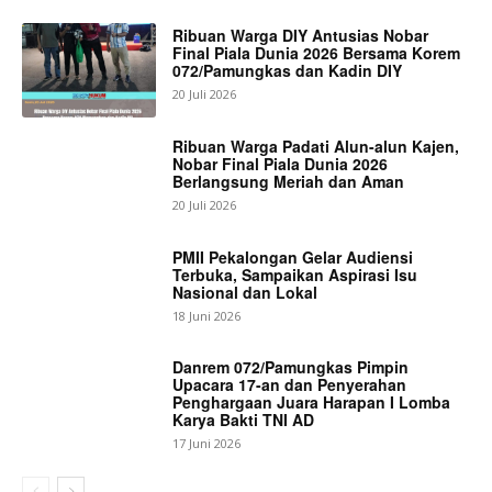
Ribuan Warga DIY Antusias Nobar
Final Piala Dunia 2026 Bersama Korem
072/Pamungkas dan Kadin DIY
20 Juli 2026
Ribuan Warga Padati Alun-alun Kajen,
Nobar Final Piala Dunia 2026
Berlangsung Meriah dan Aman
20 Juli 2026
PMII Pekalongan Gelar Audiensi
Terbuka, Sampaikan Aspirasi Isu
Nasional dan Lokal
18 Juni 2026
Danrem 072/Pamungkas Pimpin
Upacara 17-an dan Penyerahan
Penghargaan Juara Harapan I Lomba
Karya Bakti TNI AD
17 Juni 2026