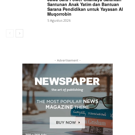
Santunan Anak Yatim dan Bantuan
Sarana Pendidikan untuk Yayasan Al
Muqorrobin
5 Agustus 2026
- Advertisement -