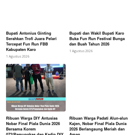
Bupati Antonius Ginting
Bupati dan Wakil Bupati Karo
Serahkan Trofi Juara Pelari
Buka Fun Run Festival Bunga
Tercepat Fun Run FBB
dan Buah Tahun 2026
Kabupaten Karo
1 Agustus 2026
1 Agustus 2026
Ribuan Warga DIY Antusias
Ribuan Warga Padati Alun-alun
Nobar Final Piala Dunia 2026
Kajen, Nobar Final Piala Dunia
Bersama Korem
2026 Berlangsung Meriah dan
072/Pamungkas dan Kadin DIY
Aman