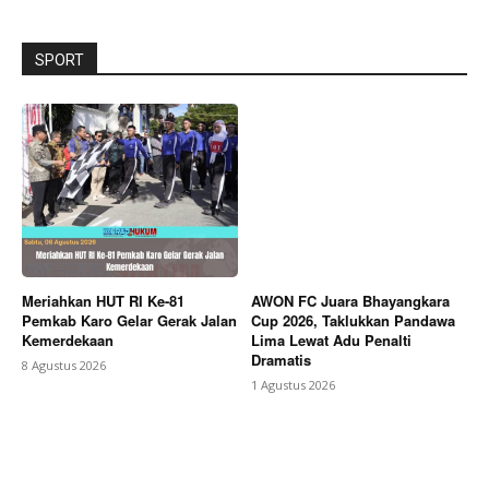
SPORT
Meriahkan HUT RI Ke-81
AWON FC Juara Bhayangkara
Pemkab Karo Gelar Gerak Jalan
Cup 2026, Taklukkan Pandawa
Kemerdekaan
Lima Lewat Adu Penalti
Dramatis
8 Agustus 2026
1 Agustus 2026