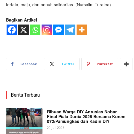
tertata, maju, dan penuh solidaritas. (Nursalim Turatea).
Bagikan Artikel
Facebook
Twitter
Pinterest
Berita Terbaru
Ribuan Warga DIY Antusias Nobar
Final Piala Dunia 2026 Bersama Korem
072/Pamungkas dan Kadin DIY
20 Juli 2026