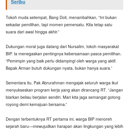
Seribu
Tokoh muda setempat, Bang Doli, menambahkan, “Ini bukan
sekadar pemilihan, tapi momen pemersatu. Kita tetap satu
suara dari awal hingga akhir.”
Dukungan moral juga datang dari Nursalim, tokoh masyarakat
BIP. Ia menegaskan pentingnya kebersamaan pasca pemilihan.
“Pemimpin yang baik perlu didampingi oleh warga yang aktif.
Bapak Arman butuh dukungan nyata, bukan hanya suara.”
Sementara itu, Pak Abrurahman mengajak seluruh warga ikut
menyukseskan program kerja yang akan dirancang RT. “Jangan
biarkan beliau berjalan sendiri. Mari kita jaga semangat gotong
royong demi kemajuan bersama.”
Dengan terbentuknya RT pertama ini, warga BIP menoreh
sejarah baru—mewujudkan harapan akan lingkungan yang lebih