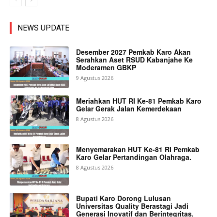
NEWS UPDATE
Desember 2027 Pemkab Karo Akan
Serahkan Aset RSUD Kabanjahe Ke
Moderamen GBKP
9 Agustus 2026
Meriahkan HUT RI Ke-81 Pemkab Karo
Gelar Gerak Jalan Kemerdekaan
8 Agustus 2026
Menyemarakan HUT Ke-81 RI Pemkab
Karo Gelar Pertandingan Olahraga.
8 Agustus 2026
Bupati Karo Dorong Lulusan
Universitas Quality Berastagi Jadi
Generasi Inovatif dan Berintegritas.