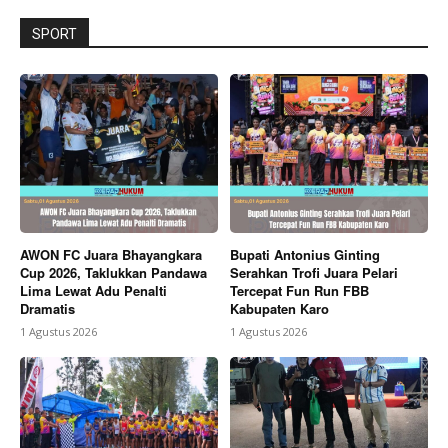
SPORT
AWON FC Juara Bhayangkara
Bupati Antonius Ginting
Cup 2026, Taklukkan Pandawa
Serahkan Trofi Juara Pelari
Lima Lewat Adu Penalti
Tercepat Fun Run FBB
Dramatis
Kabupaten Karo
1 Agustus 2026
1 Agustus 2026