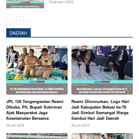
24 Januari 2026
DAERAH
JPL 126 Tengengwetan Resmi
Resmi Diluncurkan, Logo Hari
Dibuka, Plt. Bupati Sukirman
Jadi Kabupaten Bekasi ke-76
Ajak Masyarakat Jaga
Jadi Simbol Semangat Warga
Keselamatan Bersama
Sambut Hari Jadi Daerah
28 Juli 2026
28 Juli 2026