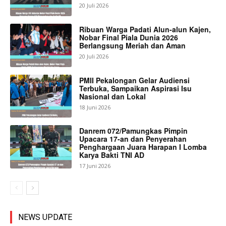
20 Juli 2026
Ribuan Warga Padati Alun-alun Kajen,
Nobar Final Piala Dunia 2026
Berlangsung Meriah dan Aman
20 Juli 2026
PMII Pekalongan Gelar Audiensi
Terbuka, Sampaikan Aspirasi Isu
Nasional dan Lokal
18 Juni 2026
Danrem 072/Pamungkas Pimpin
Upacara 17-an dan Penyerahan
Penghargaan Juara Harapan I Lomba
Karya Bakti TNI AD
17 Juni 2026
NEWS UPDATE