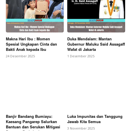
Makna Hari Ibu : Momen
Duka Mendalam: Mantan
Spesial Ungkapan Cinta dan
Gubernur Maluku Said Assagaff
Bakti Anak kepada Ibu
Wafat di Jakarta
24 Desember 2025
1 Desember 2025
Banjir Bandang Bumiayu:
Luka Impunitas dan Tanggung
Kaesang Pangarep Salurkan
Jawab Kita Semua
Bantuan dan Serukan Mitigasi
3 November 2025