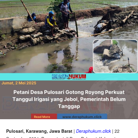
Pulosari, Karawang, Jawa Barat
|
Deraphukum.click
| 22