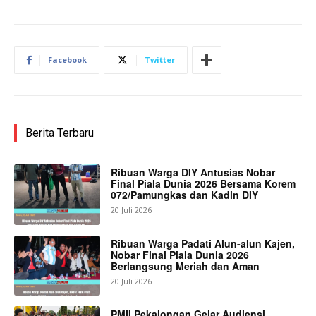
Facebook
Twitter
Berita Terbaru
Ribuan Warga DIY Antusias Nobar
Final Piala Dunia 2026 Bersama Korem
072/Pamungkas dan Kadin DIY
20 Juli 2026
Ribuan Warga Padati Alun-alun Kajen,
Nobar Final Piala Dunia 2026
Berlangsung Meriah dan Aman
20 Juli 2026
PMII Pekalongan Gelar Audiensi