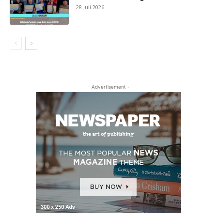
28 Juli 2026
- Advertisement -