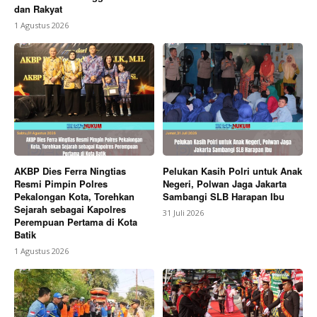
dan Rakyat
1 Agustus 2026
AKBP Dies Ferra Ningtias
Pelukan Kasih Polri untuk Anak
Resmi Pimpin Polres
Negeri, Polwan Jaga Jakarta
Pekalongan Kota, Torehkan
Sambangi SLB Harapan Ibu
Sejarah sebagai Kapolres
31 Juli 2026
Perempuan Pertama di Kota
Batik
1 Agustus 2026