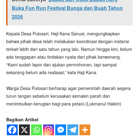
Buka Fun Run Festival Bunga dan Buah Tahun
2026
Kepala Desa Pulosari, Haji Kana Sanusi, mengungkapkan
bahwa pihak desa telah melakukan koordinasi dengan instansi
terkait lebih dari satu tahun yang lalu. Namun hingga kini, belum
ada tanggapan atau tindakan nyata dari pihak berwenang.
“Kami sudah lapor dan ajukan permohonan, tapi sampai
sekarang belum ada realisasi,” kata Haji Kana.
Warga Desa Pulosari berharap agar pemerintah daerah segera
turun tangan sebelum kerusakan semakin parah dan
menimbulkan kerugian bagi para petani.(Lukmanul Hakim)
Bagikan Artikel