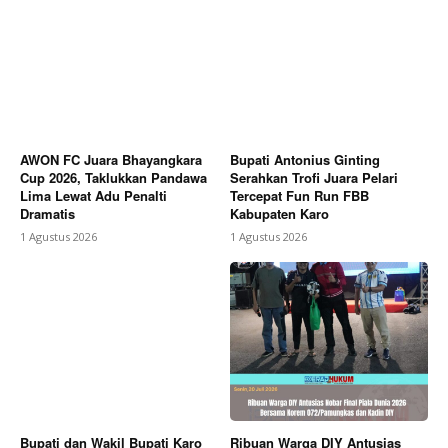
AWON FC Juara Bhayangkara
Bupati Antonius Ginting
Cup 2026, Taklukkan Pandawa
Serahkan Trofi Juara Pelari
Lima Lewat Adu Penalti
Tercepat Fun Run FBB
Dramatis
Kabupaten Karo
1 Agustus 2026
1 Agustus 2026
Bupati dan Wakil Bupati Karo
Ribuan Warga DIY Antusias