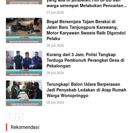
warga setempat Melakukan Pencarian...
31 Juli 2026
Begal Bersenjata Tajam Beraksi di
Jalan Baru Tanjungpura Karawang,
Motor Karyawan Swasta Raib Digondol
Pelaku
30 Juli 2026
Kurang dari 3 Jam, Polisi Tangkap
Terduga Pembunuh Perangkat Desa di
Pekalongan
28 Juli 2026
Terungkap! Balon Udara Berpetasan
Jadi Penyebab Ledakan di Atap Rumah
Warga Wonopringgo
28 Juli 2026
Rekomendasi