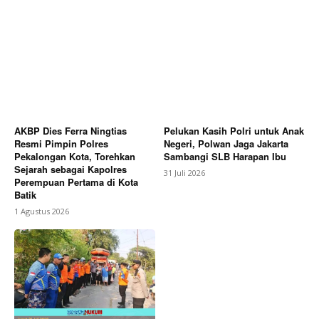
AKBP Dies Ferra Ningtias
Pelukan Kasih Polri untuk Anak
Resmi Pimpin Polres
Negeri, Polwan Jaga Jakarta
Pekalongan Kota, Torehkan
Sambangi SLB Harapan Ibu
Sejarah sebagai Kapolres
31 Juli 2026
Perempuan Pertama di Kota
Batik
1 Agustus 2026