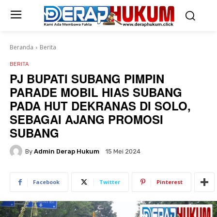
Beranda
Berita
BERITA
PJ BUPATI SUBANG PIMPIN
PARADE MOBIL HIAS SUBANG
PADA HUT DEKRANAS DI SOLO,
SEBAGAI AJANG PROMOSI
SUBANG
By
Admin Derap Hukum
15 Mei 2024
Facebook
Twitter
Pinterest