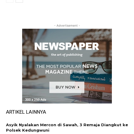
- Advertisement -
ARTIKEL LAINNYA
Asyik Nyalakan Mercon di Sawah, 3 Remaja Diangkut ke
Polsek Kedungwuni