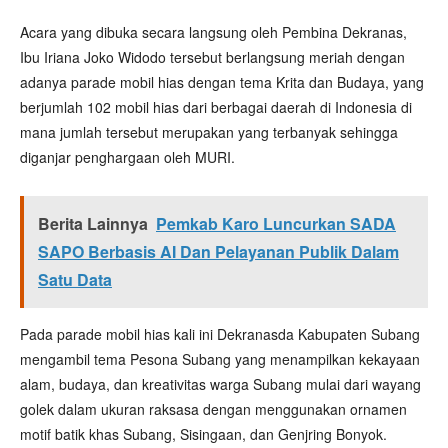
Acara yang dibuka secara langsung oleh Pembina Dekranas,
Ibu Iriana Joko Widodo tersebut berlangsung meriah dengan
adanya parade mobil hias dengan tema Krita dan Budaya, yang
berjumlah 102 mobil hias dari berbagai daerah di Indonesia di
mana jumlah tersebut merupakan yang terbanyak sehingga
diganjar penghargaan oleh MURI.
Berita Lainnya
Pemkab Karo Luncurkan SADA
SAPO Berbasis AI Dan Pelayanan Publik Dalam
Satu Data
Pada parade mobil hias kali ini Dekranasda Kabupaten Subang
mengambil tema Pesona Subang yang menampilkan kekayaan
alam, budaya, dan kreativitas warga Subang mulai dari wayang
golek dalam ukuran raksasa dengan menggunakan ornamen
motif batik khas Subang, Sisingaan, dan Genjring Bonyok.