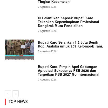
Tingkat Kecamatan”
7 Agustus 2026
Di Pelantikan Kepsek Bupati Karo
Tekankan Kepemimpinan Profesional
Dongkrak Mutu Pendidikan
7 Agustus 2026
Bupati Karo Serahkan 1,2 Juta Benih
Kopi Arabika untuk 259 Kelompok Tani.
7 Agustus 2026
Bupati Karo, Pimpin Apel Gabungan
Apresiasi Suksesnya FBB 2026 dan
Targetkan FBB 2027 Go Internasional
7 Agustus 2026
TOP NEWS