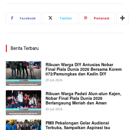
Facebook
Twitter
Pinterest
Berita Terbaru
Ribuan Warga DIY Antusias Nobar
Final Piala Dunia 2026 Bersama Korem
072/Pamungkas dan Kadin DIY
20 Juli 2026
Ribuan Warga Padati Alun-alun Kajen,
Nobar Final Piala Dunia 2026
Berlangsung Meriah dan Aman
20 Juli 2026
PMII Pekalongan Gelar Audiensi
Terbuka, Sampaikan Aspirasi Isu