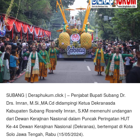
SUBANG | Deraphukum.click | – Penjabat Bupati Subang Dr.
Drs. Imran, M.Si.,MA.Cd didampingi Ketua Dekranasda
Kabupaten Subang Rosnelly Imran, S.KM memenuhi undangan
dari Dewan Kerajinan Nasional dalam Puncak Peringatan HUT
Ke-44 Dewan Kerajinan Nasional (Dekranas), bertempat di Kota
Solo Jawa Tengah, Rabu (15/05/2024).