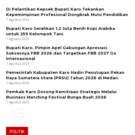
Di Pelantikan Kepsek Bupati Karo Tekankan
Kepemimpinan Profesional Dongkrak Mutu Pendidikan
7 Agustus 2026
Bupati Karo Serahkan 1,2 Juta Benih Kopi Arabika
untuk 259 Kelompok Tani.
7 Agustus 2026
Bupati Karo, Pimpin Apel Gabungan Apresiasi
Suksesnya FBB 2026 dan Targetkan FBB 2027 Go
Internasional
7 Agustus 2026
Pemerintah Kabupaten Karo Hadiri Penutupan Pekan
Raya Sumatera Utara (PRSU) Tahun 2026 di Medan.
7 Agustus 2026
Pemkab Karo Dorong Kemitraan Strategis Melalui
Business Matching Festival Bunga Buah 2026
7 Agustus 2026
POLITIK