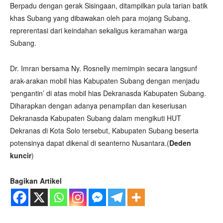
Berpadu dengan gerak Sisingaan, ditampilkan pula tarian batik
khas Subang yang dibawakan oleh para mojang Subang,
reprerentasi dari keindahan sekaligus keramahan warga
Subang.
Dr. Imran bersama Ny. Rosnelly memimpin secara langsunf
arak-arakan mobil hias Kabupaten Subang dengan menjadu
‘pengantin’ di atas mobil hias Dekranasda Kabupaten Subang.
Diharapkan dengan adanya penampilan dan keseriusan
Dekranasda Kabupaten Subang dalam mengikuti HUT
Dekranas di Kota Solo tersebut, Kabupaten Subang beserta
potensinya dapat dikenal di seanterno Nusantara.(
Deden
kuncir
)
Bagikan Artikel