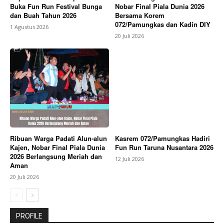
Buka Fun Run Festival Bunga
Nobar Final Piala Dunia 2026
dan Buah Tahun 2026
Bersama Korem
072/Pamungkas dan Kadin DIY
1 Agustus 2026
20 Juli 2026
Ribuan Warga Padati Alun-alun
Kasrem 072/Pamungkas Hadiri
Kajen, Nobar Final Piala Dunia
Fun Run Taruna Nusantara 2026
2026 Berlangsung Meriah dan
12 Juli 2026
Aman
20 Juli 2026
PROFILE