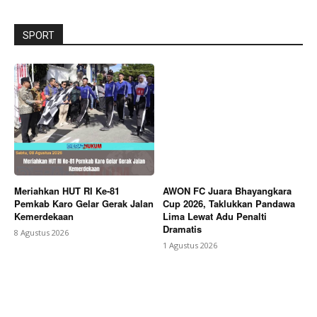
SPORT
Meriahkan HUT RI Ke-81
AWON FC Juara Bhayangkara
Pemkab Karo Gelar Gerak Jalan
Cup 2026, Taklukkan Pandawa
Kemerdekaan
Lima Lewat Adu Penalti
Dramatis
8 Agustus 2026
1 Agustus 2026