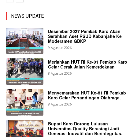
NEWS UPDATE
Desember 2027 Pemkab Karo Akan
Serahkan Aset RSUD Kabanjahe Ke
Moderamen GBKP
9 Agustus 2026
Meriahkan HUT RI Ke-81 Pemkab Karo
Gelar Gerak Jalan Kemerdekaan
8 Agustus 2026
Menyemarakan HUT Ke-81 RI Pemkab
Karo Gelar Pertandingan Olahraga.
8 Agustus 2026
Bupati Karo Dorong Lulusan
Universitas Quality Berastagi Jadi
Generasi Inovatif dan Berintegritas.