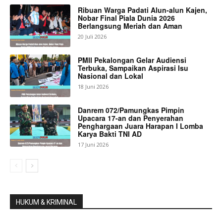
Ribuan Warga Padati Alun-alun Kajen,
Nobar Final Piala Dunia 2026
Berlangsung Meriah dan Aman
20 Juli 2026
PMII Pekalongan Gelar Audiensi
Terbuka, Sampaikan Aspirasi Isu
Nasional dan Lokal
18 Juni 2026
Danrem 072/Pamungkas Pimpin
Upacara 17-an dan Penyerahan
Penghargaan Juara Harapan I Lomba
Karya Bakti TNI AD
17 Juni 2026
HUKUM & KRIMINAL