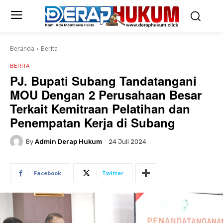
Beranda
Berita
BERITA
PJ. Bupati Subang Tandatangani
MOU Dengan 2 Perusahaan Besar
Terkait Kemitraan Pelatihan dan
Penempatan Kerja di Subang
By
Admin Derap Hukum
24 Juli 2024
Facebook
Twitter