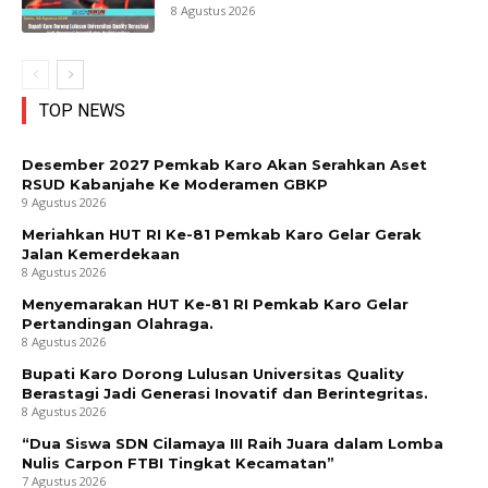
8 Agustus 2026
TOP NEWS
Desember 2027 Pemkab Karo Akan Serahkan Aset
RSUD Kabanjahe Ke Moderamen GBKP
9 Agustus 2026
Meriahkan HUT RI Ke-81 Pemkab Karo Gelar Gerak
Jalan Kemerdekaan
8 Agustus 2026
Menyemarakan HUT Ke-81 RI Pemkab Karo Gelar
Pertandingan Olahraga.
8 Agustus 2026
Bupati Karo Dorong Lulusan Universitas Quality
Berastagi Jadi Generasi Inovatif dan Berintegritas.
8 Agustus 2026
“Dua Siswa SDN Cilamaya III Raih Juara dalam Lomba
Nulis Carpon FTBI Tingkat Kecamatan”
7 Agustus 2026