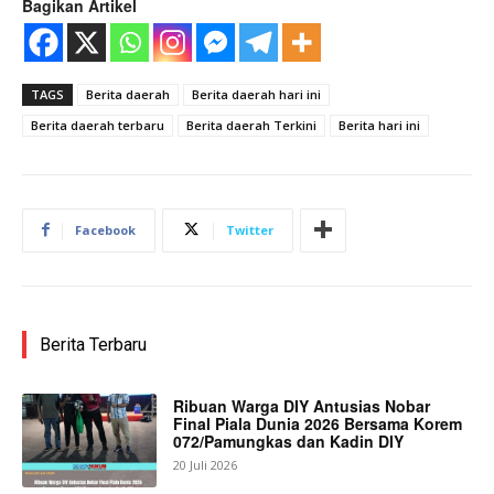
Bagikan Artikel
TAGS
Berita daerah
Berita daerah hari ini
Berita daerah terbaru
Berita daerah Terkini
Berita hari ini
Facebook
Twitter
Berita Terbaru
Ribuan Warga DIY Antusias Nobar
Final Piala Dunia 2026 Bersama Korem
072/Pamungkas dan Kadin DIY
20 Juli 2026