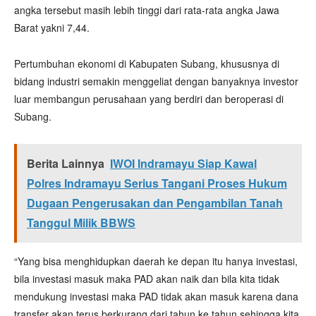
angka tersebut masih lebih tinggi dari rata-rata angka Jawa
Barat yakni 7,44.
Pertumbuhan ekonomi di Kabupaten Subang, khususnya di
bidang industri semakin menggeliat dengan banyaknya investor
luar membangun perusahaan yang berdiri dan beroperasi di
Subang.
Berita Lainnya
IWOI Indramayu Siap Kawal
Polres Indramayu Serius Tangani Proses Hukum
Dugaan Pengerusakan dan Pengambilan Tanah
Tanggul Milik BBWS
“Yang bisa menghidupkan daerah ke depan itu hanya investasi,
bila investasi masuk maka PAD akan naik dan bila kita tidak
mendukung investasi maka PAD tidak akan masuk karena dana
transfer akan terus berkurang dari tahun ke tahun sehingga kita