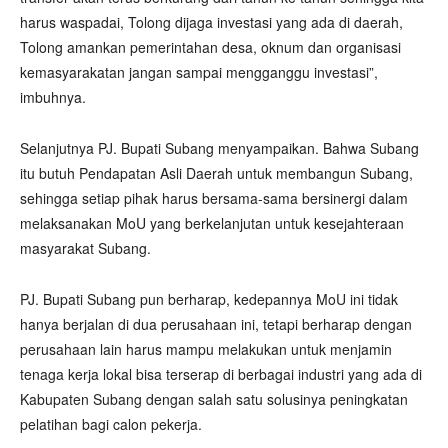
harus waspadai, Tolong dijaga investasi yang ada di daerah,
Tolong amankan pemerintahan desa, oknum dan organisasi
kemasyarakatan jangan sampai mengganggu investasi”,
imbuhnya.
Selanjutnya PJ. Bupati Subang menyampaikan. Bahwa Subang
itu butuh Pendapatan Asli Daerah untuk membangun Subang,
sehingga setiap pihak harus bersama-sama bersinergi dalam
melaksanakan MoU yang berkelanjutan untuk kesejahteraan
masyarakat Subang.
PJ. Bupati Subang pun berharap, kedepannya MoU ini tidak
hanya berjalan di dua perusahaan ini, tetapi berharap dengan
perusahaan lain harus mampu melakukan untuk menjamin
tenaga kerja lokal bisa terserap di berbagai industri yang ada di
Kabupaten Subang dengan salah satu solusinya peningkatan
pelatihan bagi calon pekerja.