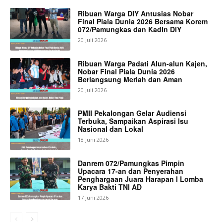
Ribuan Warga DIY Antusias Nobar
Final Piala Dunia 2026 Bersama Korem
072/Pamungkas dan Kadin DIY
20 Juli 2026
Ribuan Warga Padati Alun-alun Kajen,
Nobar Final Piala Dunia 2026
Berlangsung Meriah dan Aman
20 Juli 2026
PMII Pekalongan Gelar Audiensi
Terbuka, Sampaikan Aspirasi Isu
Nasional dan Lokal
18 Juni 2026
Danrem 072/Pamungkas Pimpin
Upacara 17-an dan Penyerahan
Penghargaan Juara Harapan I Lomba
Karya Bakti TNI AD
17 Juni 2026