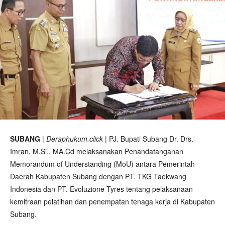
SUBANG
|
Deraphukum.click
| PJ. Bupati Subang Dr. Drs.
Imran, M.Si., MA.Cd melaksanakan Penandatanganan
Memorandum of Understanding (MoU) antara Pemerintah
Daerah Kabupaten Subang dengan PT. TKG Taekwang
Indonesia dan PT. Evoluzione Tyres tentang pelaksanaan
kemitraan pelatihan dan penempatan tenaga kerja di Kabupaten
Subang.