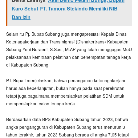
Karo Sebut PT. Tamora Stekindo Memiliki NIB
Dan Izin
Selain itu Pj. Bupati Subang juga mengapresiasi Kepala Dinas
Ketenagakerjaan dan Transmigrasi (Disnakertrans) Kabupaten
Subang Yeni Nuraeni, S.Sos., M.AP yang telah menggagas MoU
pelaksanaan kemitraan pelatihan dan penempatan tenaga kerja
di Kabupaten Subang.
PJ. Bupati menjelaskan, bahwa penanganan ketenagakerjaan
harus ada keberlanjutan, bukan hanya pada saat perekrutan
tetapi juga bagaimana mempersiapkan pelatihan SDM untuk
mempersiapkan calon tenaga kerja.
Berdasarkan data BPS Kabupaten Subang tahun 2023, bahwa
angka pengangguran di Kabupaten Subang terus menurun 3
tahun terakhir, tahun 2023 Subang berada di angka 7,65 tetapi