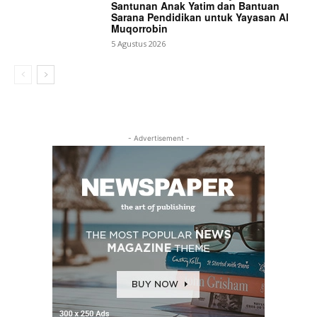
Santunan Anak Yatim dan Bantuan
Sarana Pendidikan untuk Yayasan Al
Muqorrobin
5 Agustus 2026
- Advertisement -