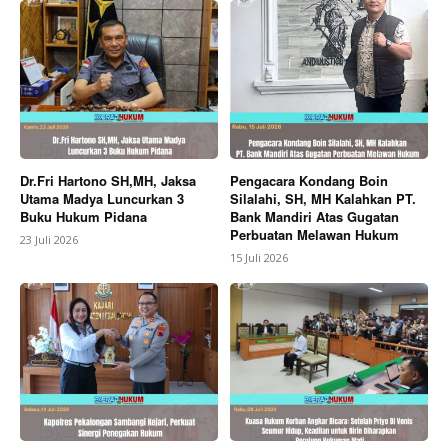
Dr.Fri Hartono SH,MH, Jaksa
Pengacara Kondang Boin
Utama Madya Luncurkan 3
Silalahi, SH, MH Kalahkan PT.
Buku Hukum Pidana
Bank Mandiri Atas Gugatan
Perbuatan Melawan Hukum
23 Juli 2026
15 Juli 2026