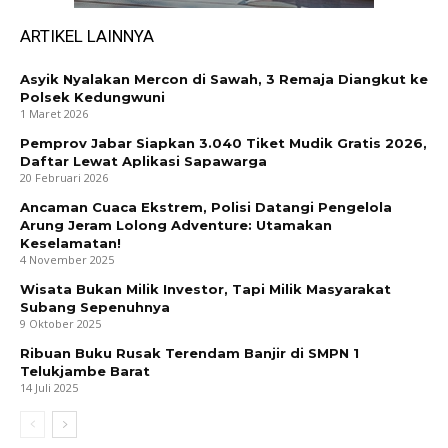
ARTIKEL LAINNYA
Asyik Nyalakan Mercon di Sawah, 3 Remaja Diangkut ke
Polsek Kedungwuni
1 Maret 2026
Pemprov Jabar Siapkan 3.040 Tiket Mudik Gratis 2026,
Daftar Lewat Aplikasi Sapawarga
20 Februari 2026
Ancaman Cuaca Ekstrem, Polisi Datangi Pengelola
Arung Jeram Lolong Adventure: Utamakan
Keselamatan!
4 November 2025
Wisata Bukan Milik Investor, Tapi Milik Masyarakat
Subang Sepenuhnya
9 Oktober 2025
Ribuan Buku Rusak Terendam Banjir di SMPN 1
Telukjambe Barat
14 Juli 2025