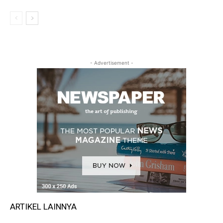
- Advertisement -
ARTIKEL LAINNYA