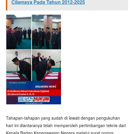
Cilamaya Pada Tahun 2012-2025
Tahapan-tahapan yang sudah di lewati dengan pengukuhan
hari ini diantaranya telah memperoleh pertimbangan teknis dari
Kepala Badan Kepegawaian Negara melalui surat nomor