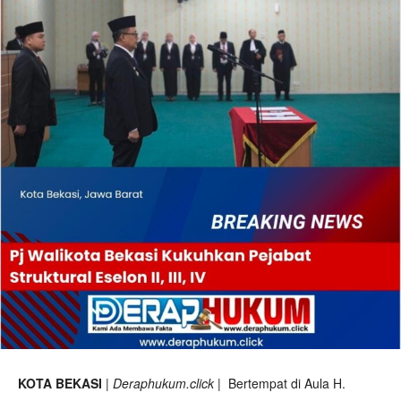
KOTA BEKASI
|
Deraphukum.click
| Bertempat di Aula H.