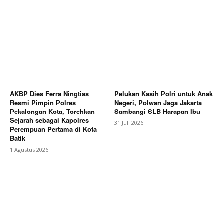
AKBP Dies Ferra Ningtias
Pelukan Kasih Polri untuk Anak
Resmi Pimpin Polres
Negeri, Polwan Jaga Jakarta
Pekalongan Kota, Torehkan
Sambangi SLB Harapan Ibu
Sejarah sebagai Kapolres
31 Juli 2026
Perempuan Pertama di Kota
Batik
1 Agustus 2026