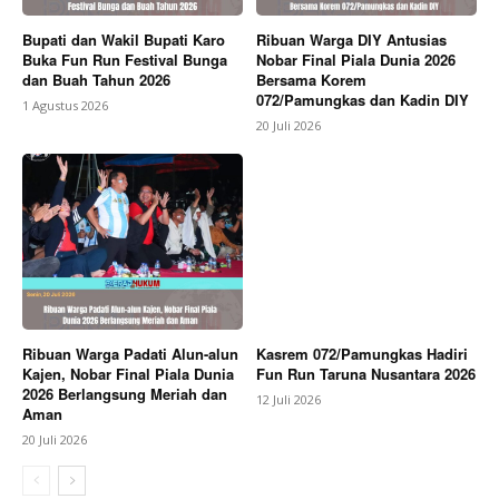
Bupati dan Wakil Bupati Karo
Ribuan Warga DIY Antusias
Buka Fun Run Festival Bunga
Nobar Final Piala Dunia 2026
dan Buah Tahun 2026
Bersama Korem
072/Pamungkas dan Kadin DIY
1 Agustus 2026
20 Juli 2026
Ribuan Warga Padati Alun-alun
Kasrem 072/Pamungkas Hadiri
Kajen, Nobar Final Piala Dunia
Fun Run Taruna Nusantara 2026
2026 Berlangsung Meriah dan
12 Juli 2026
Aman
20 Juli 2026