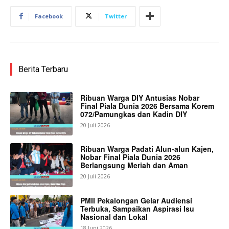
Facebook
Twitter
Berita Terbaru
Ribuan Warga DIY Antusias Nobar
Final Piala Dunia 2026 Bersama Korem
072/Pamungkas dan Kadin DIY
20 Juli 2026
Ribuan Warga Padati Alun-alun Kajen,
Nobar Final Piala Dunia 2026
Berlangsung Meriah dan Aman
20 Juli 2026
PMII Pekalongan Gelar Audiensi
Terbuka, Sampaikan Aspirasi Isu
Nasional dan Lokal
18 Juni 2026