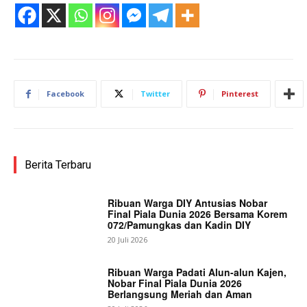
Facebook
Twitter
Pinterest
Berita Terbaru
Ribuan Warga DIY Antusias Nobar
Final Piala Dunia 2026 Bersama Korem
072/Pamungkas dan Kadin DIY
20 Juli 2026
Ribuan Warga Padati Alun-alun Kajen,
Nobar Final Piala Dunia 2026
Berlangsung Meriah dan Aman