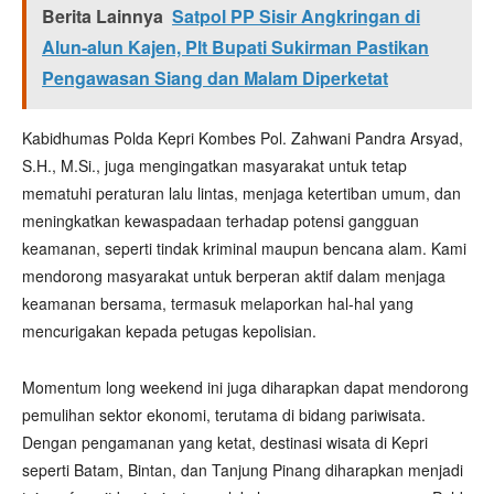
Berita Lainnya
Satpol PP Sisir Angkringan di
Alun-alun Kajen, Plt Bupati Sukirman Pastikan
Pengawasan Siang dan Malam Diperketat
Kabidhumas Polda Kepri Kombes Pol. Zahwani Pandra Arsyad,
S.H., M.Si., juga mengingatkan masyarakat untuk tetap
mematuhi peraturan lalu lintas, menjaga ketertiban umum, dan
meningkatkan kewaspadaan terhadap potensi gangguan
keamanan, seperti tindak kriminal maupun bencana alam. Kami
mendorong masyarakat untuk berperan aktif dalam menjaga
keamanan bersama, termasuk melaporkan hal-hal yang
mencurigakan kepada petugas kepolisian.
Momentum long weekend ini juga diharapkan dapat mendorong
pemulihan sektor ekonomi, terutama di bidang pariwisata.
Dengan pengamanan yang ketat, destinasi wisata di Kepri
seperti Batam, Bintan, dan Tanjung Pinang diharapkan menjadi