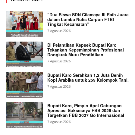
“Dua Siswa SDN Cilamaya III Raih Juara
dalam Lomba Nulis Carpon FTBI
Tingkat Kecamatan”
7 Agustus 2026
Di Pelantikan Kepsek Bupati Karo
Tekankan Kepemimpinan Profesional
Dongkrak Mutu Pendidikan
7 Agustus 2026
Bupati Karo Serahkan 1,2 Juta Benih
Kopi Arabika untuk 259 Kelompok Tani.
7 Agustus 2026
Bupati Karo, Pimpin Apel Gabungan
Apresiasi Suksesnya FBB 2026 dan
Targetkan FBB 2027 Go Internasional
7 Agustus 2026