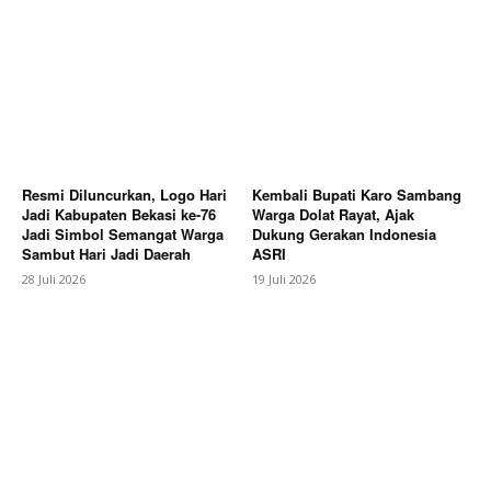
Resmi Diluncurkan, Logo Hari
Kembali Bupati Karo Sambang
Jadi Kabupaten Bekasi ke-76
Warga Dolat Rayat, Ajak
Jadi Simbol Semangat Warga
Dukung Gerakan Indonesia
Sambut Hari Jadi Daerah
ASRI
28 Juli 2026
19 Juli 2026