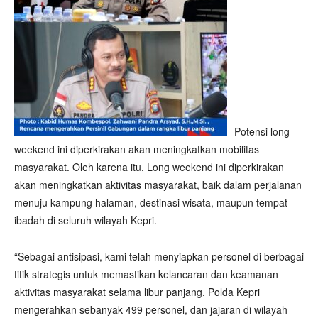
Potensi long
weekend ini diperkirakan akan meningkatkan mobilitas
masyarakat. Oleh karena itu, Long weekend ini diperkirakan
akan meningkatkan aktivitas masyarakat, baik dalam perjalanan
menuju kampung halaman, destinasi wisata, maupun tempat
ibadah di seluruh wilayah Kepri.
“Sebagai antisipasi, kami telah menyiapkan personel di berbagai
titik strategis untuk memastikan kelancaran dan keamanan
aktivitas masyarakat selama libur panjang. Polda Kepri
mengerahkan sebanyak 499 personel, dan jajaran di wilayah