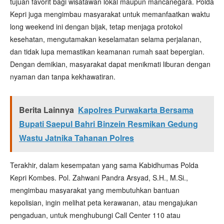
tujuan favorit bagi wisatawan lokal maupun mancanegara. Polda
Kepri juga mengimbau masyarakat untuk memanfaatkan waktu
long weekend ini dengan bijak, tetap menjaga protokol
kesehatan, mengutamakan keselamatan selama perjalanan,
dan tidak lupa memastikan keamanan rumah saat bepergian.
Dengan demikian, masyarakat dapat menikmati liburan dengan
nyaman dan tanpa kekhawatiran.
Berita Lainnya
Kapolres Purwakarta Bersama
Bupati Saepul Bahri Binzein Resmikan Gedung
Wastu Jatnika Tahanan Polres
Terakhir, dalam kesempatan yang sama Kabidhumas Polda
Kepri Kombes. Pol. Zahwani Pandra Arsyad, S.H., M.Si.,
mengimbau masyarakat yang membutuhkan bantuan
kepolisian, ingin melihat peta kerawanan, atau mengajukan
pengaduan, untuk menghubungi Call Center 110 atau