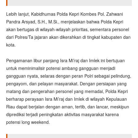
Lebih lanjut, Kabidhumas Polda Kepri Kombes Pol. Zahwani
Pandra Arsyad, S.H., M.Si., menjelaskan bahwa Polda Kepri
akan bertugas di wilayah-wilayah prioritas, sementara personel
dari Polres/Ta jajaran akan dikerahkan di tingkat kabupaten dan
kota.
Pengamanan libur panjang Isra Mi’raj dan Imlek ini bertujuan
untuk meminimalisir potensi ambang gangguan menjadi
gangguan nyata, selaras dengan peran Polri sebagai pelindung,
pengayom, dan pelayan masyarakat. Dengan persiapan yang
matang dan pengerahan personel yang memadai, Polda Kepri
berharap perayaan Isra Mi’raj dan Imlek di wilayah Kepulauan
Riau dapat berjalan dengan aman, tertib, dan lancar, meskipun
diprediksi terjadi peningkatan aktivitas masyarakat karena
potensi long weekend.