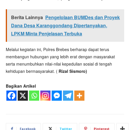
Berita Lainnya
Pengelolaan BUMDes dan Proyek
Dana Desa Karanggondang Dipertanyakan,
LPKM Minta Penjelasan Terbuka
Melalui kegiatan ini, Polres Brebes berharap dapat terus
membangun hubungan yang lebih erat dengan masyarakat
serta menumbuhkan nilai-nilai kepedulian sosial di tengah
kehidupan bermasyarakat. (
Rizal Sismoro)
Bagikan Artikel
Facebook
Twitter
Pinterest