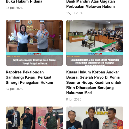
Buku Hukum Pidana
Bank Mandiri Atas Gugatan
Perbuatan Melawan Hukum
23 Juli 2026
15 Juli 2026
Kapolres Pekalongan
Kuasa Hukum Korban Angkar
Sambangi Kejari, Perkuat
Bicara: Setelah Priyo Di Vonis
Sinergi Penegakan Hukum
Seumur Hidup, Keadilan untuk
Ririn Diharapkan Berujung
14 Juli 2026
Hukuman Mati
8 Juli 2026