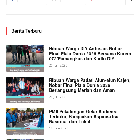
Berita Terbaru
Ribuan Warga DIY Antusias Nobar
Final Piala Dunia 2026 Bersama Korem
072/Pamungkas dan Kadin DIY
20 Juli 2026
Ribuan Warga Padati Alun-alun Kajen,
Nobar Final Piala Dunia 2026
Berlangsung Meriah dan Aman
20 Juli 2026
PMII Pekalongan Gelar Audiensi
Terbuka, Sampaikan Aspirasi Isu
Nasional dan Lokal
18 Juni 2026