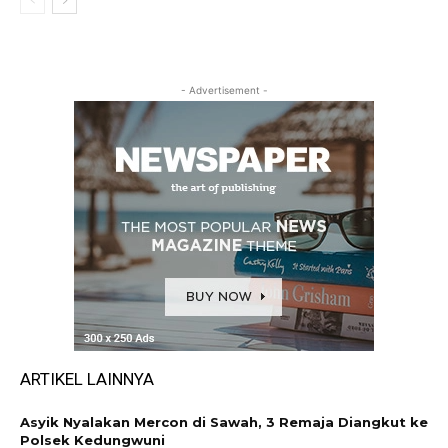
- Advertisement -
ARTIKEL LAINNYA
Asyik Nyalakan Mercon di Sawah, 3 Remaja Diangkut ke
Polsek Kedungwuni