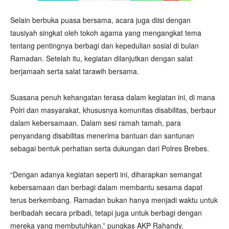
Selain berbuka puasa bersama, acara juga diisi dengan
tausiyah singkat oleh tokoh agama yang mengangkat tema
tentang pentingnya berbagi dan kepedulian sosial di bulan
Ramadan. Setelah itu, kegiatan dilanjutkan dengan salat
berjamaah serta salat tarawih bersama.
Suasana penuh kehangatan terasa dalam kegiatan ini, di mana
Polri dan masyarakat, khususnya komunitas disabilitas, berbaur
dalam kebersamaan. Dalam sesi ramah tamah, para
penyandang disabilitas menerima bantuan dan santunan
sebagai bentuk perhatian serta dukungan dari Polres Brebes.
“Dengan adanya kegiatan seperti ini, diharapkan semangat
kebersamaan dan berbagi dalam membantu sesama dapat
terus berkembang. Ramadan bukan hanya menjadi waktu untuk
beribadah secara pribadi, tetapi juga untuk berbagi dengan
mereka yang membutuhkan,” pungkas AKP Rahandy.