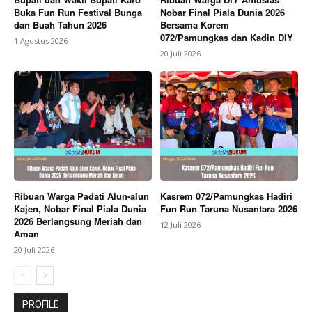
Buka Fun Run Festival Bunga
Nobar Final Piala Dunia 2026
dan Buah Tahun 2026
Bersama Korem
072/Pamungkas dan Kadin DIY
1 Agustus 2026
20 Juli 2026
Ribuan Warga Padati Alun-alun
Kasrem 072/Pamungkas Hadiri
Kajen, Nobar Final Piala Dunia
Fun Run Taruna Nusantara 2026
2026 Berlangsung Meriah dan
12 Juli 2026
Aman
20 Juli 2026
PROFILE