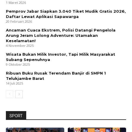
1 Maret 2026
Pemprov Jabar Siapkan 3.040 Tiket Mudik Gratis 2026,
Daftar Lewat Aplikasi Sapawarga
20 Februari 2026
Ancaman Cuaca Ekstrem, Polisi Datangi Pengelola
Arung Jeram Lolong Adventure: Utamakan
Keselamatan!
4 November 2025
Wisata Bukan Milik Investor, Tapi Milik Masyarakat
Subang Sepenuhnya
9 Oktober 2025
Ribuan Buku Rusak Terendam Banjir di SMPN 1
Telukjambe Barat
14 Juli 2025
SPORT