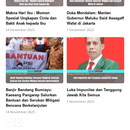
Makna Hari Ibu : Momen
Duka Mendalam: Mantan
Spesial Ungkapan Cinta dan
Gubernur Maluku Said Assagaff
Bakti Anak kepada Ibu
Wafat di Jakarta
24 Desember 2025
1 Desember 2025
Banjir Bandang Bumiayu:
Luka Impunitas dan Tanggung
Kaesang Pangarep Salurkan
Jawab Kita Semua
Bantuan dan Serukan Mitigasi
3 November 2025
Bencana Berkelanjutan
14 November 2025