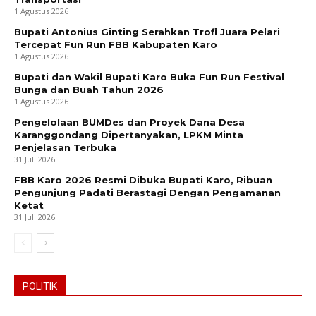
1 Agustus 2026
Bupati Antonius Ginting Serahkan Trofi Juara Pelari
Tercepat Fun Run FBB Kabupaten Karo
1 Agustus 2026
Bupati dan Wakil Bupati Karo Buka Fun Run Festival
Bunga dan Buah Tahun 2026
1 Agustus 2026
Pengelolaan BUMDes dan Proyek Dana Desa
Karanggondang Dipertanyakan, LPKM Minta
Penjelasan Terbuka
31 Juli 2026
FBB Karo 2026 Resmi Dibuka Bupati Karo, Ribuan
Pengunjung Padati Berastagi Dengan Pengamanan
Ketat
31 Juli 2026
POLITIK