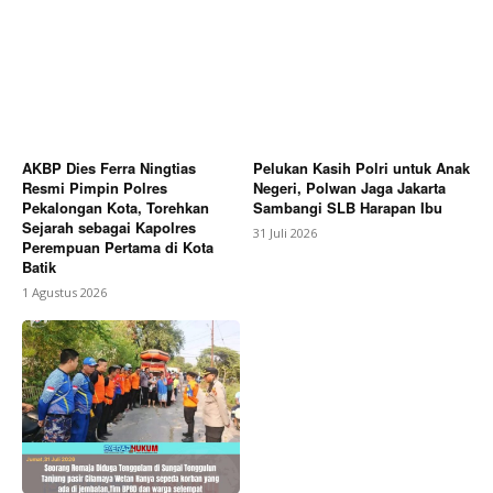
AKBP Dies Ferra Ningtias
Pelukan Kasih Polri untuk Anak
Resmi Pimpin Polres
Negeri, Polwan Jaga Jakarta
Pekalongan Kota, Torehkan
Sambangi SLB Harapan Ibu
Sejarah sebagai Kapolres
31 Juli 2026
Perempuan Pertama di Kota
Batik
1 Agustus 2026