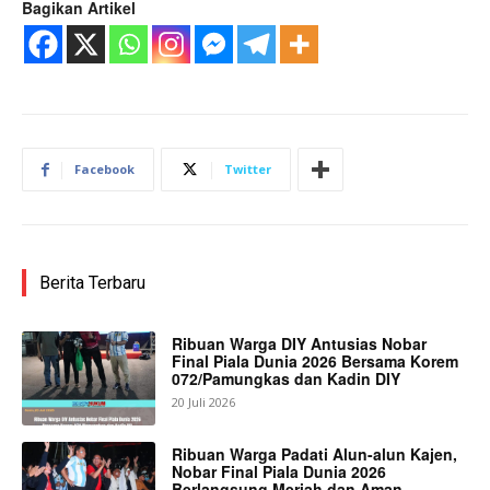
Bagikan Artikel
Facebook
Twitter
Berita Terbaru
Ribuan Warga DIY Antusias Nobar
Final Piala Dunia 2026 Bersama Korem
072/Pamungkas dan Kadin DIY
20 Juli 2026
Ribuan Warga Padati Alun-alun Kajen,
Nobar Final Piala Dunia 2026
Berlangsung Meriah dan Aman