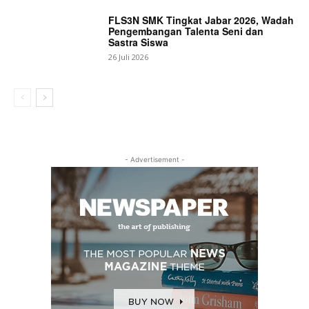
FLS3N SMK Tingkat Jabar 2026, Wadah
Pengembangan Talenta Seni dan
Sastra Siswa
26 Juli 2026
- Advertisement -