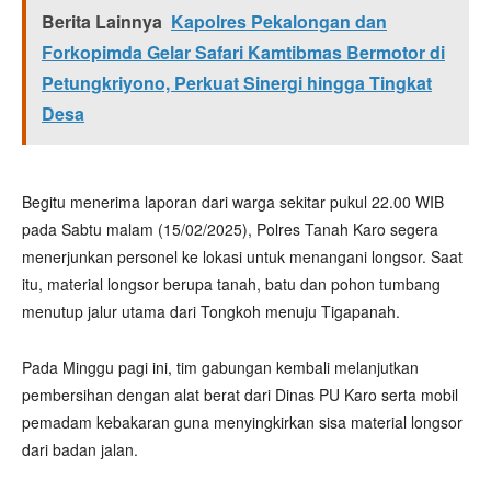
Berita Lainnya
Kapolres Pekalongan dan
Forkopimda Gelar Safari Kamtibmas Bermotor di
Petungkriyono, Perkuat Sinergi hingga Tingkat
Desa
Begitu menerima laporan dari warga sekitar pukul 22.00 WIB
pada Sabtu malam (15/02/2025), Polres Tanah Karo segera
menerjunkan personel ke lokasi untuk menangani longsor. Saat
itu, material longsor berupa tanah, batu dan pohon tumbang
menutup jalur utama dari Tongkoh menuju Tigapanah.
Pada Minggu pagi ini, tim gabungan kembali melanjutkan
pembersihan dengan alat berat dari Dinas PU Karo serta mobil
pemadam kebakaran guna menyingkirkan sisa material longsor
dari badan jalan.