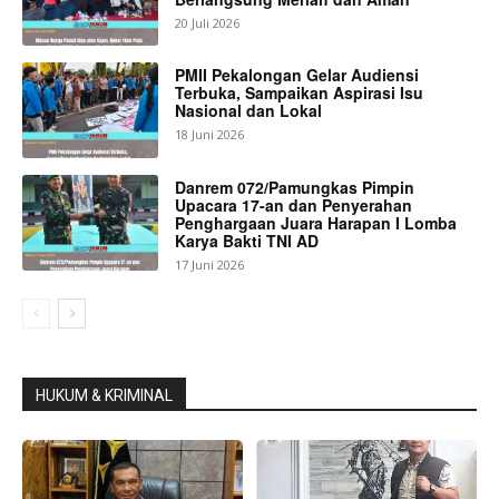
20 Juli 2026
PMII Pekalongan Gelar Audiensi
Terbuka, Sampaikan Aspirasi Isu
Nasional dan Lokal
18 Juni 2026
Danrem 072/Pamungkas Pimpin
Upacara 17-an dan Penyerahan
Penghargaan Juara Harapan I Lomba
Karya Bakti TNI AD
17 Juni 2026
HUKUM & KRIMINAL