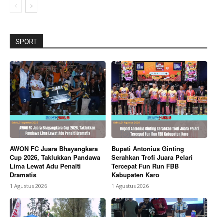
SPORT
AWON FC Juara Bhayangkara
Bupati Antonius Ginting
Cup 2026, Taklukkan Pandawa
Serahkan Trofi Juara Pelari
Lima Lewat Adu Penalti
Tercepat Fun Run FBB
Dramatis
Kabupaten Karo
1 Agustus 2026
1 Agustus 2026