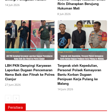
Ririn Diharapkan Berujung
14 Juli 2026
Hukuman Mati
8 Juli 2026
LBH PKN Dampingi Karyawan
Tergerak oleh Kepedulian,
Laporkan Dugaan Pencemaran
Personel Polsek Kemayoran
Nama Baik dan Fitnah ke Polres
Bantu Korban Dugaan
Cianjur
Penipuan Kerja Pulang ke
Malang
27 Juni 2026
14 Juni 2026
Peristiwa