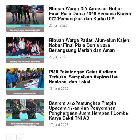
Ribuan Warga DIY Antusias Nobar
Final Piala Dunia 2026 Bersama Korem
072/Pamungkas dan Kadin DIY
20 Juli 2026
Ribuan Warga Padati Alun-alun Kajen,
Nobar Final Piala Dunia 2026
Berlangsung Meriah dan Aman
20 Juli 2026
PMII Pekalongan Gelar Audiensi
Terbuka, Sampaikan Aspirasi Isu
Nasional dan Lokal
18 Juni 2026
Danrem 072/Pamungkas Pimpin
Upacara 17-an dan Penyerahan
Penghargaan Juara Harapan I Lomba
Karya Bakti TNI AD
17 Juni 2026