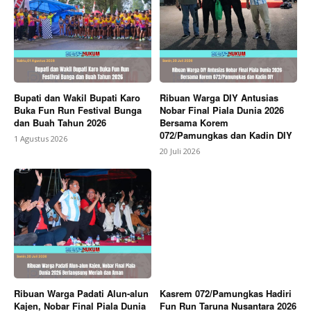
Bupati dan Wakil Bupati Karo
Ribuan Warga DIY Antusias
Buka Fun Run Festival Bunga
Nobar Final Piala Dunia 2026
dan Buah Tahun 2026
Bersama Korem
072/Pamungkas dan Kadin DIY
1 Agustus 2026
20 Juli 2026
Ribuan Warga Padati Alun-alun
Kasrem 072/Pamungkas Hadiri
Kajen, Nobar Final Piala Dunia
Fun Run Taruna Nusantara 2026