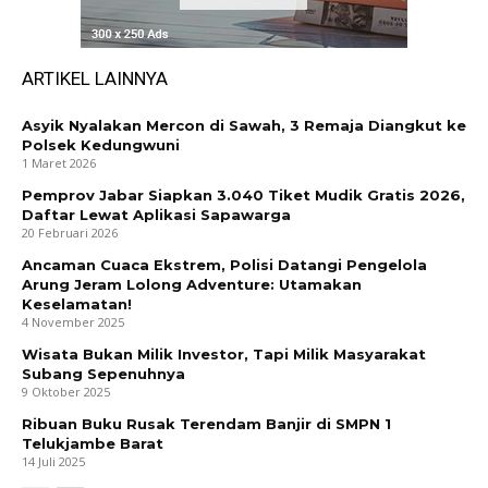
ARTIKEL LAINNYA
Asyik Nyalakan Mercon di Sawah, 3 Remaja Diangkut ke
Polsek Kedungwuni
1 Maret 2026
Pemprov Jabar Siapkan 3.040 Tiket Mudik Gratis 2026,
Daftar Lewat Aplikasi Sapawarga
20 Februari 2026
Ancaman Cuaca Ekstrem, Polisi Datangi Pengelola
Arung Jeram Lolong Adventure: Utamakan
Keselamatan!
4 November 2025
Wisata Bukan Milik Investor, Tapi Milik Masyarakat
Subang Sepenuhnya
9 Oktober 2025
Ribuan Buku Rusak Terendam Banjir di SMPN 1
Telukjambe Barat
14 Juli 2025