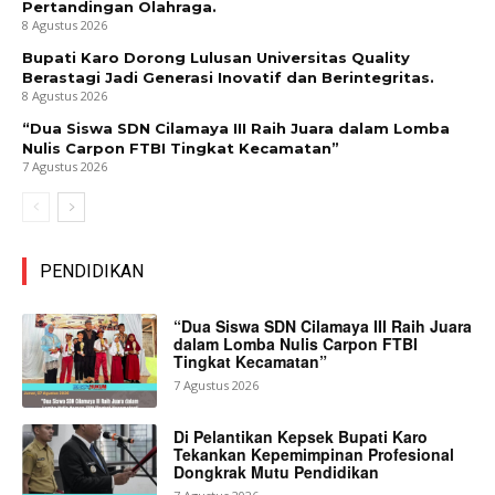
Pertandingan Olahraga.
8 Agustus 2026
Bupati Karo Dorong Lulusan Universitas Quality
Berastagi Jadi Generasi Inovatif dan Berintegritas.
8 Agustus 2026
“Dua Siswa SDN Cilamaya III Raih Juara dalam Lomba
Nulis Carpon FTBI Tingkat Kecamatan”
7 Agustus 2026
PENDIDIKAN
“Dua Siswa SDN Cilamaya III Raih Juara
dalam Lomba Nulis Carpon FTBI
Tingkat Kecamatan”
7 Agustus 2026
Di Pelantikan Kepsek Bupati Karo
Tekankan Kepemimpinan Profesional
Dongkrak Mutu Pendidikan