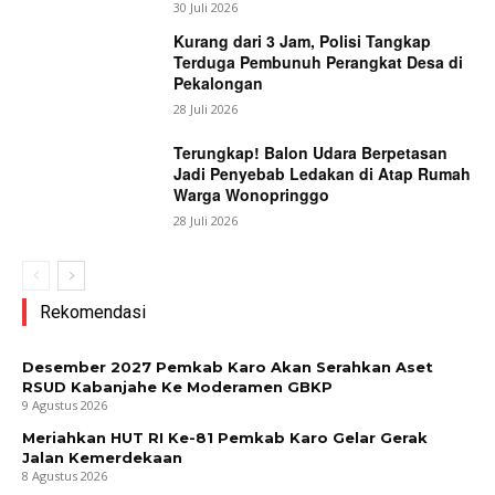
30 Juli 2026
Kurang dari 3 Jam, Polisi Tangkap
Terduga Pembunuh Perangkat Desa di
Pekalongan
28 Juli 2026
Terungkap! Balon Udara Berpetasan
Jadi Penyebab Ledakan di Atap Rumah
Warga Wonopringgo
28 Juli 2026
Rekomendasi
Desember 2027 Pemkab Karo Akan Serahkan Aset
RSUD Kabanjahe Ke Moderamen GBKP
9 Agustus 2026
Meriahkan HUT RI Ke-81 Pemkab Karo Gelar Gerak
Jalan Kemerdekaan
8 Agustus 2026