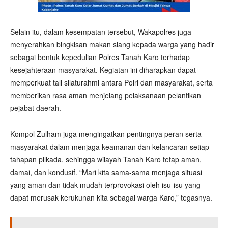
Selain itu, dalam kesempatan tersebut, Wakapolres juga
menyerahkan bingkisan makan siang kepada warga yang hadir
sebagai bentuk kepedulian Polres Tanah Karo terhadap
kesejahteraan masyarakat. Kegiatan ini diharapkan dapat
memperkuat tali silaturahmi antara Polri dan masyarakat, serta
memberikan rasa aman menjelang pelaksanaan pelantikan
pejabat daerah.
Kompol Zulham juga mengingatkan pentingnya peran serta
masyarakat dalam menjaga keamanan dan kelancaran setiap
tahapan pilkada, sehingga wilayah Tanah Karo tetap aman,
damai, dan kondusif. “Mari kita sama-sama menjaga situasi
yang aman dan tidak mudah terprovokasi oleh isu-isu yang
dapat merusak kerukunan kita sebagai warga Karo,” tegasnya.