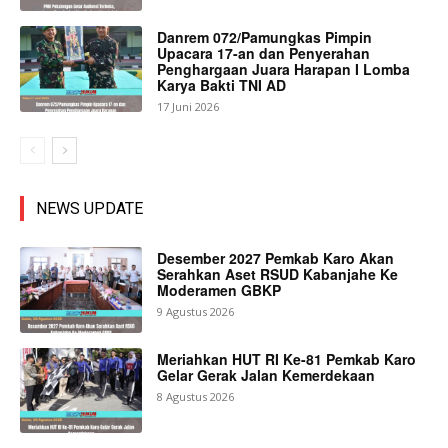
Danrem 072/Pamungkas Pimpin
Upacara 17-an dan Penyerahan
Penghargaan Juara Harapan I Lomba
Karya Bakti TNI AD
17 Juni 2026
NEWS UPDATE
Desember 2027 Pemkab Karo Akan
Serahkan Aset RSUD Kabanjahe Ke
Moderamen GBKP
9 Agustus 2026
Meriahkan HUT RI Ke-81 Pemkab Karo
Gelar Gerak Jalan Kemerdekaan
8 Agustus 2026