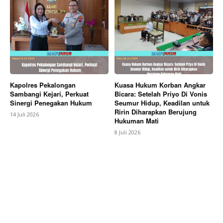
Kapolres Pekalongan
Kuasa Hukum Korban Angkar
Sambangi Kejari, Perkuat
Bicara: Setelah Priyo Di Vonis
Sinergi Penegakan Hukum
Seumur Hidup, Keadilan untuk
Ririn Diharapkan Berujung
14 Juli 2026
Hukuman Mati
8 Juli 2026