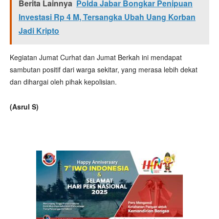
Berita Lainnya
Polda Jabar Bongkar Penipuan
Investasi Rp 4 M, Tersangka Ubah Uang Korban
Jadi Kripto
Kegiatan Jumat Curhat dan Jumat Berkah ini mendapat
sambutan positif dari warga sekitar, yang merasa lebih dekat
dan dihargai oleh pihak kepolisian.
(Asrul S)