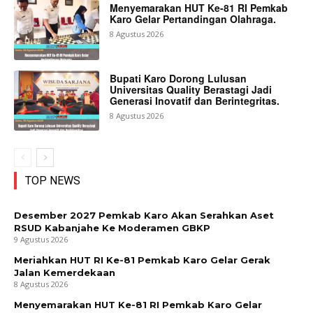
Menyemarakan HUT Ke-81 RI Pemkab
Karo Gelar Pertandingan Olahraga.
8 Agustus 2026
Bupati Karo Dorong Lulusan
Universitas Quality Berastagi Jadi
Generasi Inovatif dan Berintegritas.
8 Agustus 2026
TOP NEWS
Desember 2027 Pemkab Karo Akan Serahkan Aset
RSUD Kabanjahe Ke Moderamen GBKP
9 Agustus 2026
Meriahkan HUT RI Ke-81 Pemkab Karo Gelar Gerak
Jalan Kemerdekaan
8 Agustus 2026
Menyemarakan HUT Ke-81 RI Pemkab Karo Gelar