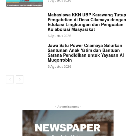
7 Agustus 2026
Mahasiswa KKN UBP Karawang Tutup
Pengabdian di Desa Cilamaya dengan
Edukasi Lingkungan dan Penguatan
Kolaborasi Masyarakat
6 Agustus 2026
Jawa Satu Power Cilamaya Salurkan
Santunan Anak Yatim dan Bantuan
Sarana Pendidikan untuk Yayasan Al
Muqorrobin
5 Agustus 2026
- Advertisement -