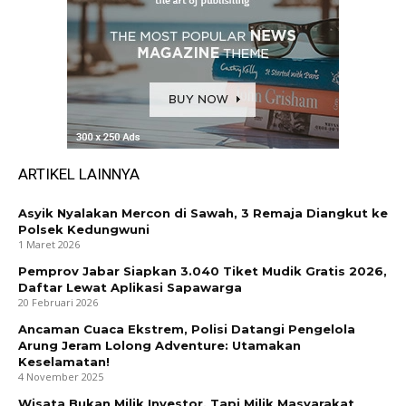
ARTIKEL LAINNYA
Asyik Nyalakan Mercon di Sawah, 3 Remaja Diangkut ke
Polsek Kedungwuni
1 Maret 2026
Pemprov Jabar Siapkan 3.040 Tiket Mudik Gratis 2026,
Daftar Lewat Aplikasi Sapawarga
20 Februari 2026
Ancaman Cuaca Ekstrem, Polisi Datangi Pengelola
Arung Jeram Lolong Adventure: Utamakan
Keselamatan!
4 November 2025
Wisata Bukan Milik Investor, Tapi Milik Masyarakat