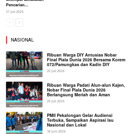
Pencarian...
31 Juli 2026
NASIONAL
Ribuan Warga DIY Antusias Nobar
Final Piala Dunia 2026 Bersama Korem
072/Pamungkas dan Kadin DIY
20 Juli 2026
Ribuan Warga Padati Alun-alun Kajen,
Nobar Final Piala Dunia 2026
Berlangsung Meriah dan Aman
20 Juli 2026
PMII Pekalongan Gelar Audiensi
Terbuka, Sampaikan Aspirasi Isu
Nasional dan Lokal
18 Juni 2026