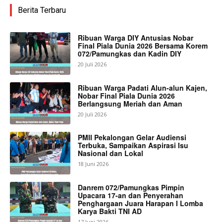
Berita Terbaru
Ribuan Warga DIY Antusias Nobar
Final Piala Dunia 2026 Bersama Korem
072/Pamungkas dan Kadin DIY
20 Juli 2026
Ribuan Warga Padati Alun-alun Kajen,
Nobar Final Piala Dunia 2026
Berlangsung Meriah dan Aman
20 Juli 2026
PMII Pekalongan Gelar Audiensi
Terbuka, Sampaikan Aspirasi Isu
Nasional dan Lokal
18 Juni 2026
Danrem 072/Pamungkas Pimpin
Upacara 17-an dan Penyerahan
Penghargaan Juara Harapan I Lomba
Karya Bakti TNI AD
17 Juni 2026