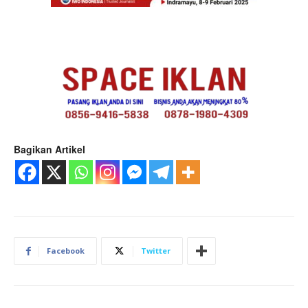
Bagikan Artikel
Facebook
Twitter