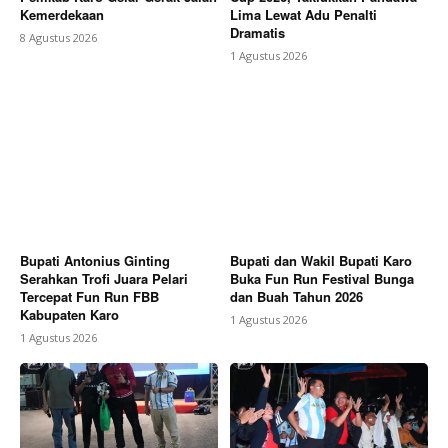
Kemerdekaan
Lima Lewat Adu Penalti
Dramatis
8 Agustus 2026
1 Agustus 2026
Bupati Antonius Ginting
Bupati dan Wakil Bupati Karo
Serahkan Trofi Juara Pelari
Buka Fun Run Festival Bunga
Tercepat Fun Run FBB
dan Buah Tahun 2026
Kabupaten Karo
1 Agustus 2026
1 Agustus 2026