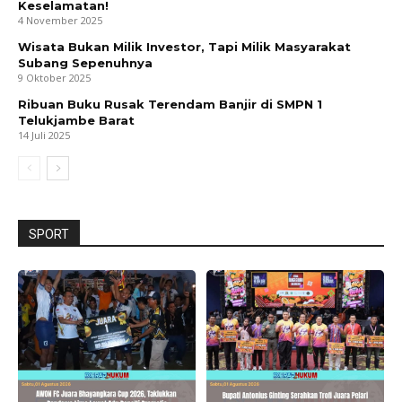
Keselamatan!
4 November 2025
Wisata Bukan Milik Investor, Tapi Milik Masyarakat
Subang Sepenuhnya
9 Oktober 2025
Ribuan Buku Rusak Terendam Banjir di SMPN 1
Telukjambe Barat
14 Juli 2025
SPORT