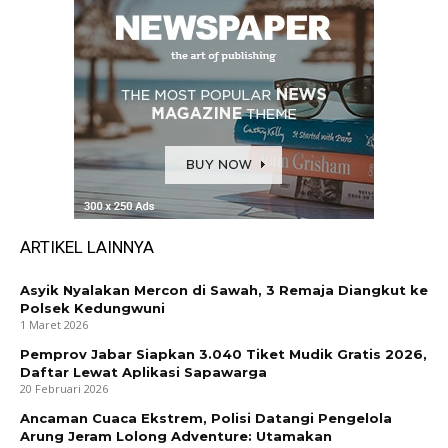
ARTIKEL LAINNYA
Asyik Nyalakan Mercon di Sawah, 3 Remaja Diangkut ke
Polsek Kedungwuni
1 Maret 2026
Pemprov Jabar Siapkan 3.040 Tiket Mudik Gratis 2026,
Daftar Lewat Aplikasi Sapawarga
20 Februari 2026
Ancaman Cuaca Ekstrem, Polisi Datangi Pengelola
Arung Jeram Lolong Adventure: Utamakan