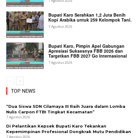
7 Agustus 2026
Bupati Karo Serahkan 1,2 Juta Benih
Kopi Arabika untuk 259 Kelompok Tani.
7 Agustus 2026
Bupati Karo, Pimpin Apel Gabungan
Apresiasi Suksesnya FBB 2026 dan
Targetkan FBB 2027 Go Internasional
7 Agustus 2026
TOP NEWS
“Dua Siswa SDN Cilamaya III Raih Juara dalam Lomba
Nulis Carpon FTBI Tingkat Kecamatan”
7 Agustus 2026
Di Pelantikan Kepsek Bupati Karo Tekankan
Kepemimpinan Profesional Dongkrak Mutu Pendidikan
7 Agustus 2026