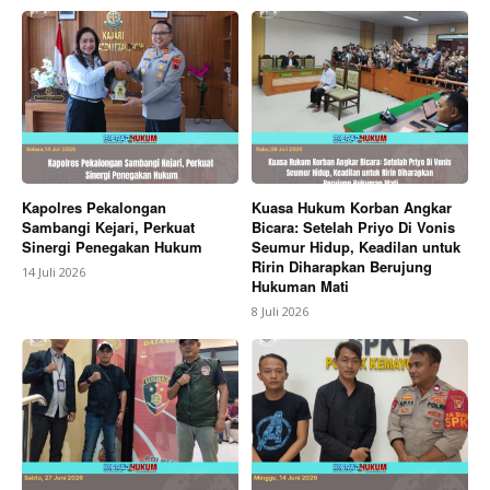
Kapolres Pekalongan
Kuasa Hukum Korban Angkar
Sambangi Kejari, Perkuat
Bicara: Setelah Priyo Di Vonis
Sinergi Penegakan Hukum
Seumur Hidup, Keadilan untuk
Ririn Diharapkan Berujung
14 Juli 2026
Hukuman Mati
8 Juli 2026