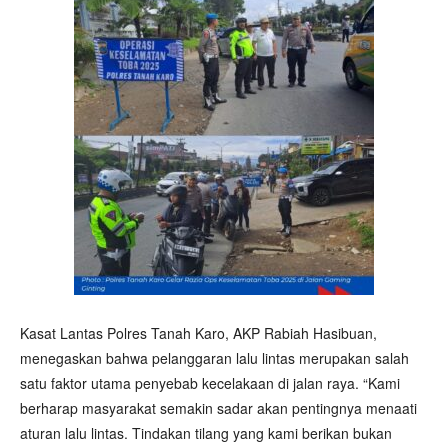
Kasat Lantas Polres Tanah Karo, AKP Rabiah Hasibuan,
menegaskan bahwa pelanggaran lalu lintas merupakan salah
satu faktor utama penyebab kecelakaan di jalan raya. “Kami
berharap masyarakat semakin sadar akan pentingnya menaati
aturan lalu lintas. Tindakan tilang yang kami berikan bukan