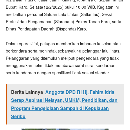
Bupati Karo, Selasa(12/2/2025) pukul 10.00 WIB. Kegiatan ini
melibatkan personel Satuan Lalu Lintas (Satlantas), Seksi
Profesi dan Pengamanan (Sipropam) Polres Tanah Karo, serta
Dinas Pendapatan Daerah (Dispenda) Karo.
Dalam operasi ini, petugas memberikan imbauan keselamatan
berkendara serta menindak sebanyak 40 pelanggar lalu lintas.
Pelanggaran yang ditemukan meliputi pengendara yang tidak
menggunakan helm, tidak membawa surat surat kendaraan,
serta kendaraan dengan spesifikasi tidak sesuai standar.
Berita Lainnya
Anggota DPD RI Hj. Fahira Idris
Serap Aspirasi Nelayan, UMKM, Pendidikan, dan
Program Pengelolaan Sampah di Kepulauan
Seribu