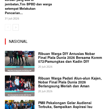
jembatan,Tim BPBD dan warga
setempat Melakukan
Pencarian...
31 Juli 2026
NASIONAL
Ribuan Warga DIY Antusias Nobar
Final Piala Dunia 2026 Bersama Korem
072/Pamungkas dan Kadin DIY
20 Juli 2026
Ribuan Warga Padati Alun-alun Kajen,
Nobar Final Piala Dunia 2026
Berlangsung Meriah dan Aman
20 Juli 2026
PMII Pekalongan Gelar Audiensi
Terbuka, Sampaikan Aspirasi Isu