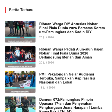
Berita Terbaru
Ribuan Warga DIY Antusias Nobar
Final Piala Dunia 2026 Bersama Korem
072/Pamungkas dan Kadin DIY
20 Juli 2026
Ribuan Warga Padati Alun-alun Kajen,
Nobar Final Piala Dunia 2026
Berlangsung Meriah dan Aman
20 Juli 2026
PMII Pekalongan Gelar Audiensi
Terbuka, Sampaikan Aspirasi Isu
Nasional dan Lokal
18 Juni 2026
Danrem 072/Pamungkas Pimpin
Upacara 17-an dan Penyerahan
Penghargaan Juara Harapan I Lomba
Karya Bakti TNI AD