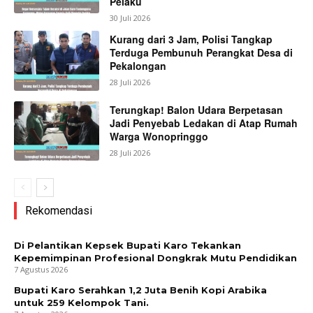
Pelaku
30 Juli 2026
Kurang dari 3 Jam, Polisi Tangkap
Terduga Pembunuh Perangkat Desa di
Pekalongan
28 Juli 2026
Terungkap! Balon Udara Berpetasan
Jadi Penyebab Ledakan di Atap Rumah
Warga Wonopringgo
28 Juli 2026
Rekomendasi
Di Pelantikan Kepsek Bupati Karo Tekankan
Kepemimpinan Profesional Dongkrak Mutu Pendidikan
7 Agustus 2026
Bupati Karo Serahkan 1,2 Juta Benih Kopi Arabika
untuk 259 Kelompok Tani.