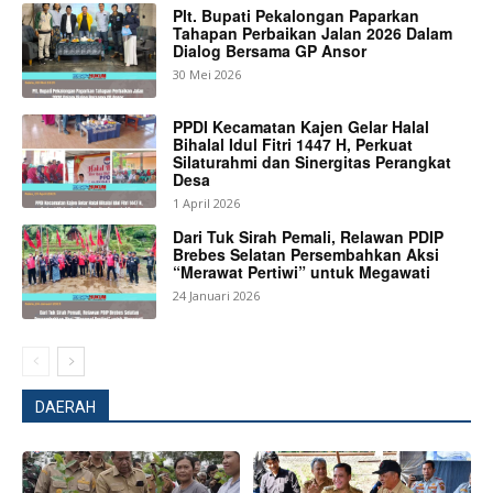
Plt. Bupati Pekalongan Paparkan
Tahapan Perbaikan Jalan 2026 Dalam
Dialog Bersama GP Ansor
30 Mei 2026
PPDI Kecamatan Kajen Gelar Halal
Bihalal Idul Fitri 1447 H, Perkuat
Silaturahmi dan Sinergitas Perangkat
Desa
1 April 2026
Dari Tuk Sirah Pemali, Relawan PDIP
Brebes Selatan Persembahkan Aksi
“Merawat Pertiwi” untuk Megawati
24 Januari 2026
DAERAH