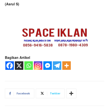
(Asrul S)
Bagikan Artikel
Facebook
Twitter