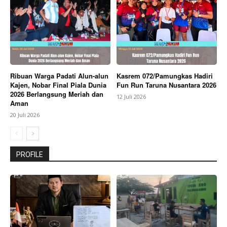
Ribuan Warga Padati Alun-alun
Kasrem 072/Pamungkas Hadiri
Kajen, Nobar Final Piala Dunia
Fun Run Taruna Nusantara 2026
2026 Berlangsung Meriah dan
12 Juli 2026
Aman
20 Juli 2026
PROFILE