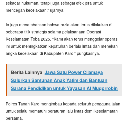
sekadar hukuman, tetapi juga sebagai efek jera untuk
mencegah kecelakaan,” ujarnya.
Ia juga menambahkan bahwa razia akan terus dilakukan di
beberapa titik strategis selama pelaksanaan Operasi
Keselamatan Toba 2025. “Kami akan terus menggelar operasi
ini untuk meningkatkan kepatuhan berlalu lintas dan menekan
angka kecelakaan di Kabupaten Karo,” pungkasnya.
Berita Lainnya
Jawa Satu Power Cilamaya
Salurkan Santunan Anak Yatim dan Bantuan
Sarana Pendidikan untuk Yayasan Al Muqorrobin
Polres Tanah Karo mengimbau kepada seluruh pengguna jalan
untuk selalu mematuhi peraturan lalu lintas demi keselamatan
bersama.