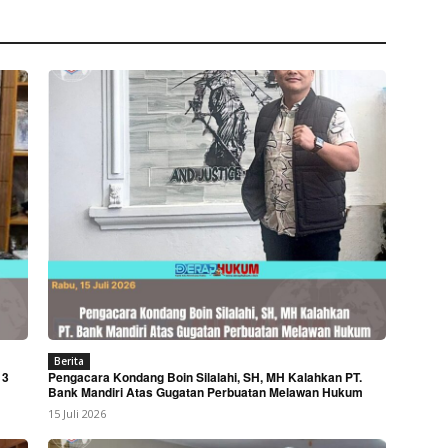
Berita
 3
Pengacara Kondang Boin Silalahi, SH, MH Kalahkan PT.
Bank Mandiri Atas Gugatan Perbuatan Melawan Hukum
15 Juli 2026