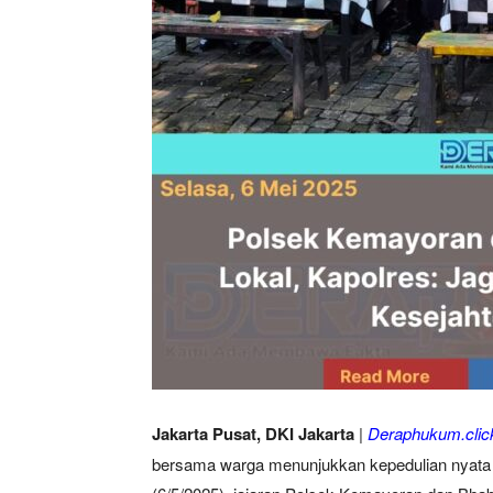
Jakarta Pusat, DKI Jakarta
|
Deraphukum.clic
bersama warga menunjukkan kepedulian nyata 