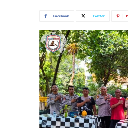
Facebook
Twitter
P